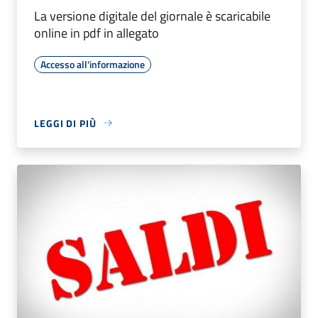
La versione digitale del giornale è scaricabile
online in pdf in allegato
Accesso all'informazione
LEGGI DI PIÙ