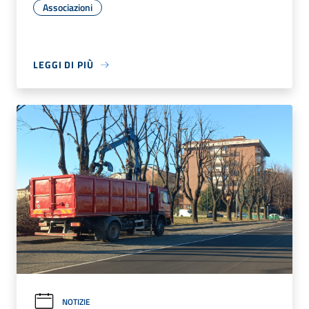
Associazioni
LEGGI DI PIÙ
NOTIZIE