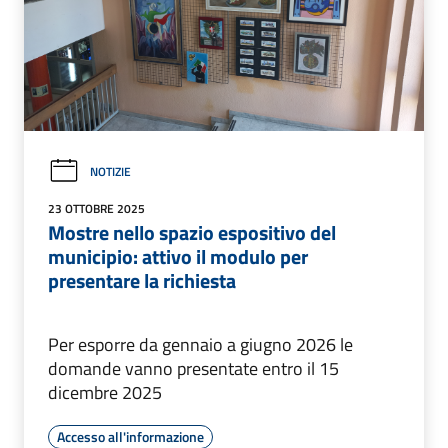
NOTIZIE
23 OTTOBRE 2025
Mostre nello spazio espositivo del
municipio: attivo il modulo per
presentare la richiesta
Per esporre da gennaio a giugno 2026 le
domande vanno presentate entro il 15
dicembre 2025
Accesso all'informazione