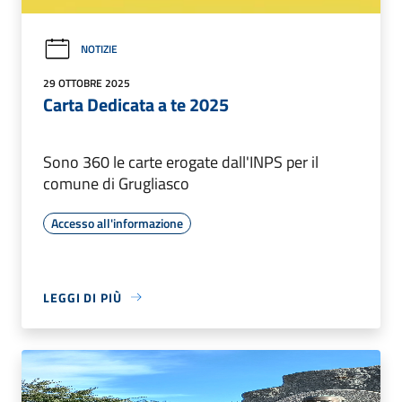
NOTIZIE
29 OTTOBRE 2025
Carta Dedicata a te 2025
Sono 360 le carte erogate dall'INPS per il
comune di Grugliasco
Accesso all'informazione
LEGGI DI PIÙ