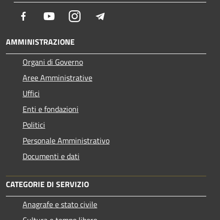
Facebook
Youtube
Instagram
Telegram
AMMINISTRAZIONE
Organi di Governo
Aree Amministrative
Uffici
Enti e fondazioni
Politici
Personale Amministrativo
Documenti e dati
CATEGORIE DI SERVIZIO
Anagrafe e stato civile