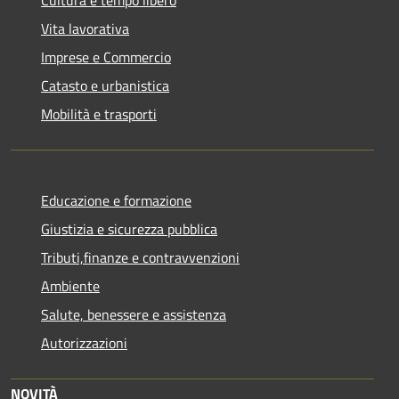
Cultura e tempo libero
Vita lavorativa
Imprese e Commercio
Catasto e urbanistica
Mobilità e trasporti
Educazione e formazione
Giustizia e sicurezza pubblica
Tributi,finanze e contravvenzioni
Ambiente
Salute, benessere e assistenza
Autorizzazioni
NOVITÀ