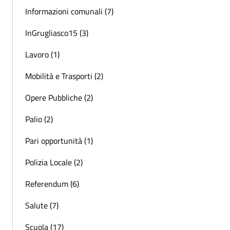
Informazioni comunali (7)
InGrugliasco15 (3)
Lavoro (1)
Mobilità e Trasporti (2)
Opere Pubbliche (2)
Palio (2)
Pari opportunità (1)
Polizia Locale (2)
Referendum (6)
Salute (7)
Scuola (17)