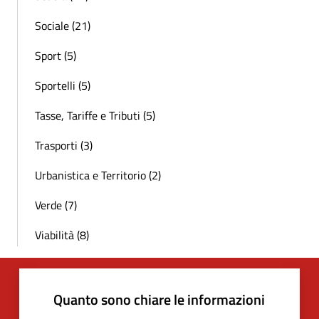
Sociale (21)
Sport (5)
Sportelli (5)
Tasse, Tariffe e Tributi (5)
Trasporti (3)
Urbanistica e Territorio (2)
Verde (7)
Viabilità (8)
Quanto sono chiare le informazioni