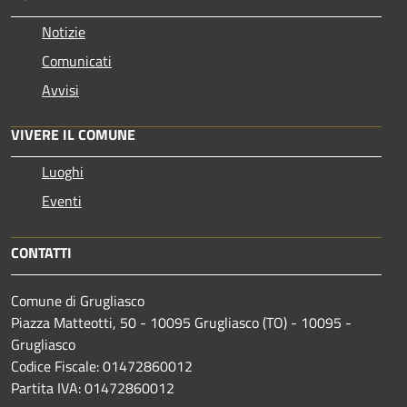
Notizie
Comunicati
Avvisi
VIVERE IL COMUNE
Luoghi
Eventi
CONTATTI
Comune di Grugliasco
Piazza Matteotti, 50 - 10095 Grugliasco (TO) - 10095 -
Grugliasco
Codice Fiscale: 01472860012
Partita IVA: 01472860012