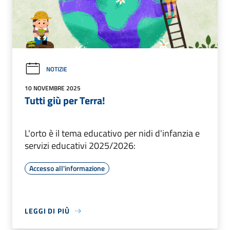
NOTIZIE
10 NOVEMBRE 2025
Tutti giù per Terra!
L'orto è il tema educativo per nidi d'infanzia e
servizi educativi 2025/2026:
Accesso all'informazione
LEGGI DI PIÙ