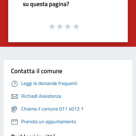
su questa pagina?
Contatta il comune
Leggi le domande frequenti
Richiedi Assistenza
Chiama il comune 011 4013 1
Prenota un appuntamento