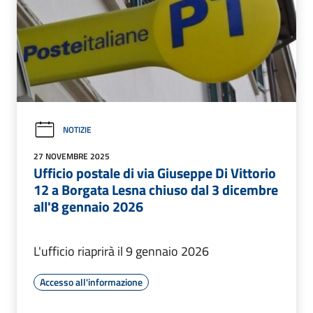
NOTIZIE
27 NOVEMBRE 2025
Ufficio postale di via Giuseppe Di Vittorio
12 a Borgata Lesna chiuso dal 3 dicembre
all'8 gennaio 2026
L'ufficio riaprirà il 9 gennaio 2026
Accesso all'informazione