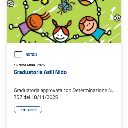
NOTIZIE
19 NOVEMBRE 2025
Graduatoria Asili Nido
Graduatoria approvata con Determinazione N.
757 del 18/11/2025
Istruzione