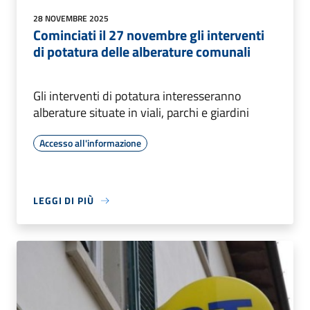
28 NOVEMBRE 2025
Cominciati il 27 novembre gli interventi
di potatura delle alberature comunali
Gli interventi di potatura interesseranno
alberature situate in viali, parchi e giardini
Accesso all'informazione
LEGGI DI PIÙ