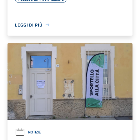
LEGGI DI PIÙ
NOTIZIE