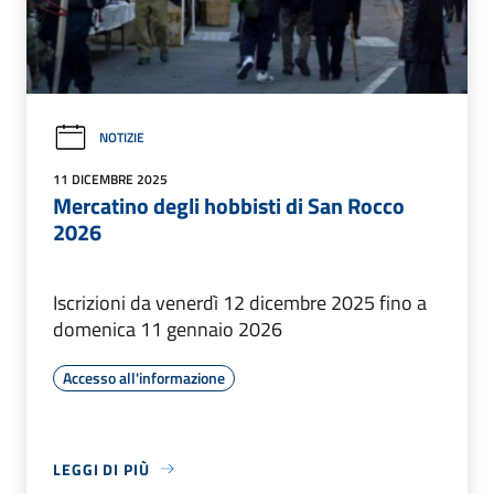
NOTIZIE
11 DICEMBRE 2025
Mercatino degli hobbisti di San Rocco
2026
Iscrizioni da venerdì 12 dicembre 2025 fino a
domenica 11 gennaio 2026
Accesso all'informazione
LEGGI DI PIÙ