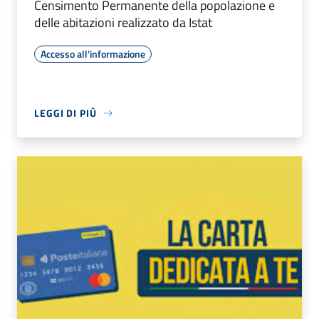
Censimento Permanente della popolazione e
delle abitazioni realizzato da Istat
Accesso all'informazione
LEGGI DI PIÙ