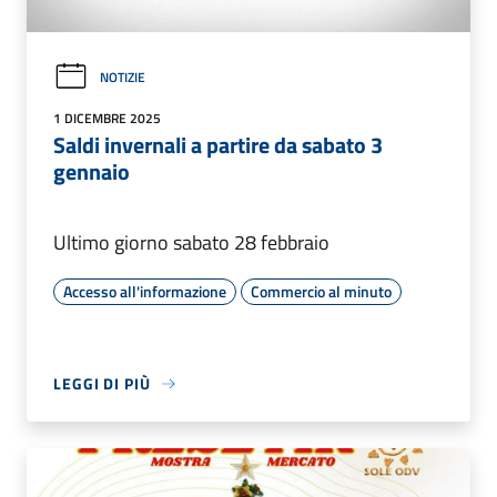
NOTIZIE
1 DICEMBRE 2025
Saldi invernali a partire da sabato 3
gennaio
Ultimo giorno sabato 28 febbraio
Accesso all'informazione
Commercio al minuto
LEGGI DI PIÙ