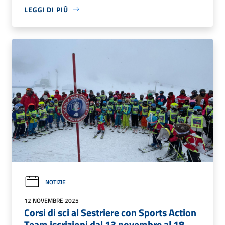
LEGGI DI PIÙ
NOTIZIE
12 NOVEMBRE 2025
Corsi di sci al Sestriere con Sports Action
Team iscrizioni dal 13 novembre al 18