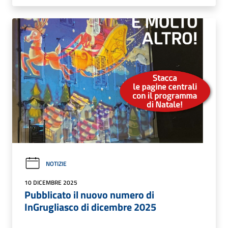
NOTIZIE
10 DICEMBRE 2025
Pubblicato il nuovo numero di
InGrugliasco di dicembre 2025