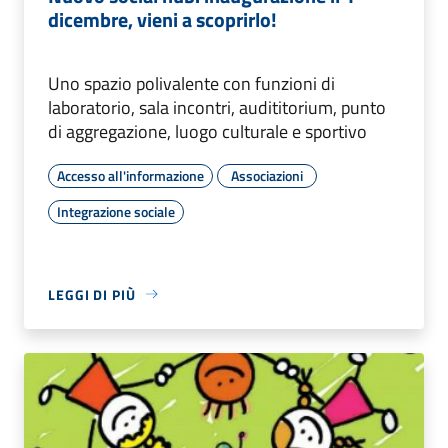
dicembre, vieni a scoprirlo!
Uno spazio polivalente con funzioni di
laboratorio, sala incontri, audititorium, punto
di aggregazione, luogo culturale e sportivo
Accesso all'informazione
Associazioni
Integrazione sociale
LEGGI DI PIÙ