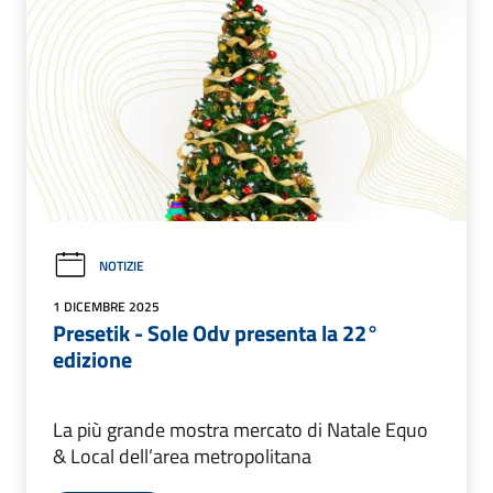
NOTIZIE
1 DICEMBRE 2025
Presetik - Sole Odv presenta la 22°
edizione
La più grande mostra mercato di Natale Equo
& Local dell’area metropolitana