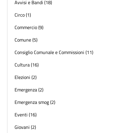
Avvisi e Bandi (18)
Circo (1)
Commercio (9)
Comune (5)
Consiglio Comunale e Commissioni (11)
Cultura (16)
Elezioni (2)
Emergenza (2)
Emergenza smog (2)
Eventi (16)
Giovani (2)