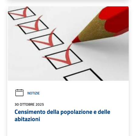
NOTIZIE
30 OTTOBRE 2025
Censimento della popolazione e delle
abitazioni