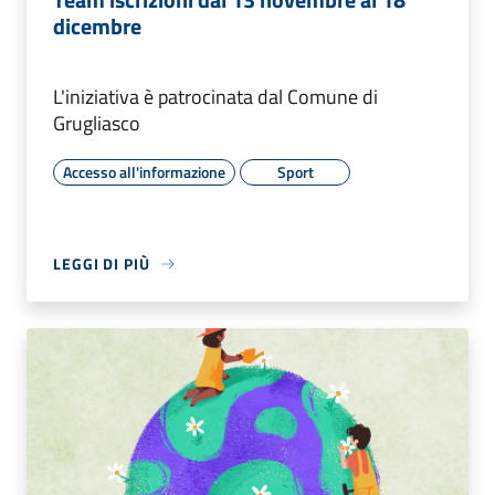
dicembre
L'iniziativa è patrocinata dal Comune di
Grugliasco
Accesso all'informazione
Sport
LEGGI DI PIÙ