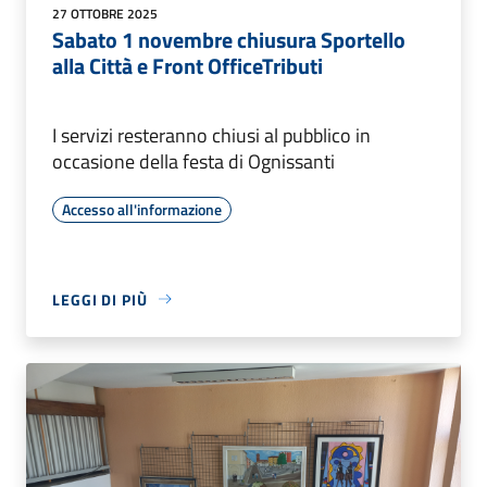
27 OTTOBRE 2025
Sabato 1 novembre chiusura Sportello
alla Città e Front OfficeTributi
I servizi resteranno chiusi al pubblico in
occasione della festa di Ognissanti
Accesso all'informazione
LEGGI DI PIÙ