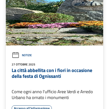
NOTIZIE
27 OTTOBRE 2025
La città abbellita con i fiori in occasione
della festa di Ognissanti
Come ogni anno l'ufficio Aree Verdi e Arredo
Urbano ha ornato i monumenti
Accesso all'informazione