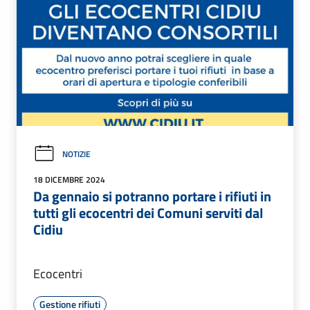
NOTIZIE
18 DICEMBRE 2024
Da gennaio si potranno portare i rifiuti in
tutti gli ecocentri dei Comuni serviti dal
Cidiu
Ecocentri
Gestione rifiuti