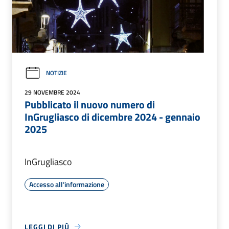
NOTIZIE
29 NOVEMBRE 2024
Pubblicato il nuovo numero di
InGrugliasco di dicembre 2024 - gennaio
2025
InGrugliasco
Accesso all'informazione
LEGGI DI PIÙ