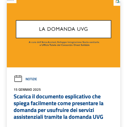
NOTIZIE
15 GENNAIO 2025
Scarica il documento esplicativo che
spiega facilmente come presentare la
domanda per usufruire dei servizi
assistenziali tramite la domanda UVG