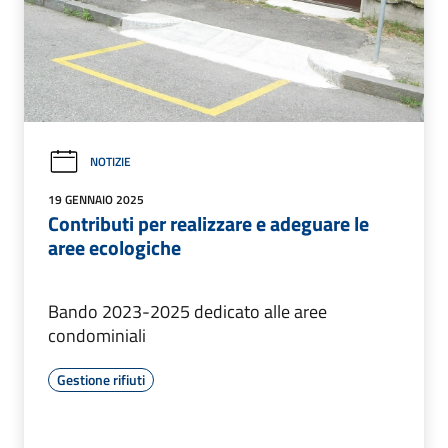
NOTIZIE
19 GENNAIO 2025
Contributi per realizzare e adeguare le
aree ecologiche
Bando 2023-2025 dedicato alle aree
condominiali
Gestione rifiuti