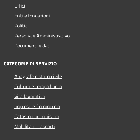
Uffici
Enti e fondazioni
Politici
Personale Amministrativo
Documenti e dati
CATEGORIE DI SERVIZIO
Anagrafe e stato civile
Cultura e tempo libero
Vita lavorativa
Imprese e Commercio
Catasto e urbanistica
Mobilità e trasporti