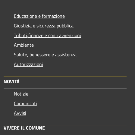
Educazione e formazione
Giustizia e sicurezza pubblica
Tributi,finanze e contravvenzioni
Ambiente
Salute, benessere e assistenza
Autorizzazioni
NOVITÀ
Notizie
Comunicati
Avvisi
VIVERE IL COMUNE