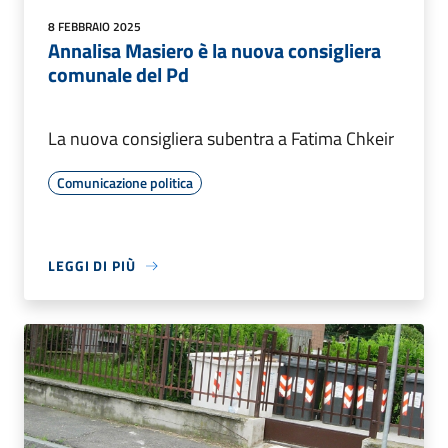
8 FEBBRAIO 2025
Annalisa Masiero è la nuova consigliera
comunale del Pd
La nuova consigliera subentra a Fatima Chkeir
Comunicazione politica
LEGGI DI PIÙ