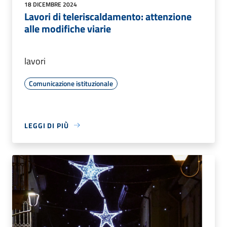
18 DICEMBRE 2024
Lavori di teleriscaldamento: attenzione
alle modifiche viarie
lavori
Comunicazione istituzionale
LEGGI DI PIÙ