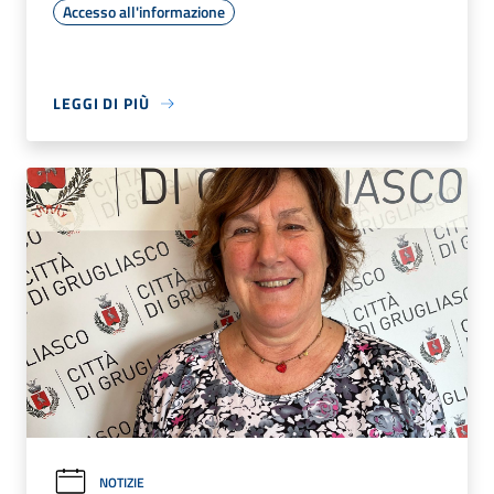
Accesso all'informazione
LEGGI DI PIÙ
NOTIZIE