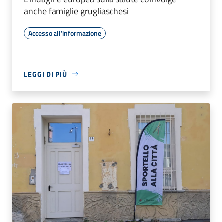
anche famiglie grugliaschesi
Accesso all'informazione
LEGGI DI PIÙ