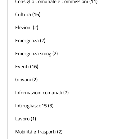
Consiglio Comunale e Commissioni (11)
Cultura (16)
Elezioni (2)
Emergenza (2)
Emergenza smog (2)
Eventi (16)
Giovani (2)
Informazioni comunali (7)
InGrugliasco15 (3)
Lavoro (1)
Mobilità e Trasporti (2)