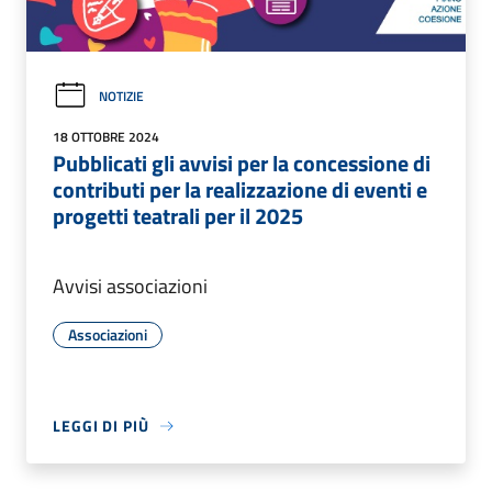
NOTIZIE
18 OTTOBRE 2024
Pubblicati gli avvisi per la concessione di
contributi per la realizzazione di eventi e
progetti teatrali per il 2025
Avvisi associazioni
Associazioni
LEGGI DI PIÙ