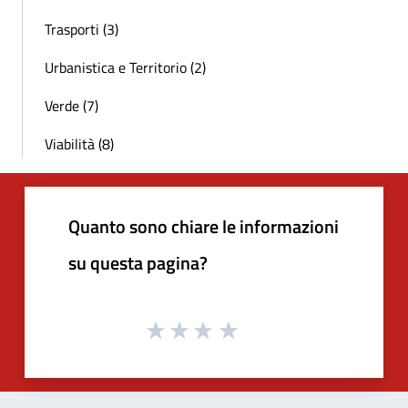
Trasporti (3)
Urbanistica e Territorio (2)
Verde (7)
Viabilità (8)
Quanto sono chiare le informazioni
su questa pagina?