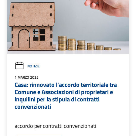
NOTIZIE
1 MARZO 2025
Casa: rinnovato l'accordo territoriale tra
Comune e Associazioni di proprietari e
inquilini per la stipula di contratti
convenzionati
accordo per contratti convenzionati