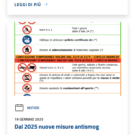
LEGGI DI PIÙ
NOTIZIE
19 GENNAIO 2025
Dal 2025 nuove misure antismog