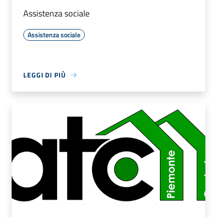
Assistenza sociale
Assistenza sociale
LEGGI DI PIÙ