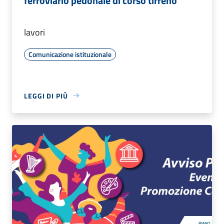
ferroviario pedonale di corso tirreno
lavori
Comunicazione istituzionale
LEGGI DI PIÙ