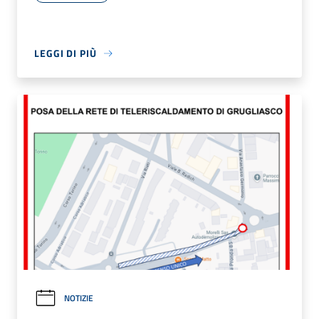
LEGGI DI PIÙ
NOTIZIE