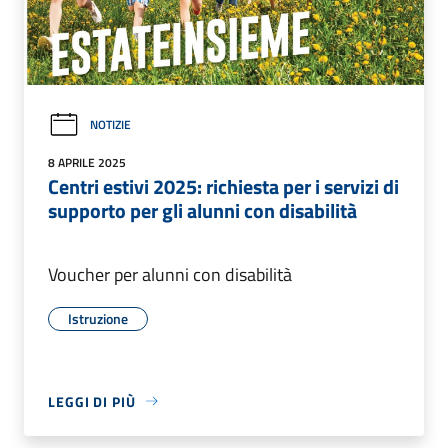
NOTIZIE
8 APRILE 2025
Centri estivi 2025: richiesta per i servizi di
supporto per gli alunni con disabilità
Voucher per alunni con disabilità
Istruzione
LEGGI DI PIÙ