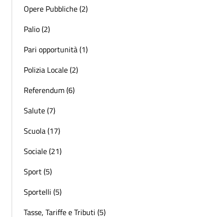
Opere Pubbliche (2)
Palio (2)
Pari opportunità (1)
Polizia Locale (2)
Referendum (6)
Salute (7)
Scuola (17)
Sociale (21)
Sport (5)
Sportelli (5)
Tasse, Tariffe e Tributi (5)