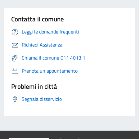
Contatta il comune
Leggi le domande frequenti
Richiedi Assistenza
Chiama il comune 011 4013 1
Prenota un appuntamento
Problemi in città
Segnala disservizio