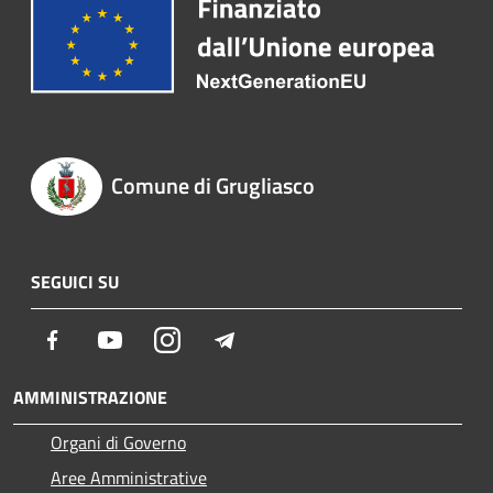
Comune di Grugliasco
SEGUICI SU
Facebook
Youtube
Instagram
Telegram
AMMINISTRAZIONE
Organi di Governo
Aree Amministrative