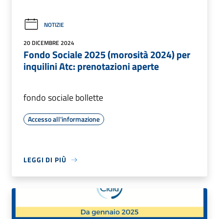
NOTIZIE
20 DICEMBRE 2024
Fondo Sociale 2025 (morosità 2024) per
inquilini Atc: prenotazioni aperte
fondo sociale bollette
Accesso all'informazione
LEGGI DI PIÙ