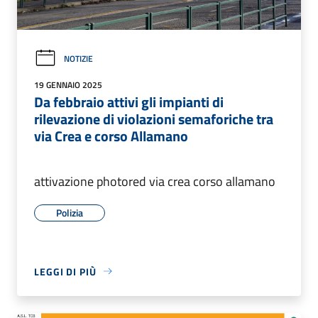
NOTIZIE
19 GENNAIO 2025
Da febbraio attivi gli impianti di
rilevazione di violazioni semaforiche tra
via Crea e corso Allamano
attivazione photored via crea corso allamano
Polizia
LEGGI DI PIÙ