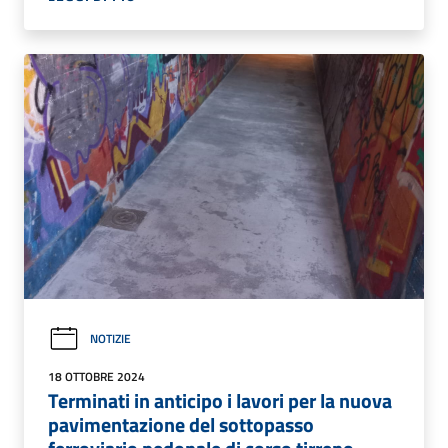
NOTIZIE
18 OTTOBRE 2024
Terminati in anticipo i lavori per la nuova
pavimentazione del sottopasso