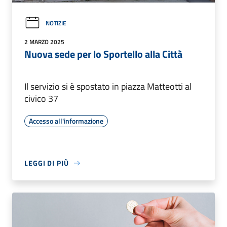
NOTIZIE
2 MARZO 2025
Nuova sede per lo Sportello alla Città
Il servizio si è spostato in piazza Matteotti al
civico 37
Accesso all'informazione
LEGGI DI PIÙ