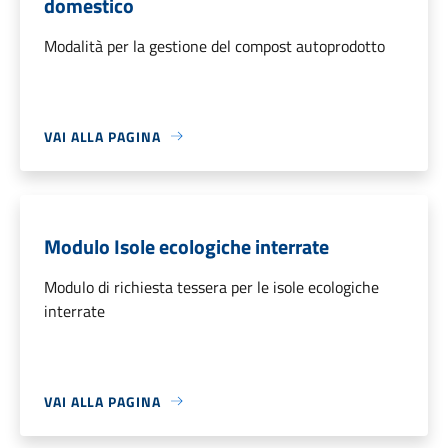
domestico
Modalità per la gestione del compost autoprodotto
VAI ALLA PAGINA
Modulo Isole ecologiche interrate
Modulo di richiesta tessera per le isole ecologiche
interrate
VAI ALLA PAGINA