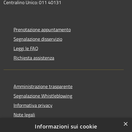
Centralino Unico: 011 40131
Prenotazione appuntamento
Segnalazione disservizio
Leggi le FAQ
Richiesta assistenza
Amministrazione trasparente
Segnalazione Whistleblowing
Informativa privacy
Note legali
×
Dichiarazione di accessibilità
Informazioni sui cookie