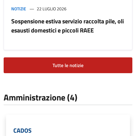
NOTIZIE
22 LUGLIO 2026
Sospensione estiva servizio raccolta pile, oli
esausti domestici e piccoli RAEE
Tutte le notizie
Amministrazione (4)
CADOS