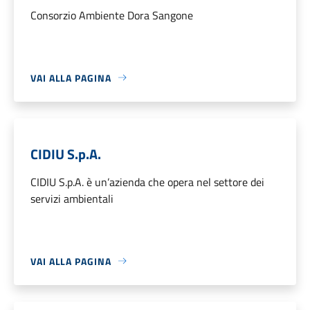
Consorzio Ambiente Dora Sangone
VAI ALLA PAGINA
CIDIU S.p.A.
CIDIU S.p.A. è un’azienda che opera nel settore dei
servizi ambientali
VAI ALLA PAGINA