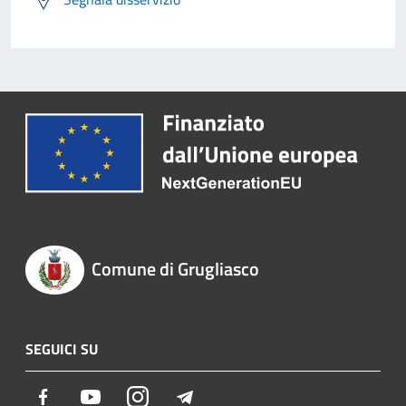
Comune di Grugliasco
SEGUICI SU
Facebook
Youtube
Instagram
Telegram