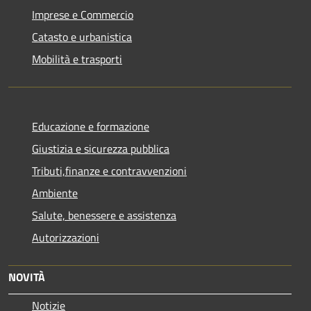
Imprese e Commercio
Catasto e urbanistica
Mobilità e trasporti
Educazione e formazione
Giustizia e sicurezza pubblica
Tributi,finanze e contravvenzioni
Ambiente
Salute, benessere e assistenza
Autorizzazioni
NOVITÀ
Notizie