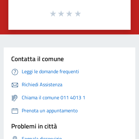
Contatta il comune
Leggi le domande frequenti
Richiedi Assistenza
Chiama il comune 011 4013 1
Prenota un appuntamento
Problemi in città
Segnala disservizio