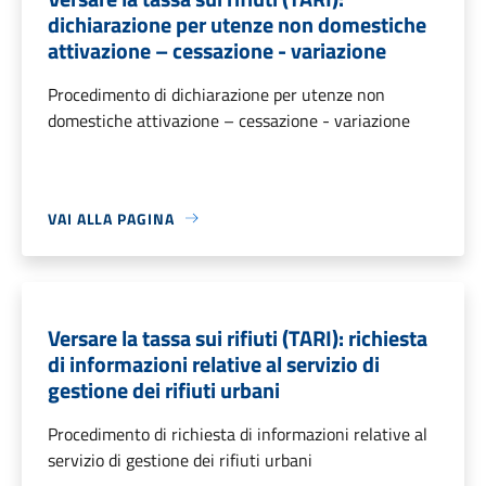
dichiarazione per utenze non domestiche
attivazione – cessazione - variazione
Procedimento di dichiarazione per utenze non
domestiche attivazione – cessazione - variazione
VAI ALLA PAGINA
Versare la tassa sui rifiuti (TARI): richiesta
di informazioni relative al servizio di
gestione dei rifiuti urbani
Procedimento di richiesta di informazioni relative al
servizio di gestione dei rifiuti urbani