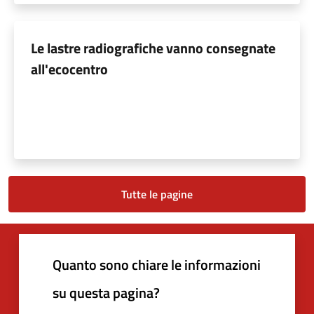
Le lastre radiografiche vanno consegnate
all'ecocentro
Tutte le pagine
Quanto sono chiare le informazioni
su questa pagina?