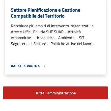
Settore Pianificazione e Gestione
Compatibile del Territorio
Racchiude più ambiti di intervento, organizzati in
Aree e Uffici: Edilizia SUE SUAP – Attività
economiche – Urbanistica - Ambiente – SIT -
Segreteria di Settore – Politiche attive del lavoro
VAI ALLA PAGINA
Tutta l'amministrazione