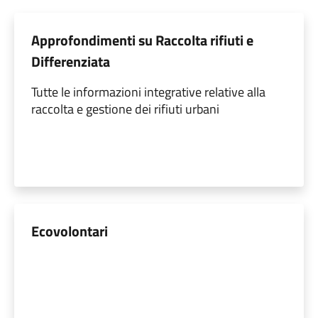
Approfondimenti su Raccolta rifiuti e
Differenziata
Tutte le informazioni integrative relative alla
raccolta e gestione dei rifiuti urbani
Ecovolontari