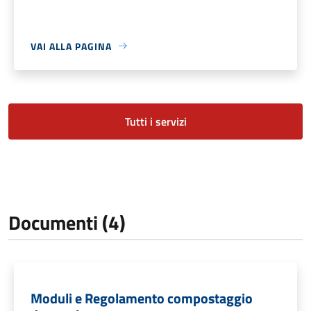
VAI ALLA PAGINA
Tutti i servizi
Documenti (4)
Moduli e Regolamento compostaggio