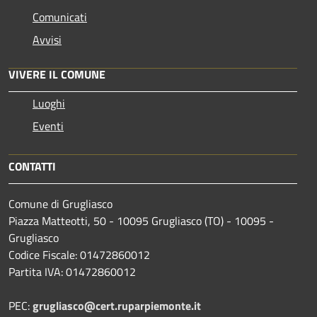
Comunicati
Avvisi
VIVERE IL COMUNE
Luoghi
Eventi
CONTATTI
Comune di Grugliasco
Piazza Matteotti, 50 - 10095 Grugliasco (TO) - 10095 -
Grugliasco
Codice Fiscale: 01472860012
Partita IVA: 01472860012
PEC:
grugliasco@cert.ruparpiemonte.it