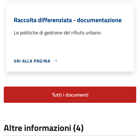
Raccolta differenziata - documentazione
Le politiche di gestione del rifiuto urbano
VAI ALLA PAGINA
Tutti i documenti
Altre informazioni (4)