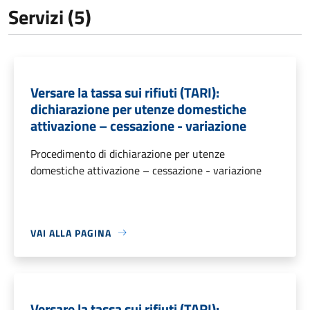
Servizi (5)
Versare la tassa sui rifiuti (TARI):
dichiarazione per utenze domestiche
attivazione – cessazione - variazione
Procedimento di dichiarazione per utenze
domestiche attivazione – cessazione - variazione
VAI ALLA PAGINA
Versare la tassa sui rifiuti (TARI):