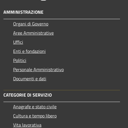
AMMINISTRAZIONE
Organi di Governo
Aree Amministrative
Uffici
Enti e fondazioni
Politici
Personale Amministrativo
Documenti e dati
CATEGORIE DI SERVIZIO
Anagrafe e stato civile
Cultura e tempo libero
Vita lavorativa