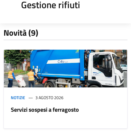
Gestione rifiuti
Novità (9)
NOTIZIE
3 AGOSTO 2026
Servizi sospesi a ferragosto