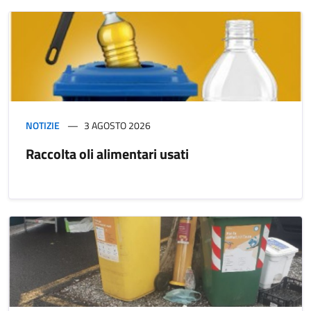
NOTIZIE
3 AGOSTO 2026
Raccolta oli alimentari usati