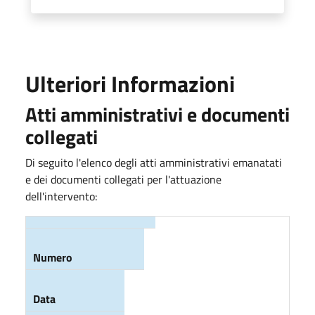
Ulteriori Informazioni
Atti amministrativi e documenti
collegati
Di seguito l'elenco degli atti amministrativi emanatati
e dei documenti collegati per l'attuazione
dell'intervento:
Atto
Numero
Data