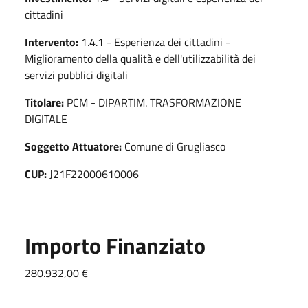
cittadini
Intervento:
1.4.1 - Esperienza dei cittadini -
Miglioramento della qualità e dell'utilizzabilità dei
servizi pubblici digitali
Titolare:
PCM - DIPARTIM. TRASFORMAZIONE
DIGITALE
Soggetto Attuatore:
Comune di Grugliasco
CUP:
J21F22000610006
Importo Finanziato
280.932,00 €