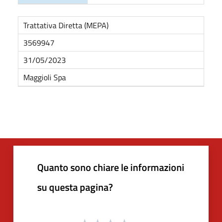
Trattativa Diretta (MEPA)
3569947
31/05/2023
Maggioli Spa
Quanto sono chiare le informazioni
su questa pagina?