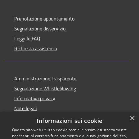
Prenotazione appuntamento
Segnalazione disservizio
Leggi le FAQ
Richiesta assistenza
Amministrazione trasparente
Segnalazione Whistleblowing
Informativa privacy
Note legali
×
Dichiarazione di accessibilità
Informazioni sui cookie
Questo sito web utilizza cookie tecnici e assimilati strettamente
necessari al corretto funzionamento e alla navigazione del sito,