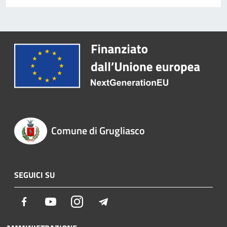
Comune di Grugliasco
SEGUICI SU
Facebook
Youtube
Instagram
Telegram