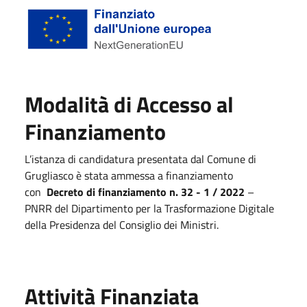
Modalità di Accesso al
Finanziamento
L’istanza di candidatura presentata dal Comune di
Grugliasco è stata ammessa a finanziamento
con
Decreto di finanziamento n. 32 - 1 / 2022
–
PNRR del Dipartimento per la Trasformazione Digitale
della Presidenza del Consiglio dei Ministri.
Attività Finanziata