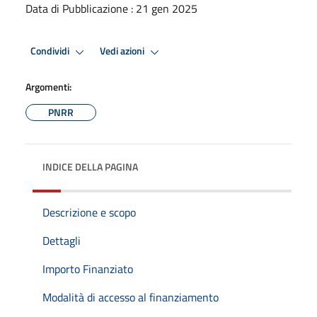
Data di Pubblicazione : 21 gen 2025
Condividi
Vedi azioni
Argomenti:
PNRR
INDICE DELLA PAGINA
Descrizione e scopo
Dettagli
Importo Finanziato
Modalità di accesso al finanziamento