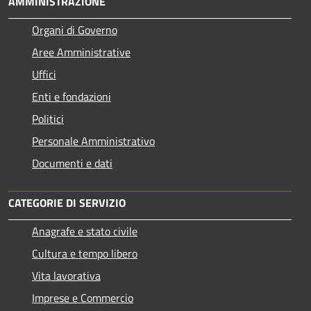
AMMINISTRAZIONE
Organi di Governo
Aree Amministrative
Uffici
Enti e fondazioni
Politici
Personale Amministrativo
Documenti e dati
CATEGORIE DI SERVIZIO
Anagrafe e stato civile
Cultura e tempo libero
Vita lavorativa
Imprese e Commercio