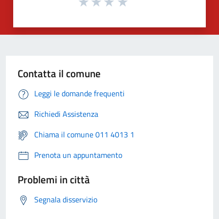
Contatta il comune
Leggi le domande frequenti
Richiedi Assistenza
Chiama il comune 011 4013 1
Prenota un appuntamento
Problemi in città
Segnala disservizio