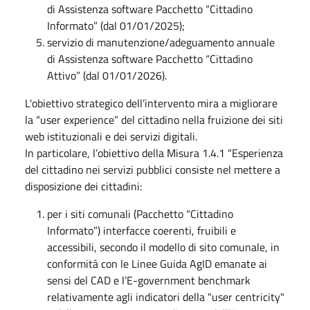
di Assistenza software Pacchetto “Cittadino
Informato” (dal 01/01/2025);
servizio di manutenzione/adeguamento annuale
di Assistenza software Pacchetto “Cittadino
Attivo” (dal 01/01/2026).
L'obiettivo strategico dell’intervento mira a migliorare
la “user experience” del cittadino nella fruizione dei siti
web istituzionali e dei servizi digitali.
In particolare, l’obiettivo della Misura 1.4.1 "Esperienza
del cittadino nei servizi pubblici consiste nel mettere a
disposizione dei cittadini:
per i siti comunali (Pacchetto “Cittadino
Informato”) interfacce coerenti, fruibili e
accessibili, secondo il modello di sito comunale, in
conformità con le Linee Guida AgID emanate ai
sensi del CAD e l’E-government benchmark
relativamente agli indicatori della "user centricity"