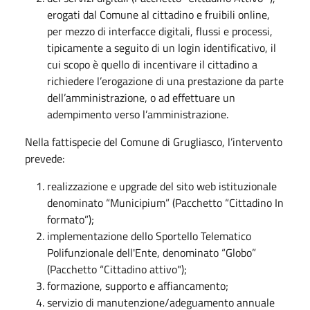
erogati dal Comune al cittadino e fruibili online,
per mezzo di interfacce digitali, flussi e processi,
tipicamente a seguito di un login identificativo, il
cui scopo è quello di incentivare il cittadino a
richiedere l’erogazione di una prestazione da parte
dell’amministrazione, o ad effettuare un
adempimento verso l’amministrazione.
Nella fattispecie del Comune di Grugliasco, l’intervento
prevede:
realizzazione e upgrade del sito web istituzionale
denominato “Municipium” (Pacchetto “Cittadino In
formato”);
implementazione dello Sportello Telematico
Polifunzionale dell'Ente, denominato “Globo”
(Pacchetto “Cittadino attivo");
formazione, supporto e affiancamento;
servizio di manutenzione/adeguamento annuale