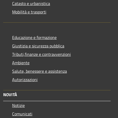
Catasto e urbanistica
Mobilità e trasporti
Educazione e formazione
Giustizia e sicurezza pubblica
Tributi,finanze e contravvenzioni
Ambiente
Salute, benessere e assistenza
Autorizzazioni
NOVITÀ
Notizie
Comunicati