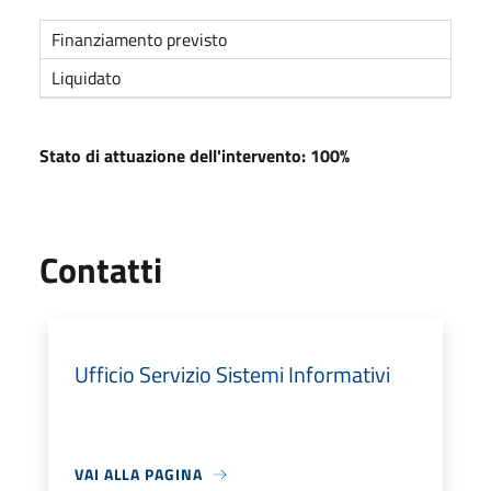
Finanziamento previsto
Liquidato
Stato di attuazione dell'intervento: 100%
Utili
Contatti
Ufficio Servizio Sistemi Informativi
VAI ALLA PAGINA