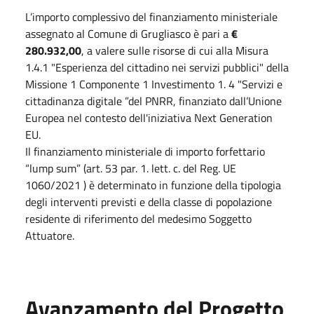
L’importo complessivo del finanziamento ministeriale
assegnato al Comune di Grugliasco è pari a
€
280.932,00
, a valere sulle risorse di cui alla Misura
1.4.1 "Esperienza del cittadino nei servizi pubblici" della
Missione 1 Componente 1 Investimento 1. 4 "Servizi e
cittadinanza digitale ”del PNRR, finanziato dall’Unione
Europea nel contesto dell'iniziativa Next Generation
EU.
Il finanziamento ministeriale di importo forfettario
“lump sum” (art. 53 par. 1. lett. c. del Reg. UE
1060/2021 ) è determinato in funzione della tipologia
degli interventi previsti e della classe di popolazione
residente di riferimento del medesimo Soggetto
Attuatore.
Avanzamento del Progetto