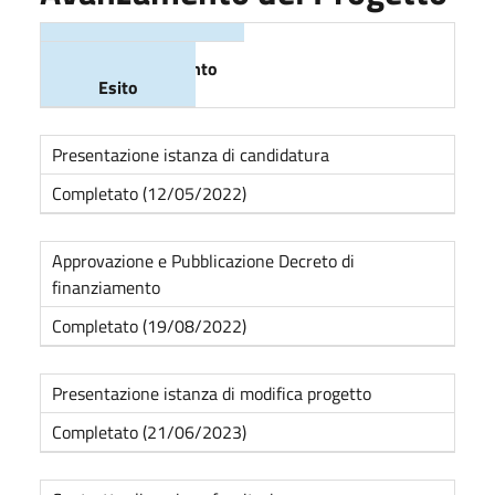
Fasi dell'intervento
Esito
Presentazione istanza di candidatura
Completato (12/05/2022)
Approvazione e Pubblicazione Decreto di
finanziamento
Completato (19/08/2022)
Presentazione istanza di modifica progetto
Completato (21/06/2023)