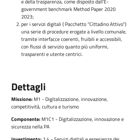
e della trasparenza, come disposto dall’E-
government benchmark Method Paper 2020
2023;
per i servizi digitali ( Pacchetto “Cittadino Attivo")
una serie di procedure erogate a livello comunale,
tramite interfacce coerenti, fruibili e accessibili,
con flussi di servizio quanto più uniformi,
trasparenti e utente centrici.
Dettagli
Missione:
M1 - Digitalizzazione, innovazione,
competitività, cultura e turismo
Componente:
M1C1 - Digitalizzazione, innovazione e
sicurezza nella PA
Investimento:
1.4 - Servizi digitali e esperienza dei