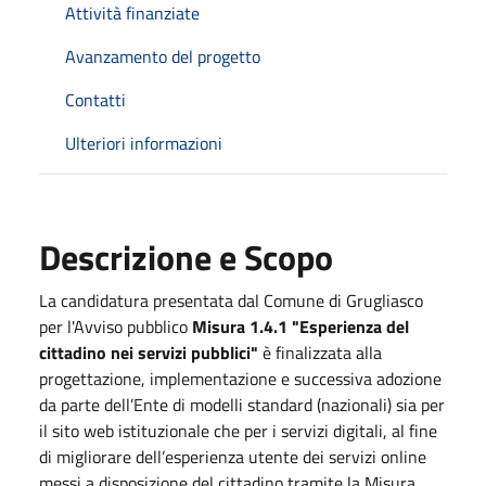
Attività finanziate
Avanzamento del progetto
Contatti
Ulteriori informazioni
Descrizione e Scopo
La candidatura presentata dal Comune di Grugliasco
per l'Avviso pubblico
Misura 1.4.1 "Esperienza del
cittadino nei servizi pubblici"
è finalizzata alla
progettazione, implementazione e successiva adozione
da parte dell’Ente di modelli standard (nazionali) sia per
il sito web istituzionale che per i servizi digitali, al fine
di migliorare dell’esperienza utente dei servizi online
messi a disposizione del cittadino tramite la Misura