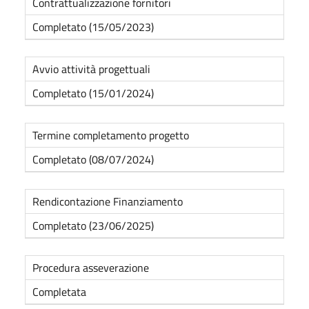
Contrattualizzazione fornitori
Completato (15/05/2023)
Avvio attività progettuali
Completato (15/01/2024)
Termine completamento progetto
Completato (08/07/2024)
Rendicontazione Finanziamento
Completato (23/06/2025)
Procedura asseverazione
Completata