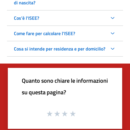
di nascita?
Cos'è l'ISEE?
Come fare per calcolare l'ISEE?
Cosa si intende per residenza e per domicilio?
Quanto sono chiare le informazioni
su questa pagina?