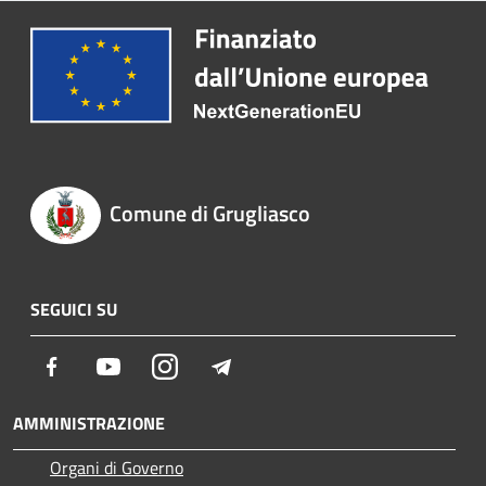
Comune di Grugliasco
SEGUICI SU
Facebook
Youtube
Instagram
Telegram
AMMINISTRAZIONE
Organi di Governo