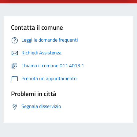
Contatta il comune
Leggi le domande frequenti
Richiedi Assistenza
Chiama il comune 011 4013 1
Prenota un appuntamento
Problemi in città
Segnala disservizio