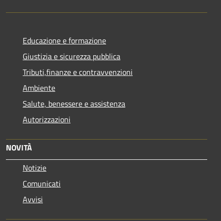
Educazione e formazione
Giustizia e sicurezza pubblica
Tributi,finanze e contravvenzioni
Ambiente
Salute, benessere e assistenza
Autorizzazioni
NOVITÀ
Notizie
Comunicati
Avvisi