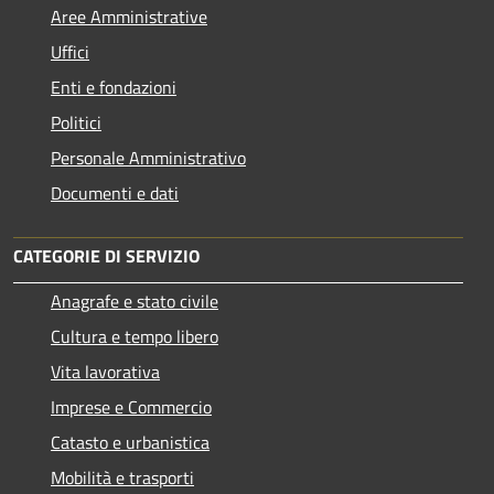
Aree Amministrative
Uffici
Enti e fondazioni
Politici
Personale Amministrativo
Documenti e dati
CATEGORIE DI SERVIZIO
Anagrafe e stato civile
Cultura e tempo libero
Vita lavorativa
Imprese e Commercio
Catasto e urbanistica
Mobilità e trasporti