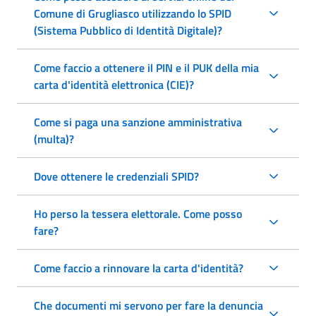
Comune di Grugliasco utilizzando lo SPID
(Sistema Pubblico di Identità Digitale)?
Come faccio a ottenere il PIN e il PUK della mia
carta d'identità elettronica (CIE)?
Come si paga una sanzione amministrativa
(multa)?
Dove ottenere le credenziali SPID?
Ho perso la tessera elettorale. Come posso
fare?
Come faccio a rinnovare la carta d'identità?
Che documenti mi servono per fare la denuncia