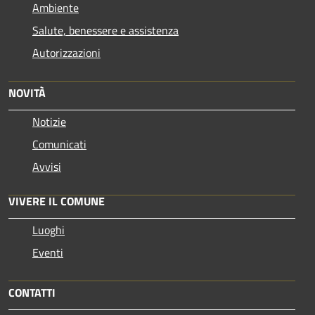
Ambiente
Salute, benessere e assistenza
Autorizzazioni
NOVITÀ
Notizie
Comunicati
Avvisi
VIVERE IL COMUNE
Luoghi
Eventi
CONTATTI