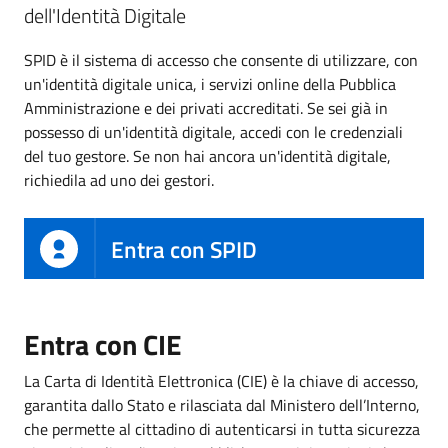
dell'Identità Digitale
SPID è il sistema di accesso che consente di utilizzare, con
un'identità digitale unica, i servizi online della Pubblica
Amministrazione e dei privati accreditati. Se sei già in
possesso di un'identità digitale, accedi con le credenziali
del tuo gestore. Se non hai ancora un'identità digitale,
richiedila ad uno dei gestori.
Entra con SPID
Entra con CIE
La Carta di Identità Elettronica (CIE) è la chiave di accesso,
garantita dallo Stato e rilasciata dal Ministero dell’Interno,
che permette al cittadino di autenticarsi in tutta sicurezza