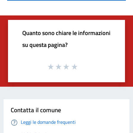
Quanto sono chiare le informazioni
su questa pagina?
Contatta il comune
Leggi le domande frequenti