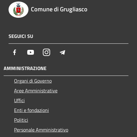
Comune di Grugliasco
SEGUICI SU
Facebook
Youtube
Instagram
Telegram
AMMINISTRAZIONE
Organi di Governo
Aree Amministrative
Uffici
Enti e fondazioni
Politici
Personale Amministrativo