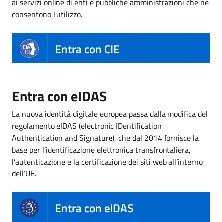
ai servizi online di enti e pubbliche amministrazioni che ne
consentono l’utilizzo.
Entra con CIE
Entra con eIDAS
La nuova identità digitale europea passa dalla modifica del
regolamento eIDAS (electronic IDentification
Authentication and Signature), che dal 2014 fornisce la
base per l’identificazione elettronica transfrontaliera,
l’autenticazione e la certificazione dei siti web all’interno
dell’UE.
Entra con eIDAS