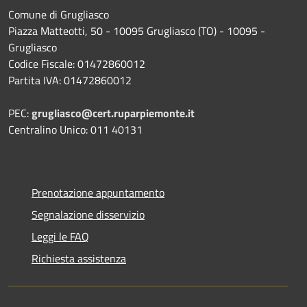
Comune di Grugliasco
Piazza Matteotti, 50 - 10095 Grugliasco (TO) - 10095 -
Grugliasco
Codice Fiscale: 01472860012
Partita IVA: 01472860012
PEC:
grugliasco@cert.ruparpiemonte.it
Centralino Unico: 011 40131
Prenotazione appuntamento
Segnalazione disservizio
Leggi le FAQ
Richiesta assistenza