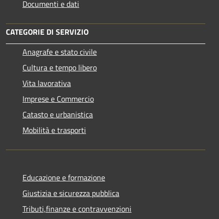
Documenti e dati
CATEGORIE DI SERVIZIO
Anagrafe e stato civile
Cultura e tempo libero
Vita lavorativa
Imprese e Commercio
Catasto e urbanistica
Mobilità e trasporti
Educazione e formazione
Giustizia e sicurezza pubblica
Tributi,finanze e contravvenzioni