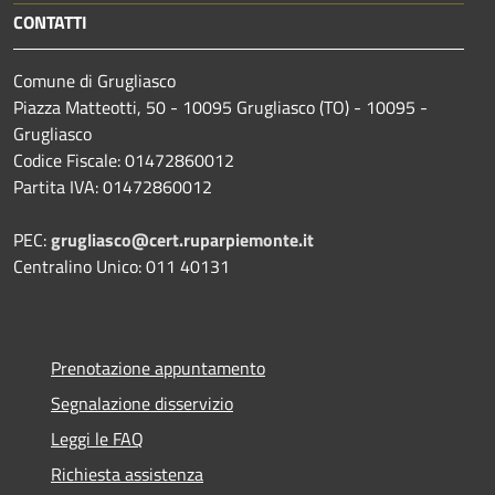
CONTATTI
Comune di Grugliasco
Piazza Matteotti, 50 - 10095 Grugliasco (TO) - 10095 -
Grugliasco
Codice Fiscale: 01472860012
Partita IVA: 01472860012
PEC:
grugliasco@cert.ruparpiemonte.it
Centralino Unico: 011 40131
Prenotazione appuntamento
Segnalazione disservizio
Leggi le FAQ
Richiesta assistenza