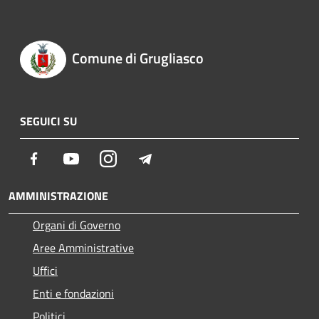
Comune di Grugliasco
SEGUICI SU
Facebook
Youtube
Instagram
Telegram
AMMINISTRAZIONE
Organi di Governo
Aree Amministrative
Uffici
Enti e fondazioni
Politici