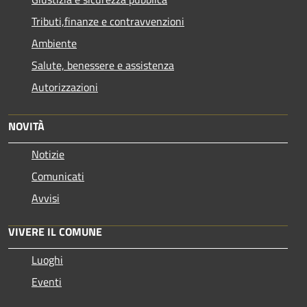
Tributi,finanze e contravvenzioni
Ambiente
Salute, benessere e assistenza
Autorizzazioni
NOVITÀ
Notizie
Comunicati
Avvisi
VIVERE IL COMUNE
Luoghi
Eventi