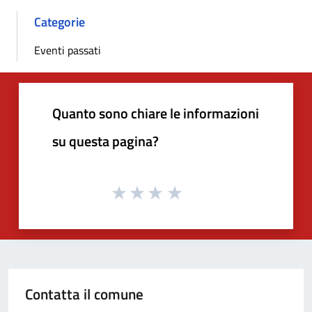
Categorie
Eventi passati
Quanto sono chiare le informazioni
su questa pagina?
Contatta il comune