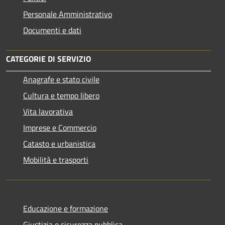
Personale Amministrativo
Documenti e dati
CATEGORIE DI SERVIZIO
Anagrafe e stato civile
Cultura e tempo libero
Vita lavorativa
Imprese e Commercio
Catasto e urbanistica
Mobilità e trasporti
Educazione e formazione
Giustizia e sicurezza pubblica