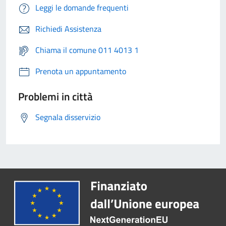
Leggi le domande frequenti
Richiedi Assistenza
Chiama il comune 011 4013 1
Prenota un appuntamento
Problemi in città
Segnala disservizio