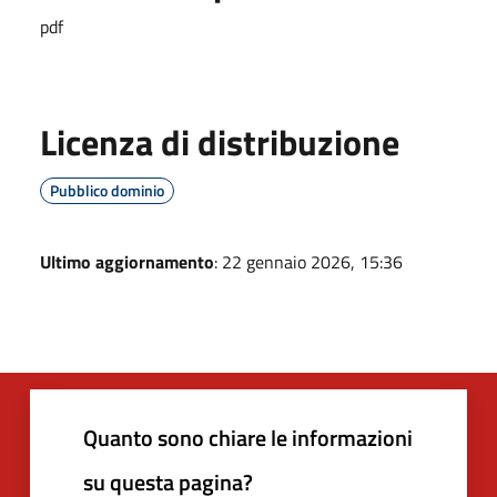
pdf
Licenza di distribuzione
Pubblico dominio
Ultimo aggiornamento
: 22 gennaio 2026, 15:36
Quanto sono chiare le informazioni
su questa pagina?