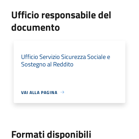
Ufficio responsabile del
documento
Ufficio Servizio Sicurezza Sociale e
Sostegno al Reddito
VAI ALLA PAGINA
Formati disponibili