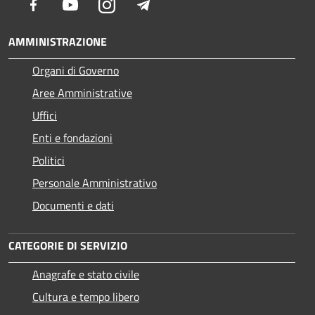
Facebook
Youtube
Instagram
Telegram
AMMINISTRAZIONE
Organi di Governo
Aree Amministrative
Uffici
Enti e fondazioni
Politici
Personale Amministrativo
Documenti e dati
CATEGORIE DI SERVIZIO
Anagrafe e stato civile
Cultura e tempo libero