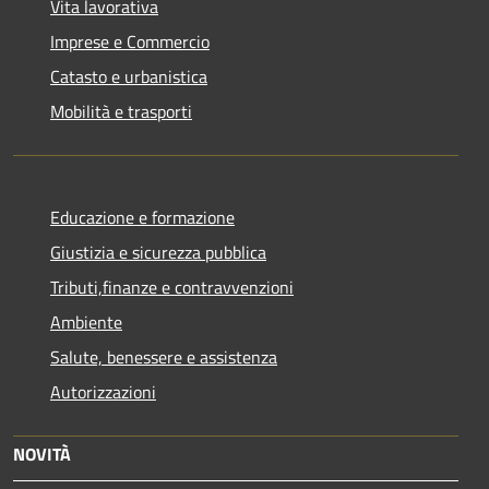
Vita lavorativa
Imprese e Commercio
Catasto e urbanistica
Mobilità e trasporti
Educazione e formazione
Giustizia e sicurezza pubblica
Tributi,finanze e contravvenzioni
Ambiente
Salute, benessere e assistenza
Autorizzazioni
NOVITÀ