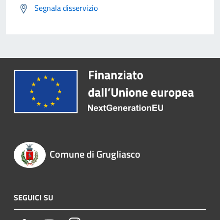
Segnala disservizio
Comune di Grugliasco
SEGUICI SU