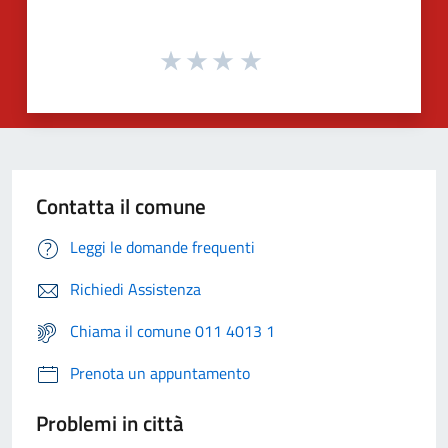
Contatta il comune
Leggi le domande frequenti
Richiedi Assistenza
Chiama il comune 011 4013 1
Prenota un appuntamento
Problemi in città