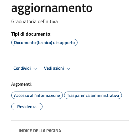
aggiornamento
Graduatoria definitiva
Tipi di documento
:
Documento (tecnico) di supporto
Condividi
Vedi azioni
Argomenti:
Accesso all'informazione
Trasparenza amministrativa
Residenza
INDICE DELLA PAGINA