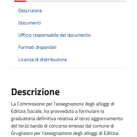
Descrizione
Documenti
Ufficio responsabile del documento
Formati disponibili
Licenza di distribuzione
Descrizione
La Commissione per l’assegnazione degli alloggi di
Edilizia Sociale, ha provveduto a formulare la
graduatoria definitiva relativa al terzo aggiornamento
del terzo bando di concorso emesso dal comune di
Grugliasco per l’assegnazione degli alloggi di Edilizia