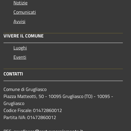
Notizie
Comunicati
Avvisi
VIVERE IL COMUNE
Luoghi
Eventi
CONTATTI
Comune di Grugliasco
Piazza Matteotti, 50 - 10095 Grugliasco (TO) - 10095 -
Grugliasco
Codice Fiscale: 01472860012
Partita IVA: 01472860012