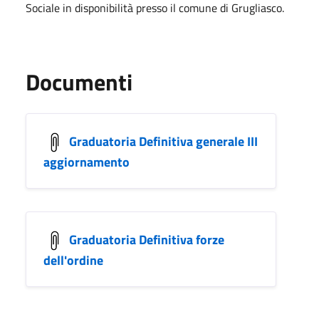
Sociale in disponibilità presso il comune di Grugliasco.
Documenti
Graduatoria Definitiva generale III
aggiornamento
Graduatoria Definitiva forze
dell'ordine