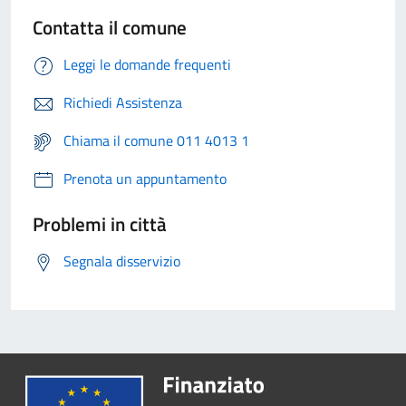
Contatta il comune
Leggi le domande frequenti
Richiedi Assistenza
Chiama il comune 011 4013 1
Prenota un appuntamento
Problemi in città
Segnala disservizio