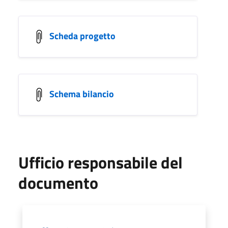
Scheda progetto
Schema bilancio
Ufficio responsabile del
documento