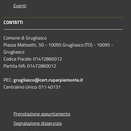
Eventi
CONTATTI
Comune di Grugliasco
Piazza Matteotti, 50 - 10095 Grugliasco (TO) - 10095 -
Grugliasco
Codice Fiscale: 01472860012
Partita IVA: 01472860012
PEC:
grugliasco@cert.ruparpiemonte.it
Centralino Unico: 011 40131
Prenotazione appuntamento
Segnalazione disservizio