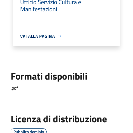
Ufficio Servizio Cultura e
Manifestazioni
VAI ALLA PAGINA
Formati disponibili
.pdf
Licenza di distribuzione
Pubblico dominio