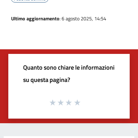
Ultimo aggiornamento
: 6 agosto 2025, 14:54
Quanto sono chiare le informazioni
su questa pagina?