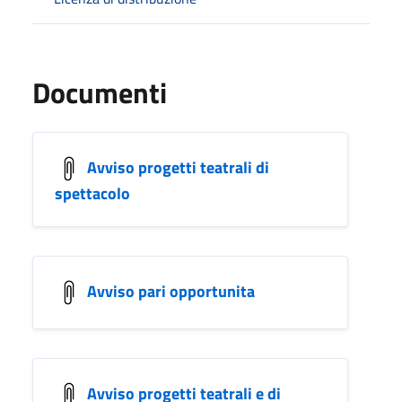
Documenti
Avviso progetti teatrali di
spettacolo
Avviso pari opportunita
Avviso progetti teatrali e di