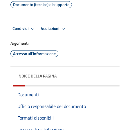
Documento (tecnico) di supporto
Condividi
Vedi azioni
Argomenti:
Accesso all'informazione
INDICE DELLA PAGINA
Documenti
Ufficio responsabile del documento
Formati disponibili
Licenza di distribuzione