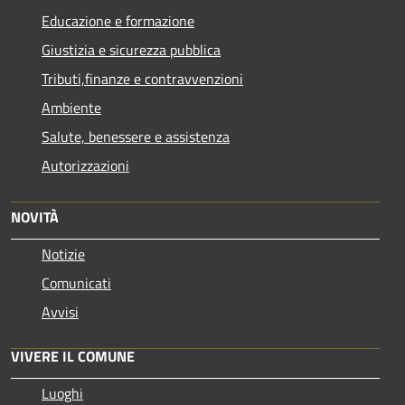
Educazione e formazione
Giustizia e sicurezza pubblica
Tributi,finanze e contravvenzioni
Ambiente
Salute, benessere e assistenza
Autorizzazioni
NOVITÀ
Notizie
Comunicati
Avvisi
VIVERE IL COMUNE
Luoghi