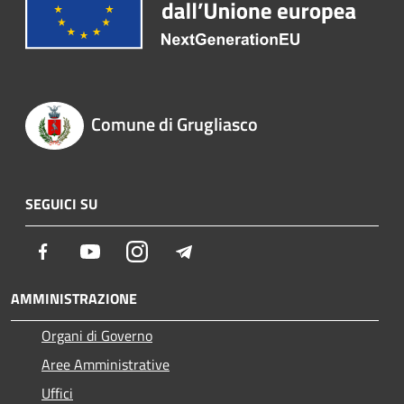
Comune di Grugliasco
SEGUICI SU
Facebook
Youtube
Instagram
Telegram
AMMINISTRAZIONE
Organi di Governo
Aree Amministrative
Uffici