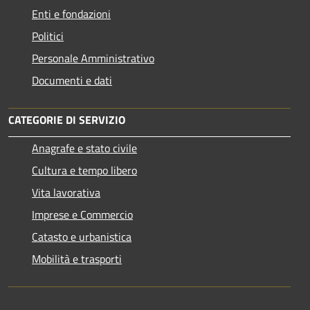
Enti e fondazioni
Politici
Personale Amministrativo
Documenti e dati
CATEGORIE DI SERVIZIO
Anagrafe e stato civile
Cultura e tempo libero
Vita lavorativa
Imprese e Commercio
Catasto e urbanistica
Mobilità e trasporti