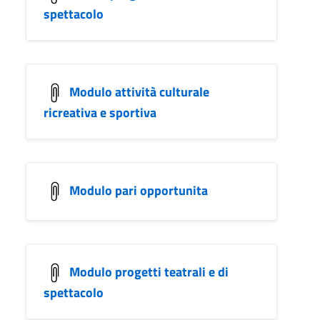
spettacolo
Modulo attività culturale
ricreativa e sportiva
Modulo pari opportunita
Modulo progetti teatrali e di
spettacolo