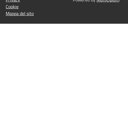
Cookie
Mappa del sito