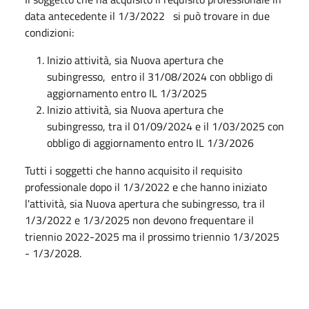
data antecedente il 1/3/2022 si può trovare in due
condizioni:
Inizio attività, sia Nuova apertura che
subingresso, entro il 31/08/2024 con obbligo di
aggiornamento entro IL 1/3/2025
Inizio attività, sia Nuova apertura che
subingresso, tra il 01/09/2024 e il 1/03/2025 con
obbligo di aggiornamento entro IL 1/3/2026
Tutti i soggetti che hanno acquisito il requisito
professionale dopo il 1/3/2022 e che hanno iniziato
l'attività, sia Nuova apertura che subingresso, tra il
1/3/2022 e 1/3/2025 non devono frequentare il
triennio 2022-2025 ma il prossimo triennio 1/3/2025
- 1/3/2028.