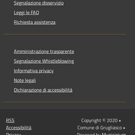
Segnalazione disservizio
Leggi le FAQ
Richiesta assistenza
Amministrazione trasparente
Segnalazione Whistleblowing
Informativa privacy
Note legali
Dichiarazione di accessibilità
RSS
Copyright © 2020 •
Accessibilità
Comune di Grugliasco •
Privacy
Powered by
Municipium