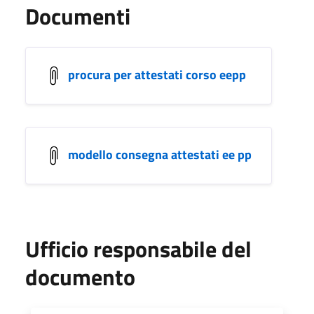
Documenti
procura per attestati corso eepp
modello consegna attestati ee pp
Ufficio responsabile del
documento