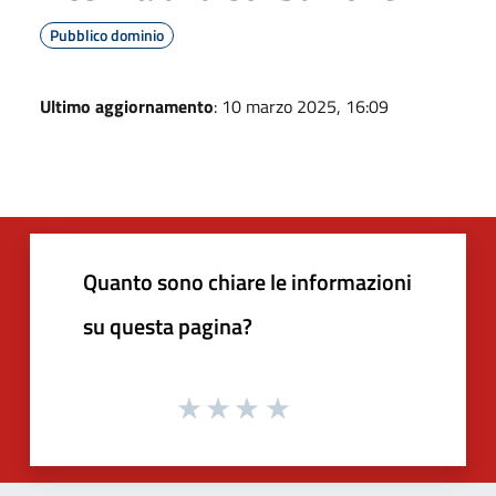
Pubblico dominio
Ultimo aggiornamento
: 10 marzo 2025, 16:09
Quanto sono chiare le informazioni
su questa pagina?