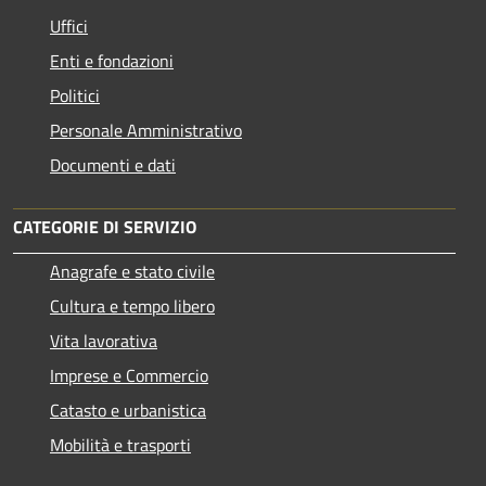
Uffici
Enti e fondazioni
Politici
Personale Amministrativo
Documenti e dati
CATEGORIE DI SERVIZIO
Anagrafe e stato civile
Cultura e tempo libero
Vita lavorativa
Imprese e Commercio
Catasto e urbanistica
Mobilità e trasporti