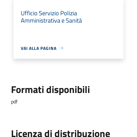
Ufficio Servizio Polizia
Amministrativa e Sanità
VAI ALLA PAGINA
Formati disponibili
pdf
Licenza di distribuzione