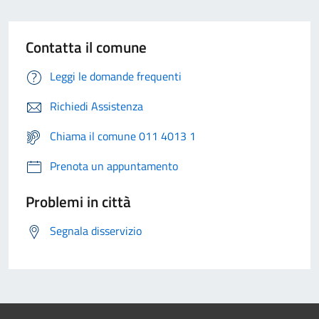
Contatta il comune
Leggi le domande frequenti
Richiedi Assistenza
Chiama il comune 011 4013 1
Prenota un appuntamento
Problemi in città
Segnala disservizio