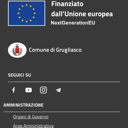
Comune di Grugliasco
SEGUICI SU
Facebook
Youtube
Instagram
Telegram
AMMINISTRAZIONE
Organi di Governo
Aree Amministrative