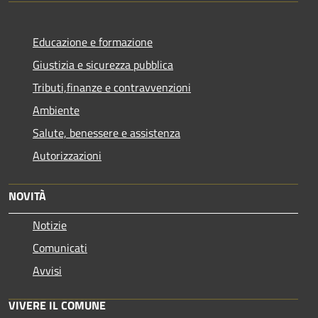
Educazione e formazione
Giustizia e sicurezza pubblica
Tributi,finanze e contravvenzioni
Ambiente
Salute, benessere e assistenza
Autorizzazioni
NOVITÀ
Notizie
Comunicati
Avvisi
VIVERE IL COMUNE