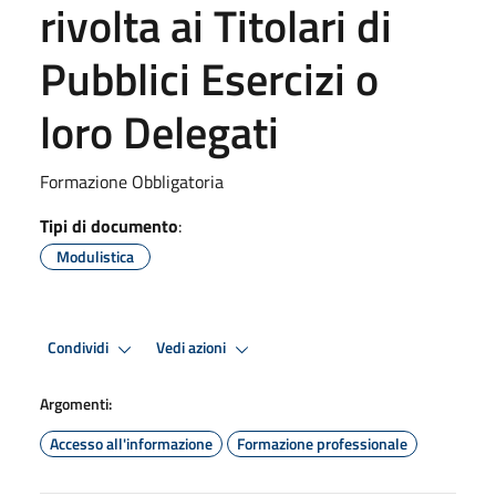
rivolta ai Titolari di
Pubblici Esercizi o
loro Delegati
Formazione Obbligatoria
Tipi di documento
:
Modulistica
Condividi
Vedi azioni
Argomenti:
Accesso all'informazione
Formazione professionale