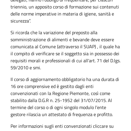
triennio, un apposito corso di formazione sui contenuti
delle norme imperative in materia di igiene, sanità e
sicurezza”.
Si ricorda che la variazione del preposto alla
somministrazione di alimenti e bevande deve essere
comunicata al Comune (attraverso il SUAP) , il quale ha
il compito di verificare se il soggetto sia in possesso dei
requisiti morali e professionali di cui all'art. 71 del D.lgs.
59/2010 e smi.
Il corso di aggiornamento obbligatorio ha una durata di
16 ore comprensive ed è gestito dagli enti
convenzionati con la Regione Piemonte, così come
stabilito dalla D.G.R n. 25-1952 del 31/07/2015. Al
termine del corso o di ogni singolo modulo l’ente
gestore rilascia un attestato di frequenza e profitto.
Per informazioni sugli enti convenzionati cliccare su