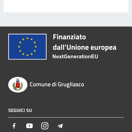
Comune di Grugliasco
SEGUICI SU
Facebook
Youtube
Instagram
Telegram