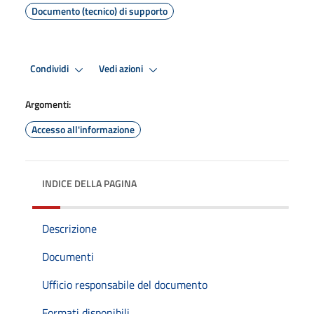
Documento (tecnico) di supporto
Condividi
Vedi azioni
Argomenti:
Accesso all'informazione
INDICE DELLA PAGINA
Descrizione
Documenti
Ufficio responsabile del documento
Formati disponibili