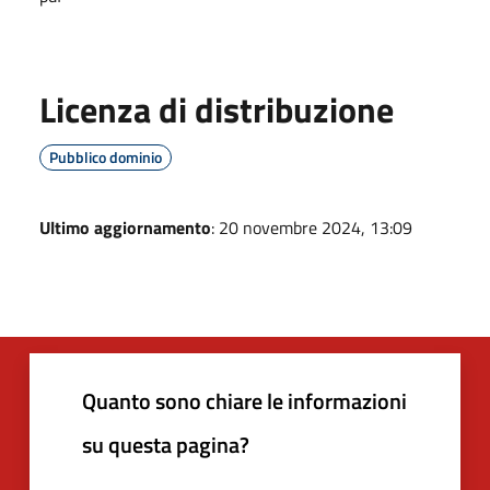
Licenza di distribuzione
Pubblico dominio
Ultimo aggiornamento
: 20 novembre 2024, 13:09
Quanto sono chiare le informazioni
su questa pagina?