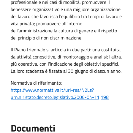
professionale e nei casi di mobilità; promuovere il
benessere organizzativo e una migliore organizzazione
del lavoro che favorisca l’equilibrio tra tempi di lavoro e
vita privata; promuovere all'interno
dell'amministrazione la cultura di genere e il rispetto
del principio di non discriminazione.
Il Piano triennale si articola in due parti: una costituita
da attività conoscitive, di monitoraggio e analisi; l'altra,
più operativa, con l'indicazione degli obiettivi specifici.
La loro scadenza è fissata al 30 giugno di ciascun anno.
Normativa di riferimento:
https://www.normattiva.it/uri-res/N2Ls?
urn:nir:stato:decreto.legislativo:2006-04-11;198
Documenti