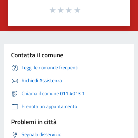
Contatta il comune
Leggi le domande frequenti
Richiedi Assistenza
Chiama il comune 011 4013 1
Prenota un appuntamento
Problemi in città
Segnala disservizio