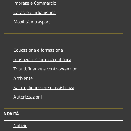
Imprese e Commercio
Catasto e urbanistica
Mobilità e trasporti
Educazione e formazione
Giustizia e sicurezza pubblica
Tributi,finanze e contravvenzioni
Ambiente
Salute, benessere e assistenza
Autorizzazioni
NOVITÀ
Notizie