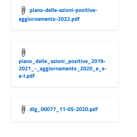
piano-delle-azioni-positive-
aggiornamento-2022.pdf
piano_delle_azioni_positive_2019-
2021_-_aggiornamento_2020_e_s-
a-l.pdf
dlg_00077_11-05-2020.pdf