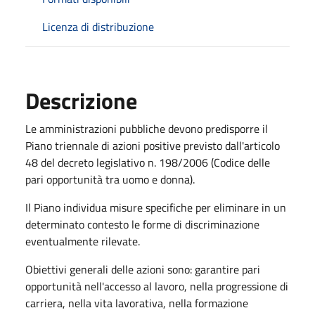
Licenza di distribuzione
Descrizione
Le amministrazioni pubbliche devono predisporre il
Piano triennale di azioni positive previsto dall'articolo
48 del decreto legislativo n. 198/2006 (Codice delle
pari opportunità tra uomo e donna).
Il Piano individua misure specifiche per eliminare in un
determinato contesto le forme di discriminazione
eventualmente rilevate.
Obiettivi generali delle azioni sono: garantire pari
opportunità nell'accesso al lavoro, nella progressione di
carriera, nella vita lavorativa, nella formazione