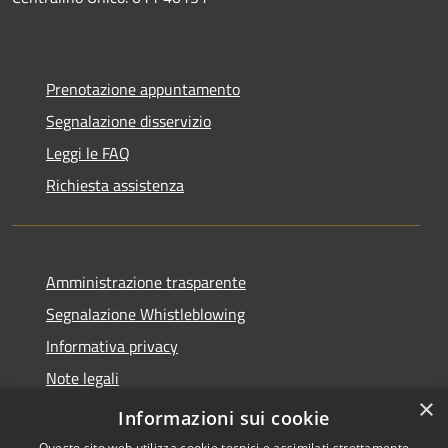
Prenotazione appuntamento
Segnalazione disservizio
Leggi le FAQ
Richiesta assistenza
Amministrazione trasparente
Segnalazione Whistleblowing
Informativa privacy
Note legali
×
Dichiarazione di accessibilità
Informazioni sui cookie
Questo sito web utilizza cookie tecnici e assimilati strettamente