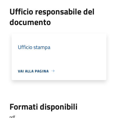
Ufficio responsabile del
documento
Ufficio stampa
VAI ALLA PAGINA
Formati disponibili
pdf