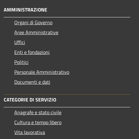
AMMINISTRAZIONE
Organi di Governo
Aree Amministrative
Uffici
Enti e fondazioni
Politici
Personale Amministrativo
Documenti e dati
CATEGORIE DI SERVIZIO
Anagrafe e stato civile
Cultura e tempo libero
Vita lavorativa