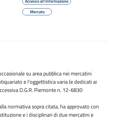
Accesso all'informazione
Mercato
 occasionale su area pubblica nei mercatini
tiquariato e l'oggettistica varia (e dedicati ai
uccessiva D.G.R. Piemonte n. 12-6830
dalla normativa sopra citata, ha approvato con
tuzione e i disciplinari di due mercatini e