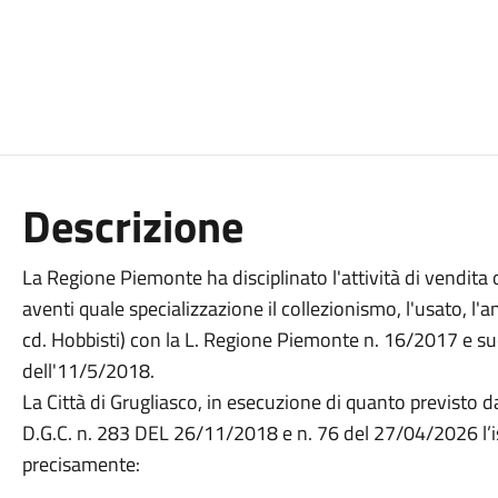
Descrizione
La Regione Piemonte ha disciplinato l'attività di vendita
aventi quale specializzazione il collezionismo, l'usato, l'an
cd. Hobbisti) con la L. Regione Piemonte n. 16/2017 e s
dell'11/5/2018.
La Città di Grugliasco, in esecuzione di quanto previsto 
D.G.C. n. 283 DEL 26/11/2018 e n. 76 del 27/04/2026 l’isti
precisamente: