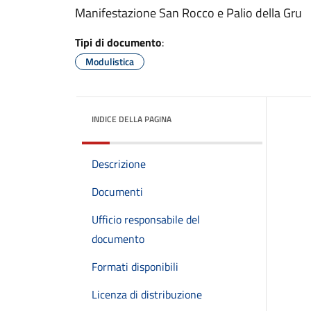
Manifestazione San Rocco e Palio della Gru
Tipi di documento
:
Modulistica
INDICE DELLA PAGINA
Descrizione
Documenti
Ufficio responsabile del
documento
Formati disponibili
Licenza di distribuzione