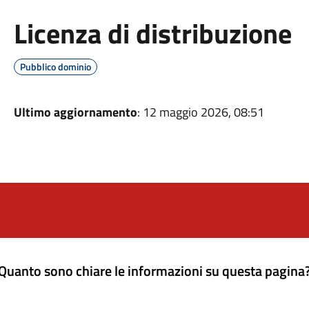
Licenza di distribuzione
Pubblico dominio
Ultimo aggiornamento
: 12 maggio 2026, 08:51
Quanto sono chiare le informazioni su questa pagina