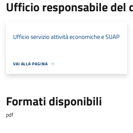
Ufficio responsabile de
Ufficio servizio attività economiche e SUAP
VAI ALLA PAGINA
Formati disponibili
pdf