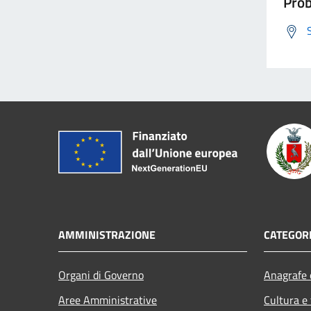
Prob
AMMINISTRAZIONE
CATEGORI
Organi di Governo
Anagrafe e
Aree Amministrative
Cultura e