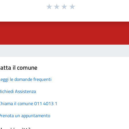
atta il comune
Leggi le domande frequenti
Richiedi Assistenza
Chiama il comune 011 4013 1
Prenota un appuntamento