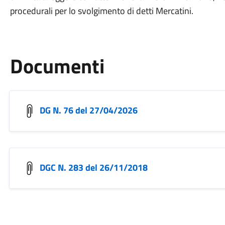
procedurali per lo svolgimento di detti Mercatini.
Documenti
DG N. 76 del 27/04/2026
DGC N. 283 del 26/11/2018