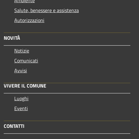
Ambiente
Salute, benessere e assistenza
Autorizzazioni
NOVITÀ
Notizie
Comunicati
Avvisi
VIVERE IL COMUNE
Luoghi
Eventi
CONTATTI