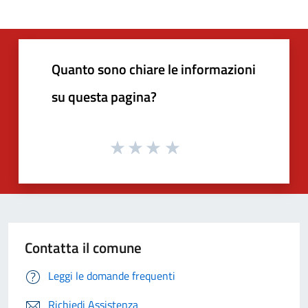
Quanto sono chiare le informazioni
su questa pagina?
Contatta il comune
Leggi le domande frequenti
Richiedi Assistenza