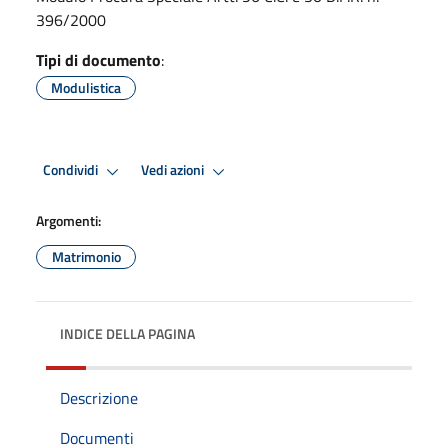
396/2000
Tipi di documento
:
Modulistica
Condividi
Vedi azioni
Argomenti:
Matrimonio
INDICE DELLA PAGINA
Descrizione
Documenti