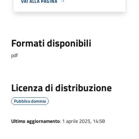
VAI ALLA PAGINA
Formati disponibili
pdf
Licenza di distribuzione
Pubblico dominio
Ultimo aggiornamento
: 1 aprile 2025, 14:58