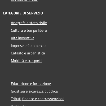
CATEGORIE DI SERVIZIO
Anagrafe e stato civile
Cultura e tempo libero
Vita lavorativa
Imprese e Commercio
Catasto e urbanistica
Mobilità e trasporti
Educazione e formazione
Giustizia e sicurezza pubblica
Tributi,finanze e contravvenzioni