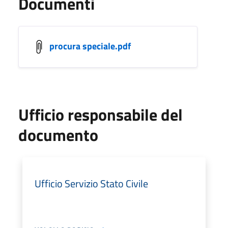
Documenti
procura speciale.pdf
Ufficio responsabile del
documento
Ufficio Servizio Stato Civile