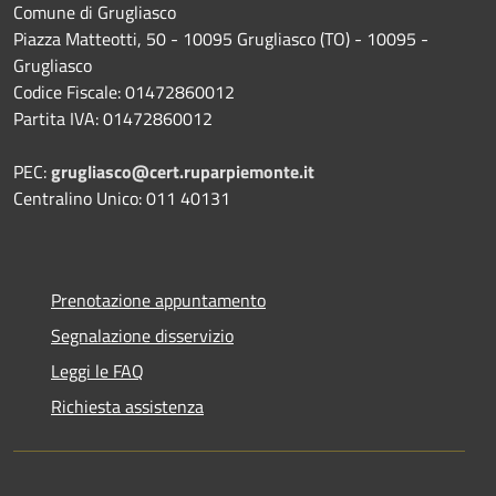
Comune di Grugliasco
Piazza Matteotti, 50 - 10095 Grugliasco (TO) - 10095 -
Grugliasco
Codice Fiscale: 01472860012
Partita IVA: 01472860012
PEC:
grugliasco@cert.ruparpiemonte.it
Centralino Unico: 011 40131
Prenotazione appuntamento
Segnalazione disservizio
Leggi le FAQ
Richiesta assistenza