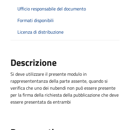
Ufficio responsabile del documento
Formati disponibili
Licenza di distribuzione
Descrizione
Si deve utilizzare il presente modulo in
rappresententanza della parte assente, quando si
verifica che uno dei nubendi non può essere presente
per la firma della richiesta della pubblicazione che deve
essere presentata da entrambi