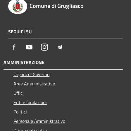
Comune di Grugliasco
SEGUICI SU
Facebook
Youtube
Instagram
Telegram
AMMINISTRAZIONE
Organi di Governo
Aree Amministrative
Uffici
Enti e fondazioni
Politici
Personale Amministrativo
Documenti e dati