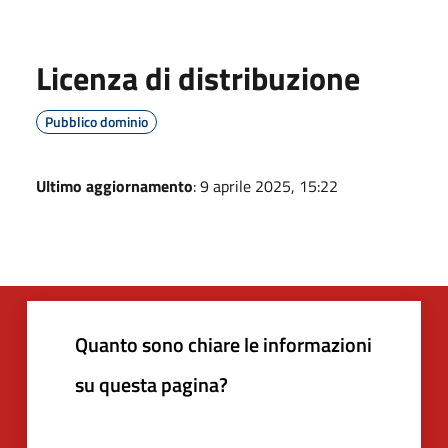
Licenza di distribuzione
Pubblico dominio
Ultimo aggiornamento
: 9 aprile 2025, 15:22
Quanto sono chiare le informazioni
su questa pagina?