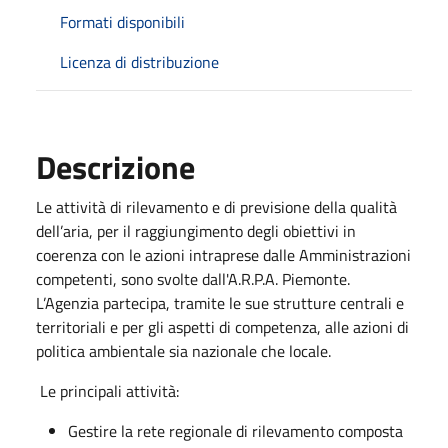
Formati disponibili
Licenza di distribuzione
Descrizione
Le attività di rilevamento e di previsione della qualità
dell’aria, per il raggiungimento degli obiettivi in
coerenza con le azioni intraprese dalle Amministrazioni
competenti, sono svolte dall'A.R.P.A. Piemonte.
L’Agenzia partecipa, tramite le sue strutture centrali e
territoriali e per gli aspetti di competenza, alle azioni di
politica ambientale sia nazionale che locale.
Le principali attività:
Gestire la rete regionale di rilevamento composta