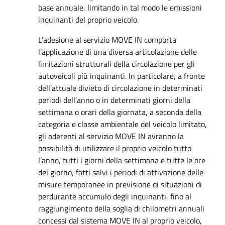
base annuale, limitando in tal modo le emissioni
inquinanti del proprio veicolo.
L’adesione al servizio MOVE IN comporta
l’applicazione di una diversa articolazione delle
limitazioni strutturali della circolazione per gli
autoveicoli più inquinanti. In particolare, a fronte
dell’attuale divieto di circolazione in determinati
periodi dell’anno o in determinati giorni della
settimana o orari della giornata, a seconda della
categoria e classe ambientale del veicolo limitato,
gli aderenti al servizio MOVE IN avranno la
possibilità di utilizzare il proprio veicolo tutto
l’anno, tutti i giorni della settimana e tutte le ore
del giorno, fatti salvi i periodi di attivazione delle
misure temporanee in previsione di situazioni di
perdurante accumulo degli inquinanti, fino al
raggiungimento della soglia di chilometri annuali
concessi dal sistema MOVE IN al proprio veicolo,