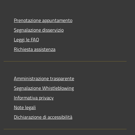
Prenotazione appuntamento
Segnalazione disservizio
Leggi le FAQ
Richiesta assistenza
Amministrazione trasparente
Segnalazione Whistleblowing
Informativa privacy
Note legali
Dichiarazione di accessibilità