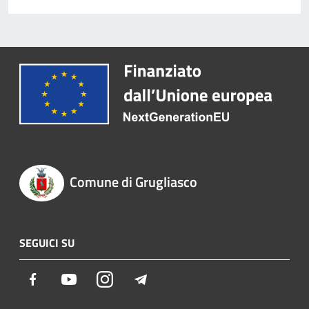
Comune di Grugliasco
SEGUICI SU
Facebook
Youtube
Instagram
Telegram