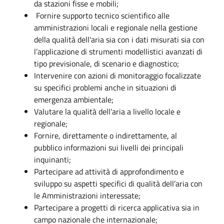
da stazioni fisse e mobili;
Fornire supporto tecnico scientifico alle
amministrazioni locali e regionale nella gestione
della qualità dell'aria sia con i dati misurati sia con
l’applicazione di strumenti modellistici avanzati di
tipo previsionale, di scenario e diagnostico;
Intervenire con azioni di monitoraggio focalizzate
su specifici problemi anche in situazioni di
emergenza ambientale;
Valutare la qualità dell’aria a livello locale e
regionale;
Fornire, direttamente o indirettamente, al
pubblico informazioni sui livelli dei principali
inquinanti;
Partecipare ad attività di approfondimento e
sviluppo su aspetti specifici di qualità dell’aria con
le Amministrazioni interessate;
Partecipare a progetti di ricerca applicativa sia in
campo nazionale che internazionale;