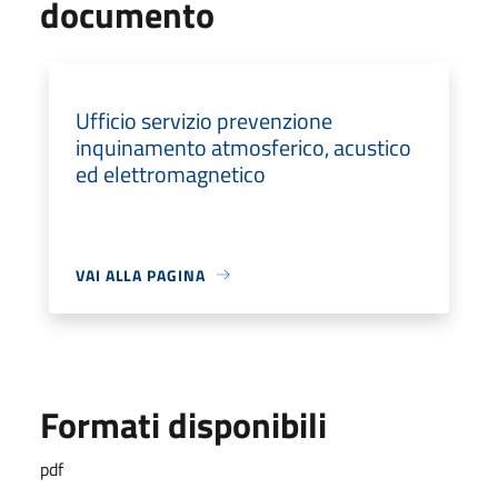
documento
Ufficio servizio prevenzione
inquinamento atmosferico, acustico
ed elettromagnetico
VAI ALLA PAGINA
Formati disponibili
pdf