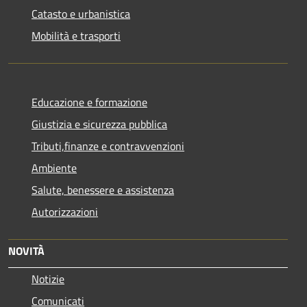
Catasto e urbanistica
Mobilità e trasporti
Educazione e formazione
Giustizia e sicurezza pubblica
Tributi,finanze e contravvenzioni
Ambiente
Salute, benessere e assistenza
Autorizzazioni
NOVITÀ
Notizie
Comunicati