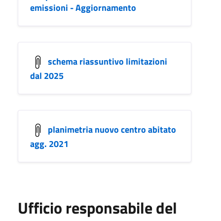
emissioni - Aggiornamento
schema riassuntivo limitazioni
dal 2025
planimetria nuovo centro abitato
agg. 2021
Ufficio responsabile del