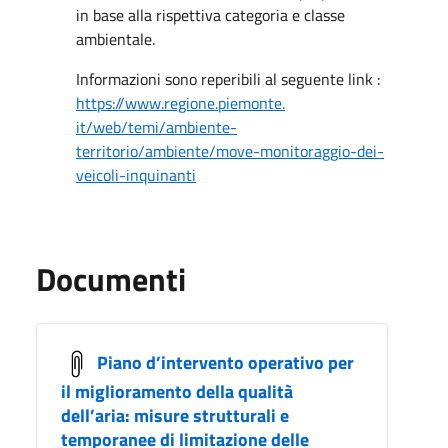
in base alla rispettiva categoria e classe
ambientale.
Informazioni sono reperibili al seguente link :
https://www.regione.piemonte.
it/web/temi/ambiente-
territorio/ambiente/move-
monitoraggio-dei-
veicoli-
inquinanti
Documenti
Piano d’intervento operativo per
il miglioramento della qualità
dell’aria: misure strutturali e
temporanee di limitazione delle