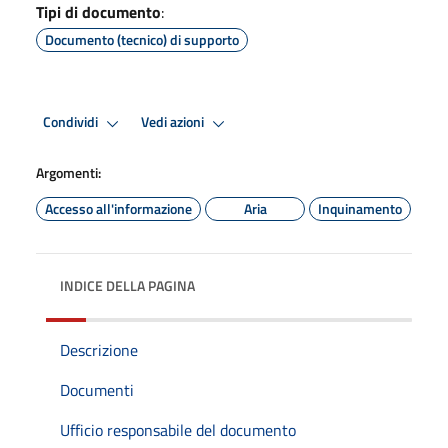
Tipi di documento
:
Documento (tecnico) di supporto
Condividi
Vedi azioni
Argomenti:
Accesso all'informazione
Aria
Inquinamento
INDICE DELLA PAGINA
Descrizione
Documenti
Ufficio responsabile del documento