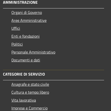
AMMINISTRAZIONE
Organi di Governo
Aree Amministrative
Uffici
Enti e fondazioni
Politici
Personale Amministrativo
Documenti e dati
CATEGORIE DI SERVIZIO
Anagrafe e stato civile
Cultura e tempo libero
Vita lavorativa
Imprese e Commercio