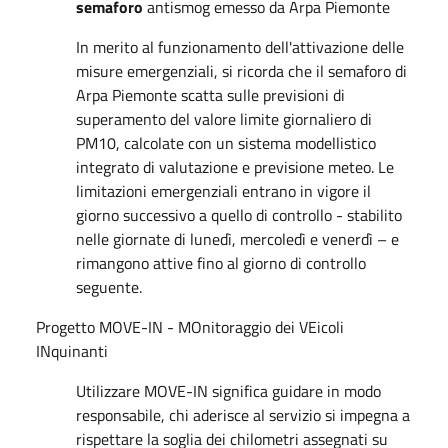
semaforo
antismog emesso da Arpa Piemonte
In merito al funzionamento dell'attivazione delle
misure emergenziali, si ricorda che il semaforo di
Arpa Piemonte scatta sulle previsioni di
superamento del valore limite giornaliero di
PM10, calcolate con un sistema modellistico
integrato di valutazione e previsione meteo. Le
limitazioni emergenziali entrano in vigore il
giorno successivo a quello di controllo - stabilito
nelle giornate di lunedì, mercoledì e venerdì – e
rimangono attive fino al giorno di controllo
seguente.
Progetto MOVE-IN - MOnitoraggio dei VEicoli
INquinanti
Utilizzare MOVE-IN significa guidare in modo
responsabile, chi aderisce al servizio si impegna a
rispettare la soglia dei chilometri assegnati su