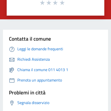
Contatta il comune
Leggi le domande frequenti
Richiedi Assistenza
Chiama il comune 011 4013 1
Prenota un appuntamento
Problemi in città
Segnala disservizio