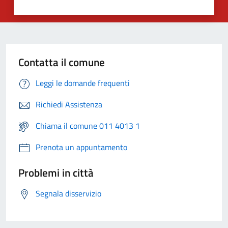
Contatta il comune
Leggi le domande frequenti
Richiedi Assistenza
Chiama il comune 011 4013 1
Prenota un appuntamento
Problemi in città
Segnala disservizio