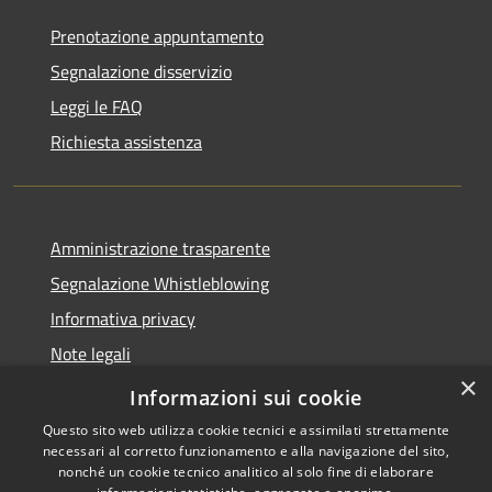
Prenotazione appuntamento
Segnalazione disservizio
Leggi le FAQ
Richiesta assistenza
Amministrazione trasparente
Segnalazione Whistleblowing
Informativa privacy
Note legali
×
Dichiarazione di accessibilità
Informazioni sui cookie
Questo sito web utilizza cookie tecnici e assimilati strettamente
necessari al corretto funzionamento e alla navigazione del sito,
nonché un cookie tecnico analitico al solo fine di elaborare