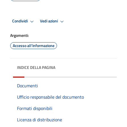
Condividi
Vedi azioni
Argomenti:
Accesso all'informazione
INDICE DELLA PAGINA
Documenti
Ufficio responsabile del documento
Formati disponibili
Licenza di distribuzione