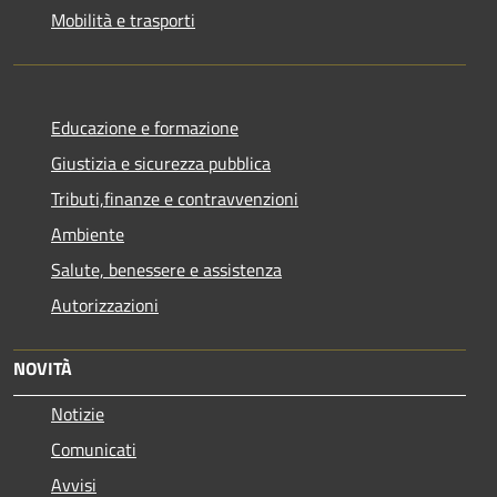
Mobilità e trasporti
Educazione e formazione
Giustizia e sicurezza pubblica
Tributi,finanze e contravvenzioni
Ambiente
Salute, benessere e assistenza
Autorizzazioni
NOVITÀ
Notizie
Comunicati
Avvisi