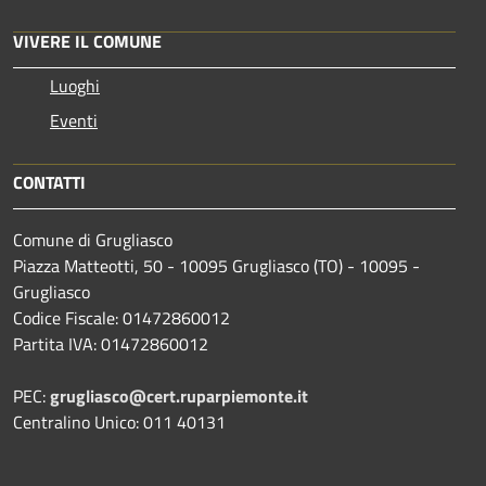
VIVERE IL COMUNE
Luoghi
Eventi
CONTATTI
Comune di Grugliasco
Piazza Matteotti, 50 - 10095 Grugliasco (TO) - 10095 -
Grugliasco
Codice Fiscale: 01472860012
Partita IVA: 01472860012
PEC:
grugliasco@cert.ruparpiemonte.it
Centralino Unico: 011 40131