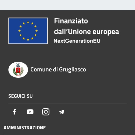
Comune di Grugliasco
SEGUICI SU
Facebook
Youtube
Instagram
Telegram
AMMINISTRAZIONE