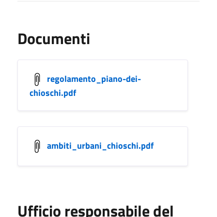
Documenti
regolamento_piano-dei-
chioschi.pdf
ambiti_urbani_chioschi.pdf
Ufficio responsabile del