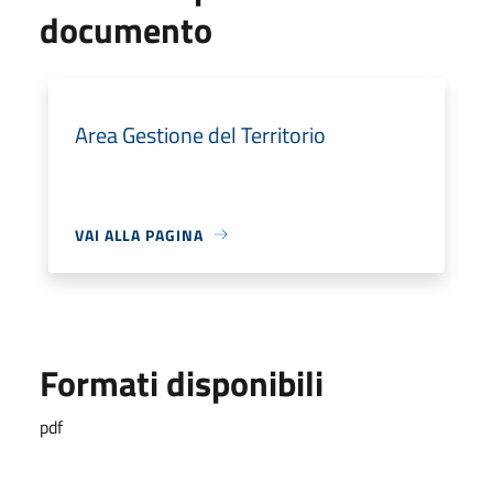
documento
Area Gestione del Territorio
VAI ALLA PAGINA
Formati disponibili
pdf