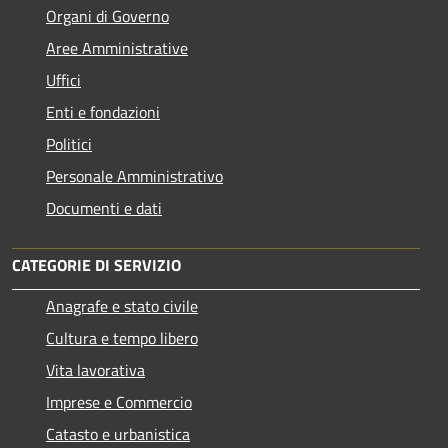
Organi di Governo
Aree Amministrative
Uffici
Enti e fondazioni
Politici
Personale Amministrativo
Documenti e dati
CATEGORIE DI SERVIZIO
Anagrafe e stato civile
Cultura e tempo libero
Vita lavorativa
Imprese e Commercio
Catasto e urbanistica