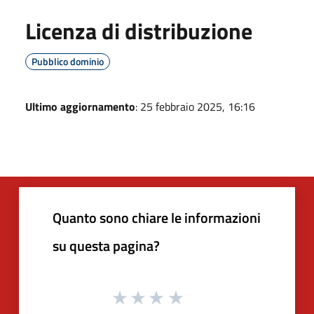
Licenza di distribuzione
Pubblico dominio
Ultimo aggiornamento
: 25 febbraio 2025, 16:16
Quanto sono chiare le informazioni
su questa pagina?