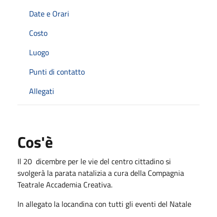
Date e Orari
Costo
Luogo
Punti di contatto
Allegati
Cos'è
Il 20 dicembre per le vie del centro cittadino si
svolgerà la parata natalizia a cura della Compagnia
Teatrale Accademia Creativa.
In allegato la locandina con tutti gli eventi del Natale