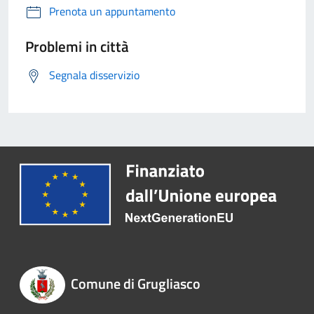
Prenota un appuntamento
Problemi in città
Segnala disservizio
Comune di Grugliasco