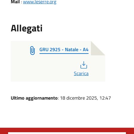
Mail
:
www.leserre.org
Allegati
GRU 2925 - Natale - A4
PDF
Scarica
Ultimo aggiornamento
: 18 dicembre 2025, 12:47