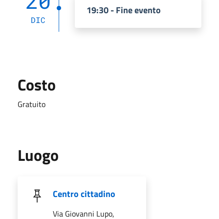
20
19:30 - Fine evento
DIC
Costo
Gratuito
Luogo
Centro cittadino
Via Giovanni Lupo,