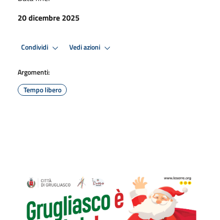
20 dicembre 2025
Condividi
Vedi azioni
Argomenti:
Tempo libero