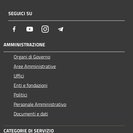
SEGUICI SU
Facebook
Youtube
Instagram
Telegram
AMMINISTRAZIONE
Organi di Governo
Aree Amministrative
Uffici
Enti e fondazioni
Politici
Personale Amministrativo
Documenti e dati
CATEGORIE DI SERVIZIO