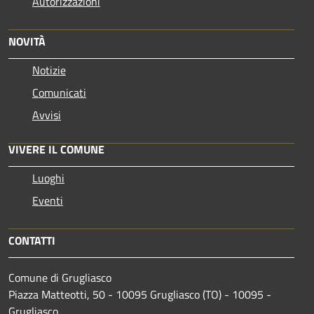
Autorizzazioni
NOVITÀ
Notizie
Comunicati
Avvisi
VIVERE IL COMUNE
Luoghi
Eventi
CONTATTI
Comune di Grugliasco
Piazza Matteotti, 50 - 10095 Grugliasco (TO) - 10095 -
Grugliasco