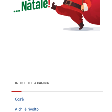
INDICE DELLA PAGINA
Cos'è
A chi è rivolto