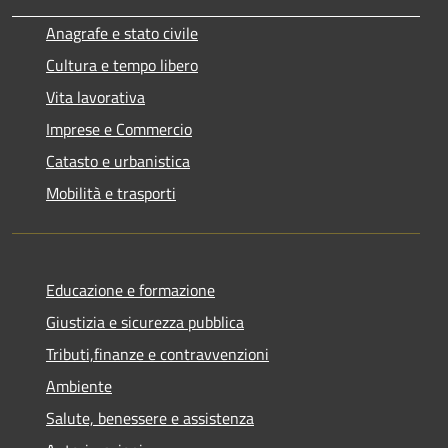
Anagrafe e stato civile
Cultura e tempo libero
Vita lavorativa
Imprese e Commercio
Catasto e urbanistica
Mobilità e trasporti
Educazione e formazione
Giustizia e sicurezza pubblica
Tributi,finanze e contravvenzioni
Ambiente
Salute, benessere e assistenza