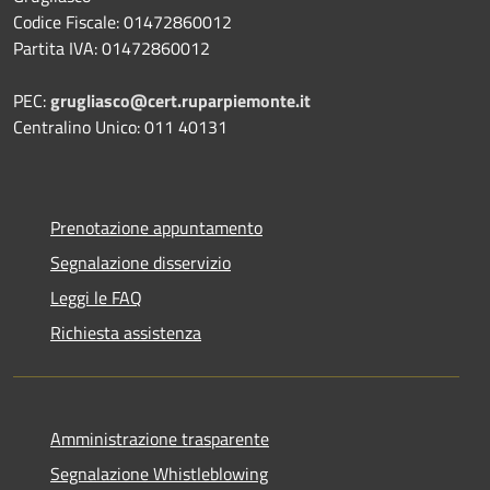
Codice Fiscale: 01472860012
Partita IVA: 01472860012
PEC:
grugliasco@cert.ruparpiemonte.it
Centralino Unico: 011 40131
Prenotazione appuntamento
Segnalazione disservizio
Leggi le FAQ
Richiesta assistenza
Amministrazione trasparente
Segnalazione Whistleblowing