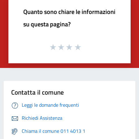
Quanto sono chiare le informazioni
su questa pagina?
Contatta il comune
Leggi le domande frequenti
Richiedi Assistenza
Chiama il comune 011 4013 1