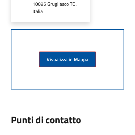
10095 Grugliasco TO,
Italia
Visualizza in Mappa
Punti di contatto