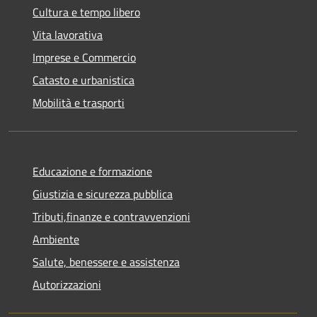
Cultura e tempo libero
Vita lavorativa
Imprese e Commercio
Catasto e urbanistica
Mobilità e trasporti
Educazione e formazione
Giustizia e sicurezza pubblica
Tributi,finanze e contravvenzioni
Ambiente
Salute, benessere e assistenza
Autorizzazioni