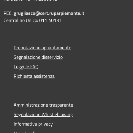
PEC:
grugliasco@cert.ruparpiemonte.it
Centralino Unico: 011 40131
Prenotazione appuntamento
Segnalazione disservizio
Leggi le FAQ
Richiesta assistenza
Amministrazione trasparente
Segnalazione Whistleblowing
Informativa privacy