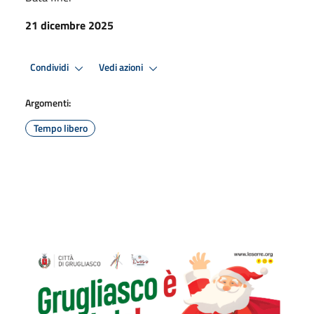
21 dicembre 2025
Condividi
Vedi azioni
Argomenti:
Tempo libero