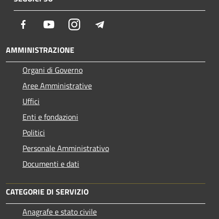
Facebook
Youtube
Instagram
Telegram
AMMINISTRAZIONE
Organi di Governo
Aree Amministrative
Uffici
Enti e fondazioni
Politici
Personale Amministrativo
Documenti e dati
CATEGORIE DI SERVIZIO
Anagrafe e stato civile