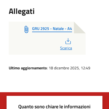
Allegati
GRU 2925 - Natale - A4
PDF
Scarica
Ultimo aggiornamento
: 18 dicembre 2025, 12:49
Quanto sono chiare le informazioni