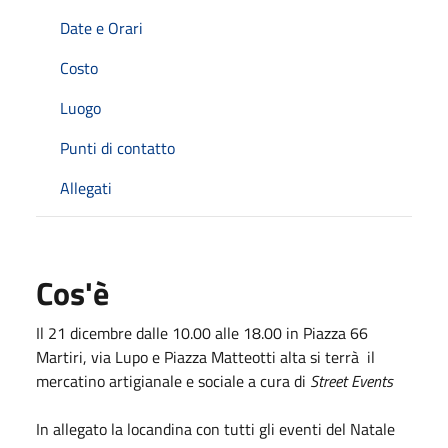
Date e Orari
Costo
Luogo
Punti di contatto
Allegati
Cos'è
Il 21 dicembre dalle 10.00 alle 18.00 in Piazza 66
Martiri, via Lupo e Piazza Matteotti alta si terrà il
mercatino artigianale e sociale a cura di
Street Events
In allegato la locandina con tutti gli eventi del Natale