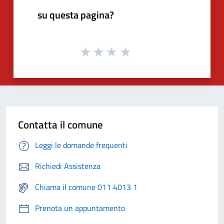
su questa pagina?
Contatta il comune
Leggi le domande frequenti
Richiedi Assistenza
Chiama il comune 011 4013 1
Prenota un appuntamento