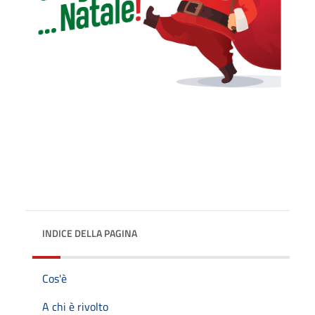
INDICE DELLA PAGINA
Cos'è
A chi è rivolto