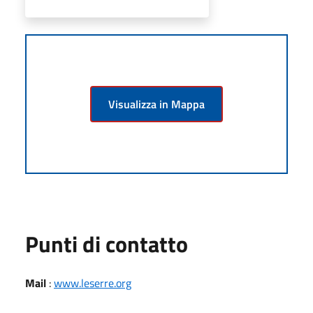
Visualizza in Mappa
Punti di contatto
Mail
:
www.leserre.org