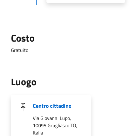
Costo
Gratuito
Luogo
Centro cittadino
Via Giovanni Lupo,
10095 Grugliasco TO,
Italia