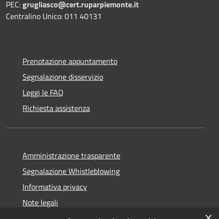
PEC:
grugliasco@cert.ruparpiemonte.it
Centralino Unico: 011 40131
Prenotazione appuntamento
Segnalazione disservizio
Leggi le FAQ
Richiesta assistenza
Amministrazione trasparente
Segnalazione Whistleblowing
Informativa privacy
Note legali
×
Dichiarazione di accessibilità