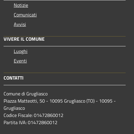
Notizie
Comunicati
Avvisi
VIVERE IL COMUNE
Luoghi
Eventi
CONTATTI
Comune di Grugliasco
Piazza Matteotti, 50 - 10095 Grugliasco (TO) - 10095 -
Grugliasco
Codice Fiscale: 01472860012
Partita IVA: 01472860012