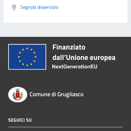
Segnala disservizio
Comune di Grugliasco
SEGUICI SU