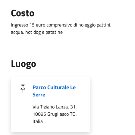
Costo
Ingresso 15 euro comprensivo di noleggio pattini,
acqua, hot dog e patatine
Luogo
Parco Culturale Le
Serre
Via Tiziano Lanza, 31,
10095 Grugliasco TO,
Italia