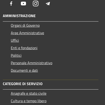
Facebook
Youtube
Instagram
Telegram
AMMINISTRAZIONE
Organi di Governo
Aree Amministrative
Uffici
Enti e fondazioni
Politici
Personale Amministrativo
Documenti e dati
CATEGORIE DI SERVIZIO
Anagrafe e stato civile
Cultura e tempo libero