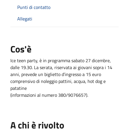
Punti di contatto
Allegati
Cos'è
Ice teen party, è in programma sabato 27 dicembre,
dalle 19.30. La serata, riservata ai giovani sopra i 14
anni, prevede un biglietto d’ingresso a 15 euro
comprensivo di noleggio pattini, acqua, hot dog e
patatine
(informazioni al numero 380/9076657).
A chi è rivolto