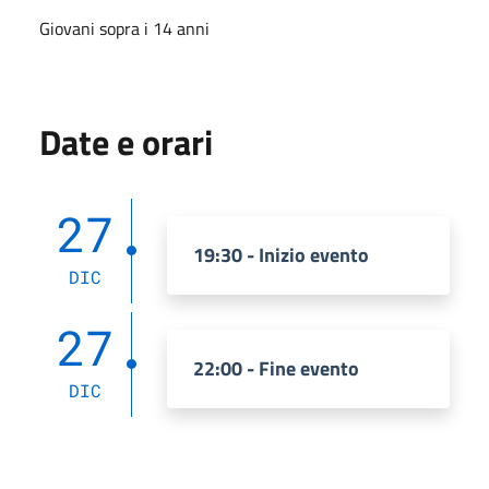
Giovani sopra i 14 anni
Date e orari
27
19:30 - Inizio evento
DIC
27
22:00 - Fine evento
DIC