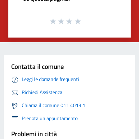
Contatta il comune
Leggi le domande frequenti
Richiedi Assistenza
Chiama il comune 011 4013 1
Prenota un appuntamento
Problemi in città