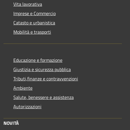
Vita lavorativa
Imprese e Commercio
Catasto e urbanistica
Mobilità e trasporti
Educazione e formazione
Giustizia e sicurezza pubblica
Tributi,finanze e contravvenzioni
Ambiente
Salute, benessere e assistenza
Autorizzazioni
NOVITÀ