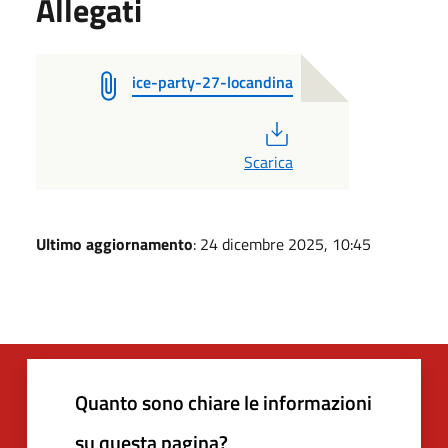
Allegati
ice-party-27-locandina
PDF
Scarica
Ultimo aggiornamento
: 24 dicembre 2025, 10:45
Quanto sono chiare le informazioni
su questa pagina?