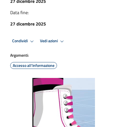
27 dicembre 2025
Data fine:
27 dicembre 2025
Condividi
Vedi azioni
Argomenti:
Accesso all'informazione