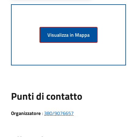
Visualizza in Mappa
Punti di contatto
Organizzatore
:
380/9076657