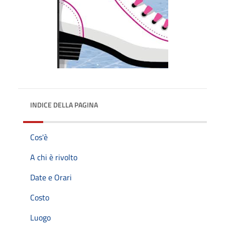
INDICE DELLA PAGINA
Cos'è
A chi è rivolto
Date e Orari
Costo
Luogo