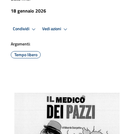
18 gennaio 2026
Condividi
Vedi azioni
Argomenti:
Tempo libero