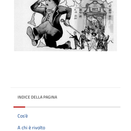
INDICE DELLA PAGINA
Cos'è
A chi è rivolto