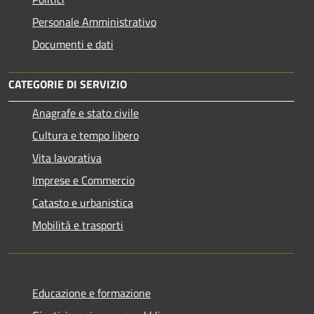
Personale Amministrativo
Documenti e dati
CATEGORIE DI SERVIZIO
Anagrafe e stato civile
Cultura e tempo libero
Vita lavorativa
Imprese e Commercio
Catasto e urbanistica
Mobilità e trasporti
Educazione e formazione