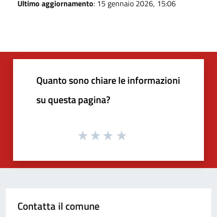
Ultimo aggiornamento
: 15 gennaio 2026, 15:06
Quanto sono chiare le informazioni
su questa pagina?
Contatta il comune