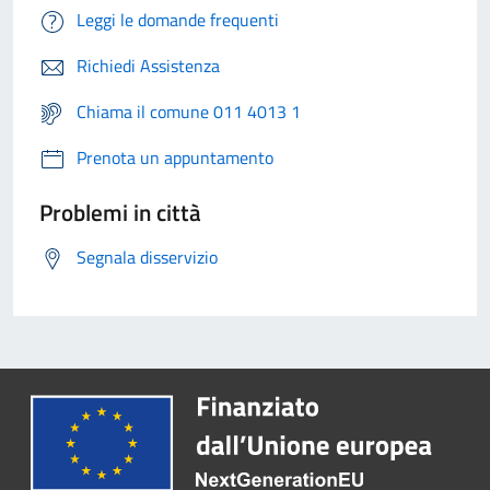
Leggi le domande frequenti
Richiedi Assistenza
Chiama il comune 011 4013 1
Prenota un appuntamento
Problemi in città
Segnala disservizio