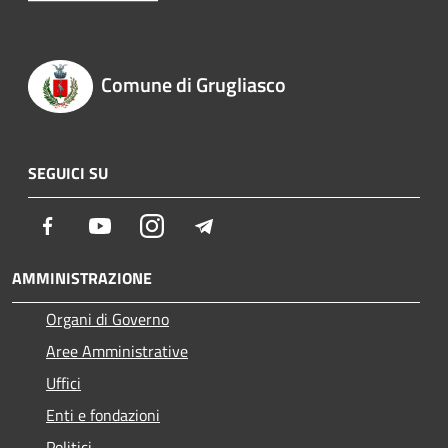
Comune di Grugliasco
SEGUICI SU
Facebook
Youtube
Instagram
Telegram
AMMINISTRAZIONE
Organi di Governo
Aree Amministrative
Uffici
Enti e fondazioni
Politici