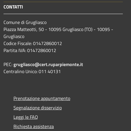
CONTATTI
Comune di Grugliasco
Piazza Matteotti, 50 - 10095 Grugliasco (TO) - 10095 -
Grugliasco
Codice Fiscale: 01472860012
Partita IVA: 01472860012
PEC:
grugliasco@cert.ruparpiemonte.it
Centralino Unico: 011 40131
Prenotazione appuntamento
Segnalazione disservizio
Leggi le FAQ
Richiesta assistenza