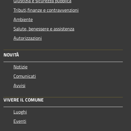
Giustizia e sicurezza pubblica
Tributi,finanze e contravvenzioni
Ambiente
Salute, benessere e assistenza
Autorizzazioni
NOVITÀ
Notizie
Comunicati
Avvisi
VIVERE IL COMUNE
Luoghi
Eventi