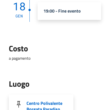
18
19:00 - Fine evento
GEN
Costo
a pagamento
Luogo
Centro Polivalente
Borgata Paradiso