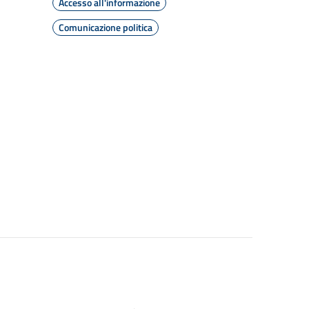
Accesso all'informazione
Comunicazione politica