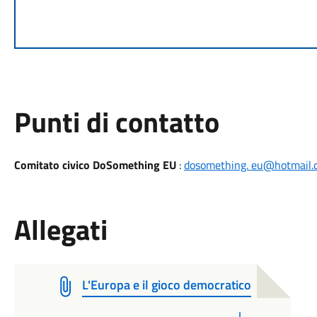
Punti di contatto
Comitato civico DoSomething EU
:
dosomething. eu@hotmail.
Allegati
L'Europa e il gioco democratico