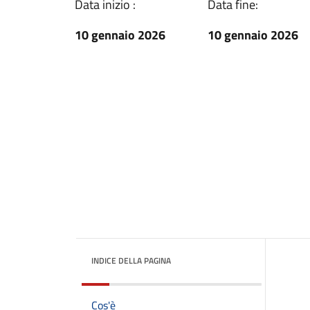
Data inizio :
Data fine:
10 gennaio 2026
10 gennaio 2026
INDICE DELLA PAGINA
Cos'è