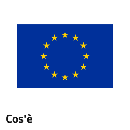
Cos'è