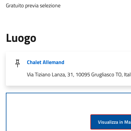
Gratuito previa selezione
Luogo
Chalet Allemand
Via Tiziano Lanza, 31, 10095 Grugliasco TO, Ital
Visualizza in M