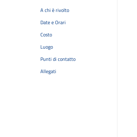
A chi è rivolto
Date e Orari
Costo
Luogo
Punti di contatto
Allegati