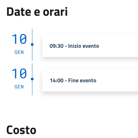
Date e orari
10
09:30 - Inizio evento
GEN
10
14:00 - Fine evento
GEN
Costo