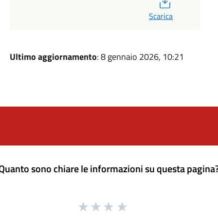
PDF
Scarica
Ultimo aggiornamento
: 8 gennaio 2026, 10:21
Quanto sono chiare le informazioni su questa pagina