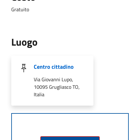
Gratuito
Luogo
Centro cittadino
Via Giovanni Lupo,
10095 Grugliasco TO,
Italia