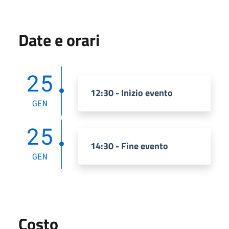
Date e orari
25
12:30 - Inizio evento
GEN
25
14:30 - Fine evento
GEN
Costo