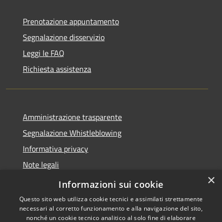
Prenotazione appuntamento
Segnalazione disservizio
Leggi le FAQ
Richiesta assistenza
Amministrazione trasparente
Segnalazione Whistleblowing
Informativa privacy
Note legali
×
Dichiarazione di accessibilità
Informazioni sui cookie
Questo sito web utilizza cookie tecnici e assimilati strettamente
necessari al corretto funzionamento e alla navigazione del sito,
nonché un cookie tecnico analitico al solo fine di elaborare