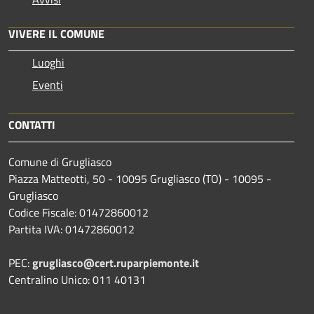
VIVERE IL COMUNE
Luoghi
Eventi
CONTATTI
Comune di Grugliasco
Piazza Matteotti, 50 - 10095 Grugliasco (TO) - 10095 -
Grugliasco
Codice Fiscale: 01472860012
Partita IVA: 01472860012
PEC:
grugliasco@cert.ruparpiemonte.it
Centralino Unico: 011 40131