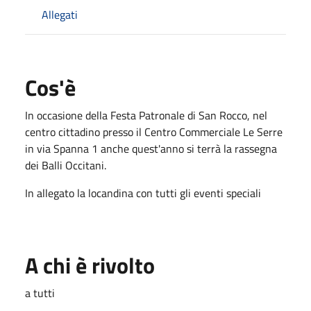
Allegati
Cos'è
In occasione della Festa Patronale di San Rocco, nel
centro cittadino presso il Centro Commerciale Le Serre
in via Spanna 1 anche quest'anno si terrà la rassegna
dei Balli Occitani.
In allegato la locandina con tutti gli eventi speciali
A chi è rivolto
a tutti