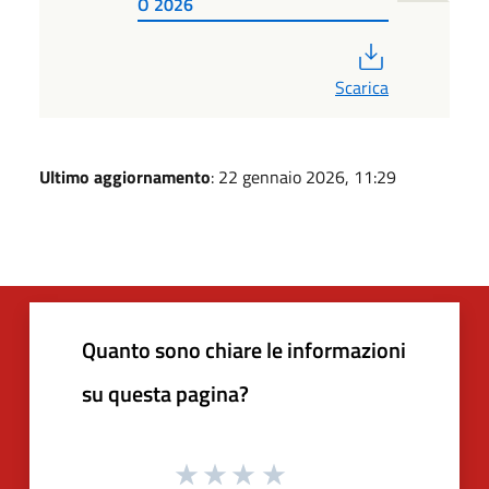
O 2026
PDF
Scarica
Ultimo aggiornamento
: 22 gennaio 2026, 11:29
Quanto sono chiare le informazioni
su questa pagina?