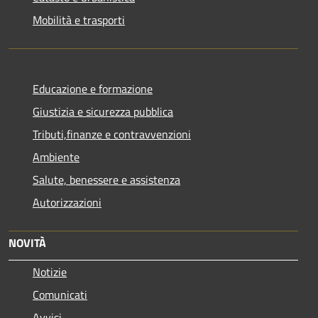
Mobilità e trasporti
Educazione e formazione
Giustizia e sicurezza pubblica
Tributi,finanze e contravvenzioni
Ambiente
Salute, benessere e assistenza
Autorizzazioni
NOVITÀ
Notizie
Comunicati
Avvisi