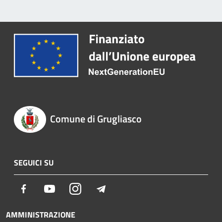
Comune di Grugliasco
SEGUICI SU
Facebook
Youtube
Instagram
Telegram
AMMINISTRAZIONE