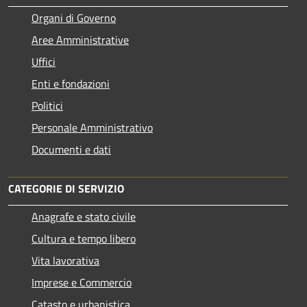
Organi di Governo
Aree Amministrative
Uffici
Enti e fondazioni
Politici
Personale Amministrativo
Documenti e dati
CATEGORIE DI SERVIZIO
Anagrafe e stato civile
Cultura e tempo libero
Vita lavorativa
Imprese e Commercio
Catasto e urbanistica