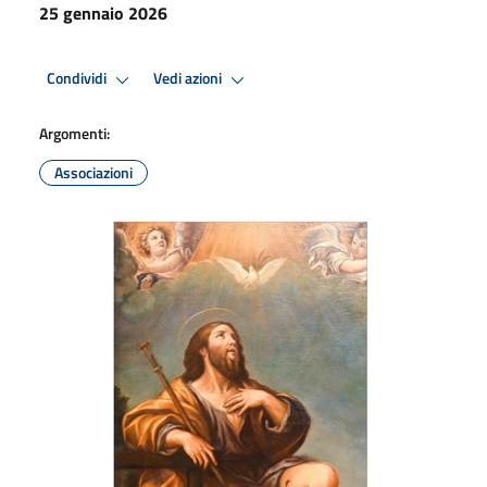
25 gennaio 2026
Condividi
Vedi azioni
Argomenti:
Associazioni