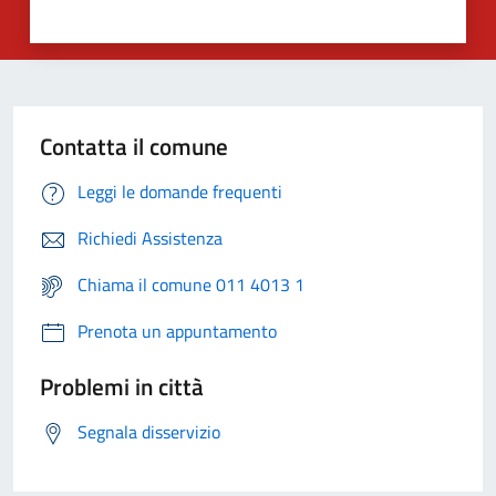
Contatta il comune
Leggi le domande frequenti
Richiedi Assistenza
Chiama il comune 011 4013 1
Prenota un appuntamento
Problemi in città
Segnala disservizio