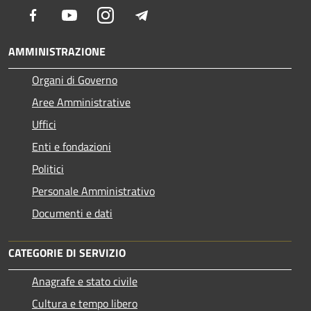
Facebook
Youtube
Instagram
Telegram
AMMINISTRAZIONE
Organi di Governo
Aree Amministrative
Uffici
Enti e fondazioni
Politici
Personale Amministrativo
Documenti e dati
CATEGORIE DI SERVIZIO
Anagrafe e stato civile
Cultura e tempo libero