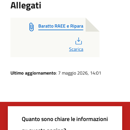
Allegati
Baratto RAEE e Ripara
PDF
Scarica
Ultimo aggiornamento
: 7 maggio 2026, 14:01
Quanto sono chiare le informazioni