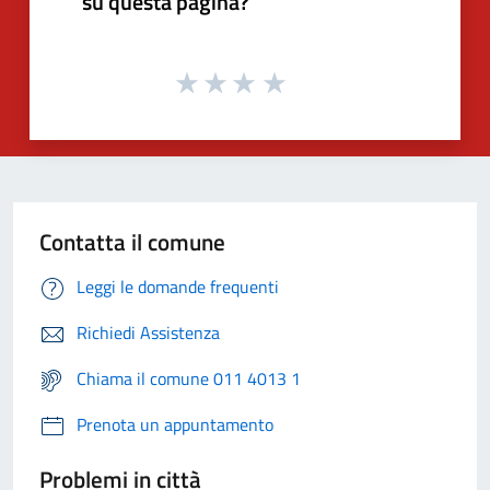
su questa pagina?
Contatta il comune
Leggi le domande frequenti
Richiedi Assistenza
Chiama il comune 011 4013 1
Prenota un appuntamento
Problemi in città