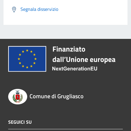
Segnala disservizio
Comune di Grugliasco
SEGUICI SU