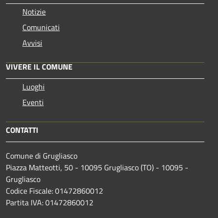
Notizie
Comunicati
Avvisi
VIVERE IL COMUNE
Luoghi
Eventi
CONTATTI
Comune di Grugliasco
Piazza Matteotti, 50 - 10095 Grugliasco (TO) - 10095 -
Grugliasco
Codice Fiscale: 01472860012
Partita IVA: 01472860012