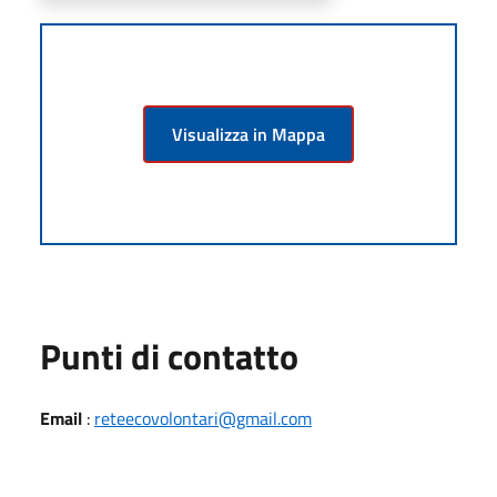
Visualizza in Mappa
Punti di contatto
Email
:
reteecovolontari@gmail.com