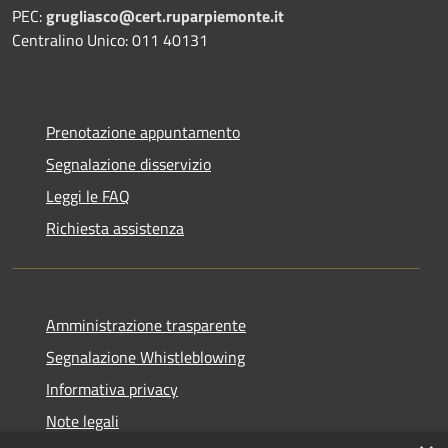
PEC:
grugliasco@cert.ruparpiemonte.it
Centralino Unico: 011 40131
Prenotazione appuntamento
Segnalazione disservizio
Leggi le FAQ
Richiesta assistenza
Amministrazione trasparente
Segnalazione Whistleblowing
Informativa privacy
Note legali