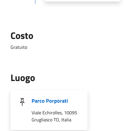
Costo
Gratuito
Luogo
Parco Porporati
Viale Echirolles, 10095
Grugliasco TO, Italia