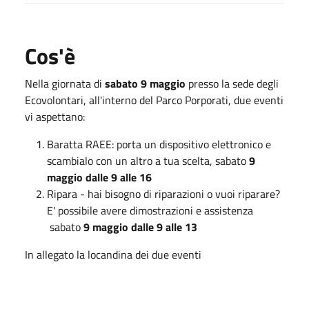
Cos'è
Nella giornata di
sabato 9 maggio
presso la
sede degli
Ecovolontari, all'interno del Parco Porporati, due eventi
vi aspettano:
Baratta RAEE: porta un dispositivo elettronico e
scambialo con un altro a tua scelta, sabato
9
maggio dalle 9 alle 16
Ripara - hai bisogno di riparazioni o vuoi riparare?
E' possibile avere dimostrazioni e assistenza
sabato
9 maggio dalle 9 alle 13
In allegato la locandina dei due eventi