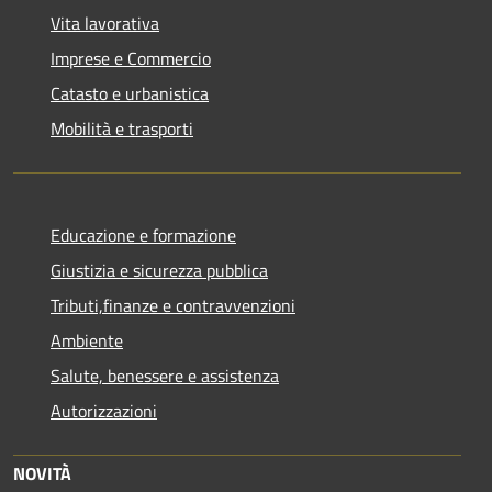
Vita lavorativa
Imprese e Commercio
Catasto e urbanistica
Mobilità e trasporti
Educazione e formazione
Giustizia e sicurezza pubblica
Tributi,finanze e contravvenzioni
Ambiente
Salute, benessere e assistenza
Autorizzazioni
NOVITÀ