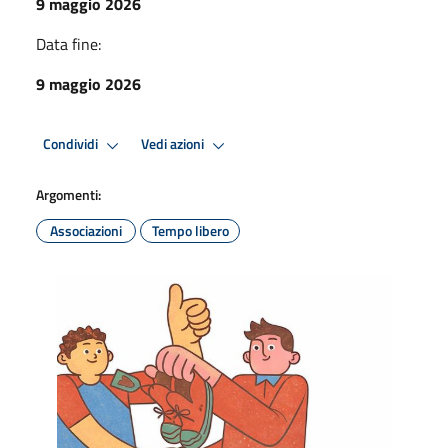
9 maggio 2026
Data fine:
9 maggio 2026
Condividi
Vedi azioni
Argomenti:
Associazioni
Tempo libero