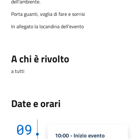
dell'ambiente.
Porta guanti, voglia di fare e sorrisi
In allegato la locandina dell'evento
A chi è rivolto
a tutti
Date e orari
09
10:00 - Inizio evento