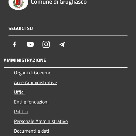
Comune di Grugliasco
SEGUICI SU
Facebook
Youtube
Instagram
Telegram
AMMINISTRAZIONE
Organi di Governo
Aree Amministrative
Uffici
Enti e fondazioni
Politici
Personale Amministrativo
Documenti e dati