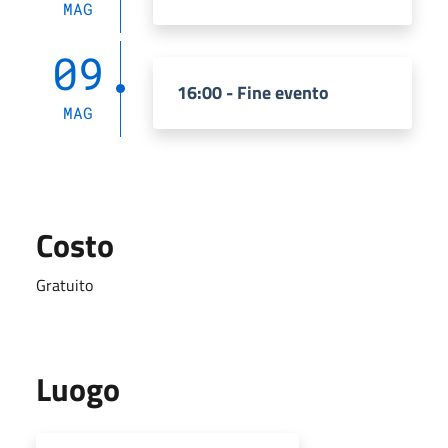
MAG
09
16:00 - Fine evento
MAG
Costo
Gratuito
Luogo