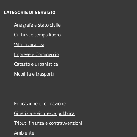
CATEGORIE DI SERVIZIO
Anagrafe e stato civile
Cultura e tempo libero
Vita lavorativa
Imprese e Commercio
Catasto e urbanistica
Mobilità e trasporti
Educazione e formazione
Giustizia e sicurezza pubblica
Tributi,finanze e contravvenzioni
Ambiente