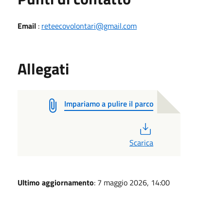
Email
:
reteecovolontari@gmail.com
Allegati
Impariamo a pulire il parco
PDF
Scarica
Ultimo aggiornamento
: 7 maggio 2026, 14:00