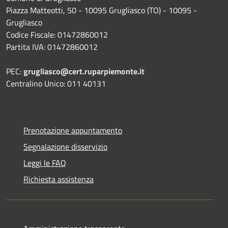
Piazza Matteotti, 50 - 10095 Grugliasco (TO) - 10095 -
Grugliasco
Codice Fiscale: 01472860012
Partita IVA: 01472860012
PEC:
grugliasco@cert.ruparpiemonte.it
Centralino Unico: 011 40131
Prenotazione appuntamento
Segnalazione disservizio
Leggi le FAQ
Richiesta assistenza