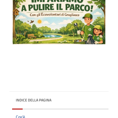
INDICE DELLA PAGINA
Cos'è