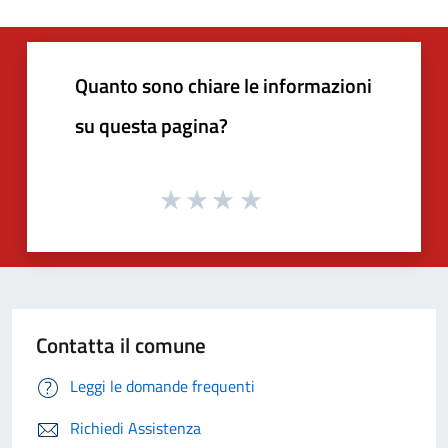
Quanto sono chiare le informazioni
su questa pagina?
Contatta il comune
Leggi le domande frequenti
Richiedi Assistenza