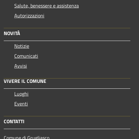
Salute, benessere e assistenza
Autorizzazioni
NOVITÀ
Notizie
Comunicati
Avvisi
VIVERE IL COMUNE
Luoghi
Eventi
CONTATTI
Comune di Grugliasco