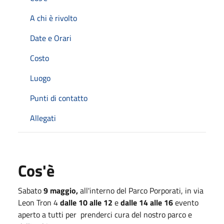
A chi è rivolto
Date e Orari
Costo
Luogo
Punti di contatto
Allegati
Cos'è
Sabato
9 maggio,
all'interno del Parco Porporati, in via
Leon Tron 4
dalle 10 alle 12
e
dalle 14 alle 16
evento
aperto a tutti per prenderci cura del nostro parco e