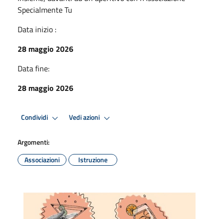
Specialmente Tu
Data inizio :
28 maggio 2026
Data fine:
28 maggio 2026
Condividi
Vedi azioni
Argomenti:
Associazioni
Istruzione