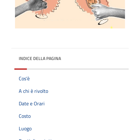
INDICE DELLA PAGINA
Cos'è
A chi è rivolto
Date e Orari
Costo
Luogo