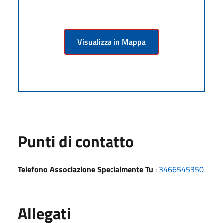
Visualizza in Mappa
Punti di contatto
Telefono Associazione Specialmente Tu
:
3466545350
Allegati