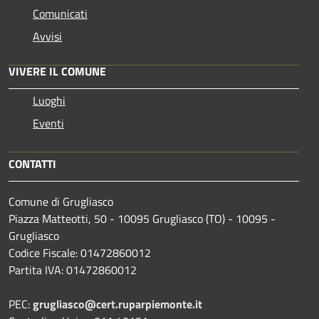
Comunicati
Avvisi
VIVERE IL COMUNE
Luoghi
Eventi
CONTATTI
Comune di Grugliasco
Piazza Matteotti, 50 - 10095 Grugliasco (TO) - 10095 -
Grugliasco
Codice Fiscale: 01472860012
Partita IVA: 01472860012
PEC:
grugliasco@cert.ruparpiemonte.it