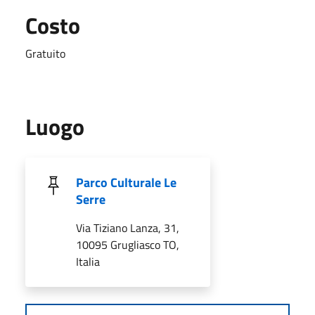
Costo
Gratuito
Luogo
Parco Culturale Le
Serre
Via Tiziano Lanza, 31,
10095 Grugliasco TO,
Italia