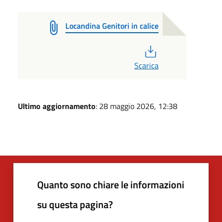
Locandina Genitori in calice
PDF
Scarica
Ultimo aggiornamento
: 28 maggio 2026, 12:38
Quanto sono chiare le informazioni
su questa pagina?