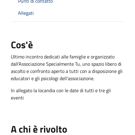
Punti di contatto
Allegati
Cos'è
Ultimo incontro dedicati alle famiglie e organizzato
dall'Associazione Specialmente Tu, uno spazio libero di
ascolto e confronto aperto a tutti con a disposizione gli
educatori e gli psicologi dell'associazione.
In allegato la locandia con le date di tutti e tre gli
eventi
A chi è rivolto