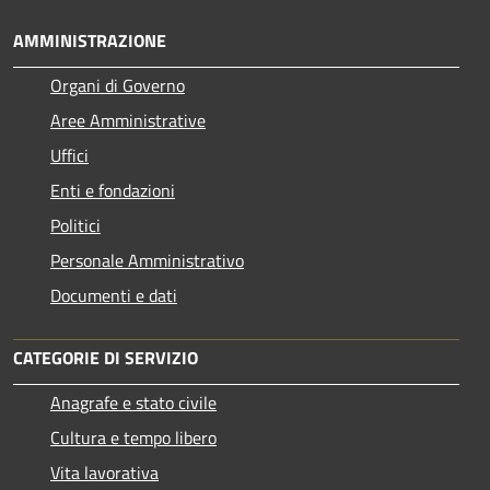
AMMINISTRAZIONE
Organi di Governo
Aree Amministrative
Uffici
Enti e fondazioni
Politici
Personale Amministrativo
Documenti e dati
CATEGORIE DI SERVIZIO
Anagrafe e stato civile
Cultura e tempo libero
Vita lavorativa