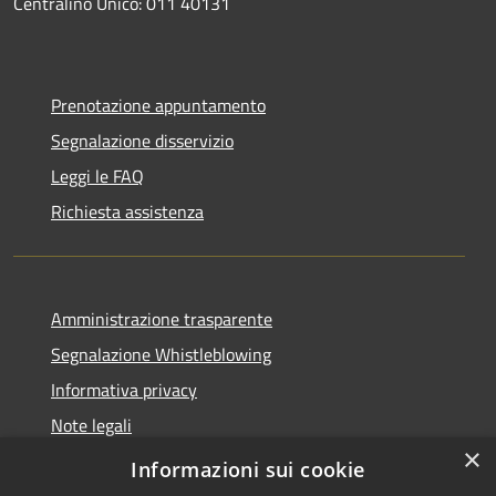
Centralino Unico: 011 40131
Prenotazione appuntamento
Segnalazione disservizio
Leggi le FAQ
Richiesta assistenza
Amministrazione trasparente
Segnalazione Whistleblowing
Informativa privacy
Note legali
×
Dichiarazione di accessibilità
Informazioni sui cookie