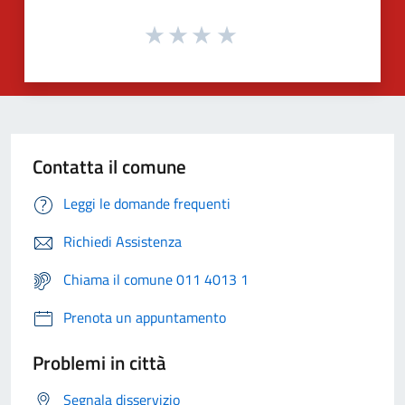
Contatta il comune
Leggi le domande frequenti
Richiedi Assistenza
Chiama il comune 011 4013 1
Prenota un appuntamento
Problemi in città
Segnala disservizio