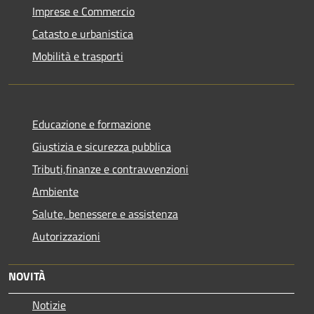
Imprese e Commercio
Catasto e urbanistica
Mobilità e trasporti
Educazione e formazione
Giustizia e sicurezza pubblica
Tributi,finanze e contravvenzioni
Ambiente
Salute, benessere e assistenza
Autorizzazioni
NOVITÀ
Notizie