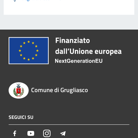
Comune di Grugliasco
SEGUICI SU
Facebook
Youtube
Instagram
Telegram