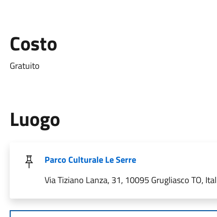
Costo
Gratuito
Luogo
Parco Culturale Le Serre
Via Tiziano Lanza, 31, 10095 Grugliasco TO, Ital