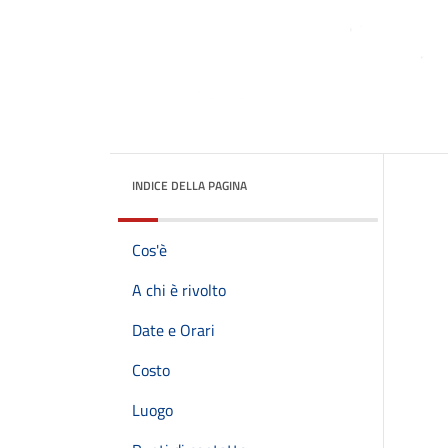
INDICE DELLA PAGINA
Cos'è
A chi è rivolto
Date e Orari
Costo
Luogo