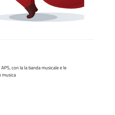
 APS, con la la banda musicale e le
in musica