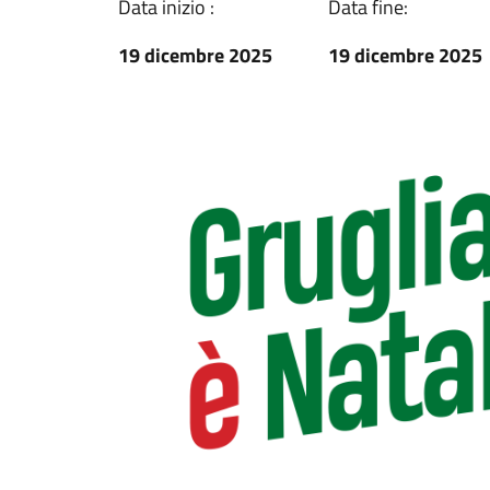
Data inizio :
Data fine:
19 dicembre 2025
19 dicembre 2025