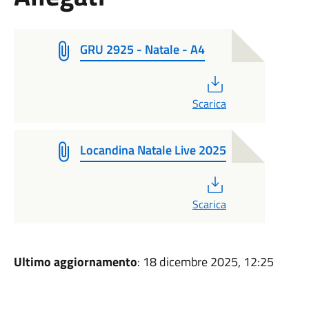
GRU 2925 - Natale - A4
PDF
Scarica
Locandina Natale Live 2025
PDF
Scarica
Ultimo aggiornamento
: 18 dicembre 2025, 12:25