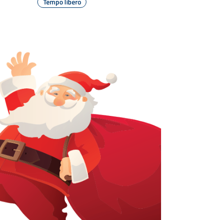
Tempo libero