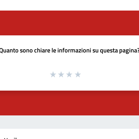
Quanto sono chiare le informazioni su questa pagina