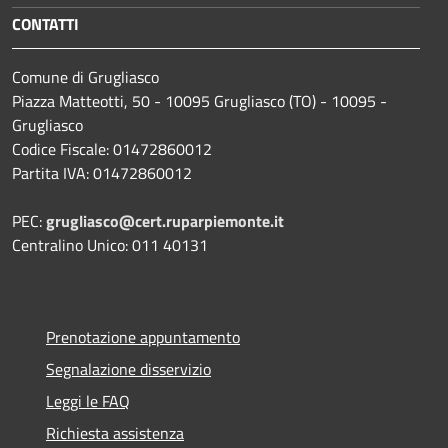
CONTATTI
Comune di Grugliasco
Piazza Matteotti, 50 - 10095 Grugliasco (TO) - 10095 -
Grugliasco
Codice Fiscale: 01472860012
Partita IVA: 01472860012
PEC:
grugliasco@cert.ruparpiemonte.it
Centralino Unico: 011 40131
Prenotazione appuntamento
Segnalazione disservizio
Leggi le FAQ
Richiesta assistenza