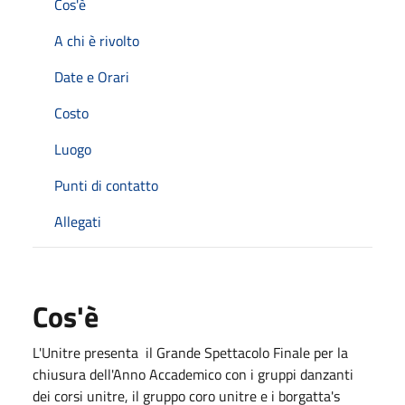
Cos'è
A chi è rivolto
Date e Orari
Costo
Luogo
Punti di contatto
Allegati
Cos'è
L'Unitre presenta il Grande Spettacolo Finale per la
chiusura dell'Anno Accademico con i gruppi danzanti
dei corsi unitre, il gruppo coro unitre e i borgatta's