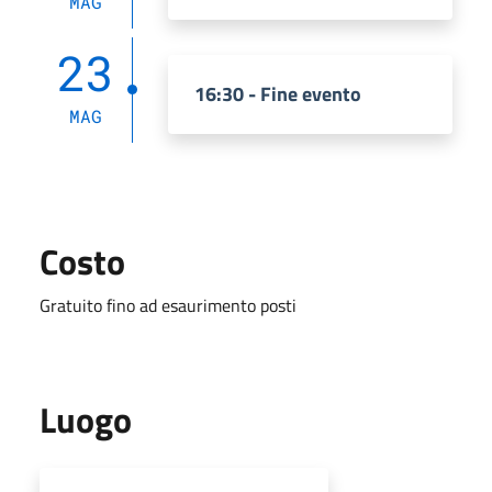
MAG
23
16:30 - Fine evento
MAG
Costo
Gratuito fino ad esaurimento posti
Luogo