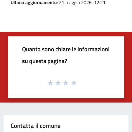
Ultimo aggiornamento
: 21 maggio 2026, 12:21
Quanto sono chiare le informazioni
su questa pagina?
Contatta il comune