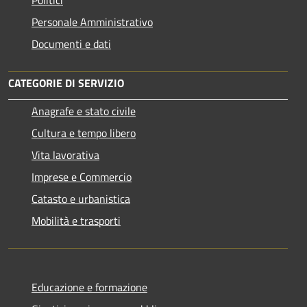
Personale Amministrativo
Documenti e dati
CATEGORIE DI SERVIZIO
Anagrafe e stato civile
Cultura e tempo libero
Vita lavorativa
Imprese e Commercio
Catasto e urbanistica
Mobilità e trasporti
Educazione e formazione