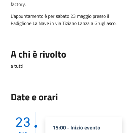
factory.
L'appuntamento è per sabato 23 maggio presso il
Padiglione La Nave in via Tiziano Lanza a Grugliasco.
A chi è rivolto
a tutti
Date e orari
23
15:00 - Inizio evento