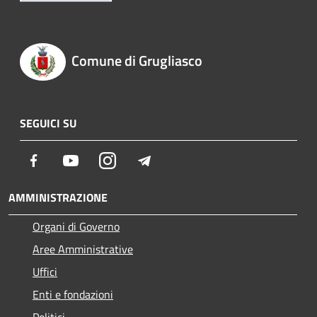
Comune di Grugliasco
SEGUICI SU
Facebook
Youtube
Instagram
Telegram
AMMINISTRAZIONE
Organi di Governo
Aree Amministrative
Uffici
Enti e fondazioni
Politici