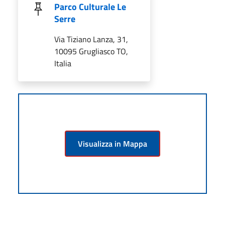
Parco Culturale Le
Serre
Via Tiziano Lanza, 31,
10095 Grugliasco TO,
Italia
Visualizza in Mappa