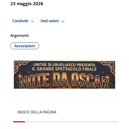
23 maggio 2026
Condividi
Vedi azioni
Argomenti:
Associazioni
INDICE DELLA PAGINA