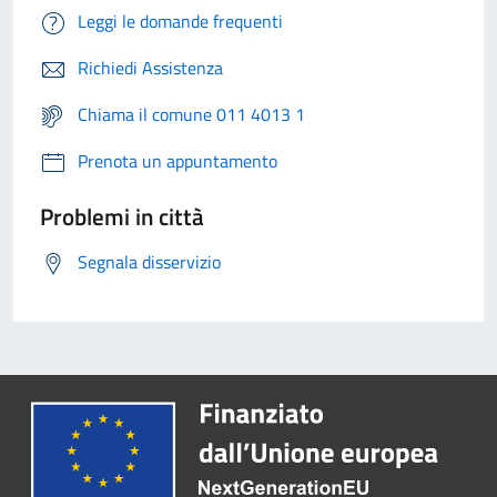
Leggi le domande frequenti
Richiedi Assistenza
Chiama il comune 011 4013 1
Prenota un appuntamento
Problemi in città
Segnala disservizio