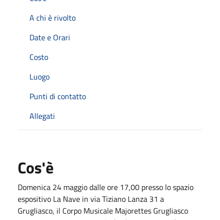
A chi è rivolto
Date e Orari
Costo
Luogo
Punti di contatto
Allegati
Cos'è
Domenica 24 maggio dalle ore 17,00 presso lo spazio
espositivo La Nave in via Tiziano Lanza 31 a
Grugliasco, il Corpo Musicale Majorettes Grugliasco