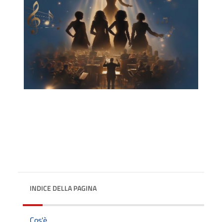
INDICE DELLA PAGINA
Cos'è