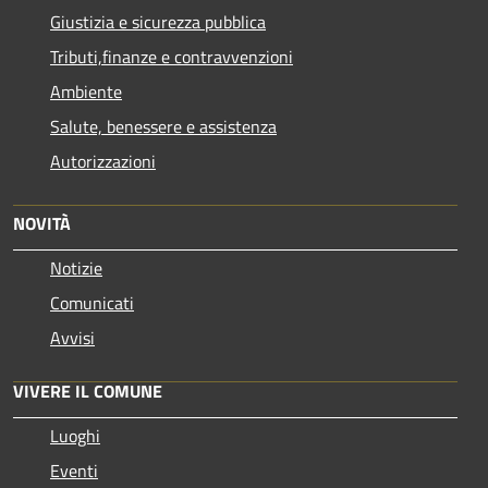
Giustizia e sicurezza pubblica
Tributi,finanze e contravvenzioni
Ambiente
Salute, benessere e assistenza
Autorizzazioni
NOVITÀ
Notizie
Comunicati
Avvisi
VIVERE IL COMUNE
Luoghi
Eventi