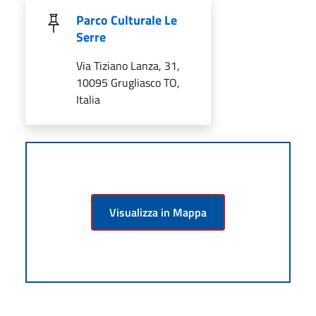
Parco Culturale Le
Serre
Via Tiziano Lanza, 31,
10095 Grugliasco TO,
Italia
Visualizza in Mappa