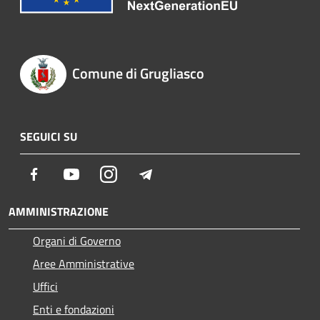
Comune di Grugliasco
SEGUICI SU
Facebook
Youtube
Instagram
Telegram
AMMINISTRAZIONE
Organi di Governo
Aree Amministrative
Uffici
Enti e fondazioni