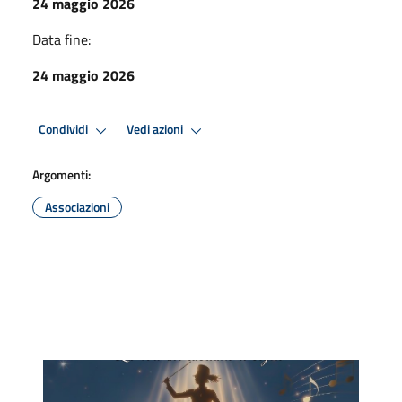
24 maggio 2026
Data fine:
24 maggio 2026
Condividi
Vedi azioni
Argomenti:
Associazioni