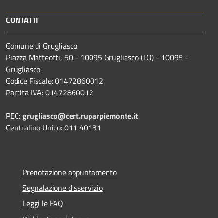
CONTATTI
Comune di Grugliasco
Piazza Matteotti, 50 - 10095 Grugliasco (TO) - 10095 -
Grugliasco
Codice Fiscale: 01472860012
Partita IVA: 01472860012
PEC:
grugliasco@cert.ruparpiemonte.it
Centralino Unico: 011 40131
Prenotazione appuntamento
Segnalazione disservizio
Leggi le FAQ