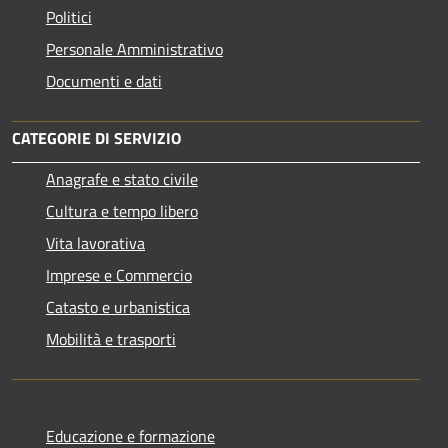
Politici
Personale Amministrativo
Documenti e dati
CATEGORIE DI SERVIZIO
Anagrafe e stato civile
Cultura e tempo libero
Vita lavorativa
Imprese e Commercio
Catasto e urbanistica
Mobilità e trasporti
Educazione e formazione