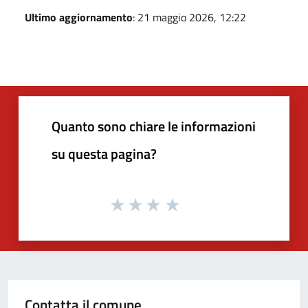
Ultimo aggiornamento
: 21 maggio 2026, 12:22
Quanto sono chiare le informazioni
su questa pagina?
Contatta il comune