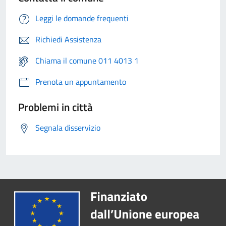
Leggi le domande frequenti
Richiedi Assistenza
Chiama il comune 011 4013 1
Prenota un appuntamento
Problemi in città
Segnala disservizio