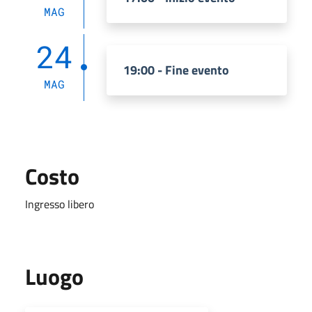
MAG
24
19:00 - Fine evento
MAG
Costo
Ingresso libero
Luogo