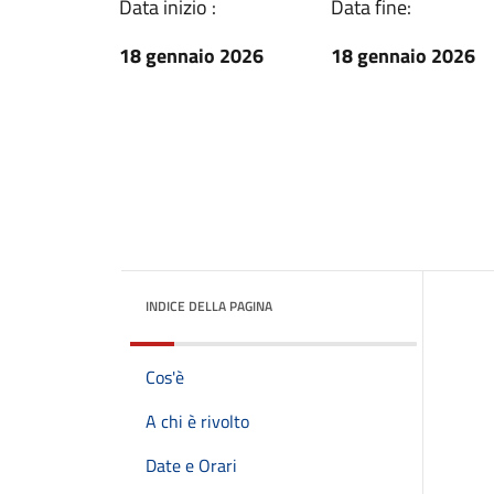
Data inizio :
Data fine:
18 gennaio 2026
18 gennaio 2026
INDICE DELLA PAGINA
Cos'è
A chi è rivolto
Date e Orari