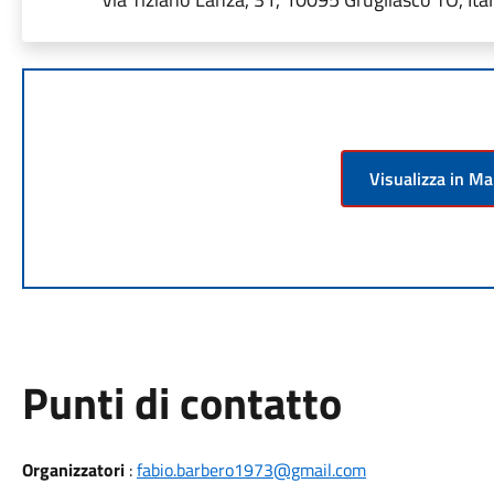
Visualizza in M
Punti di contatto
Organizzatori
:
fabio.barbero1973@gmail.com