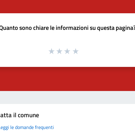
Quanto sono chiare le informazioni su questa pagina
atta il comune
Leggi le domande frequenti