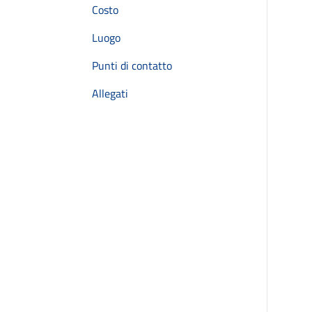
Costo
Luogo
Punti di contatto
Allegati