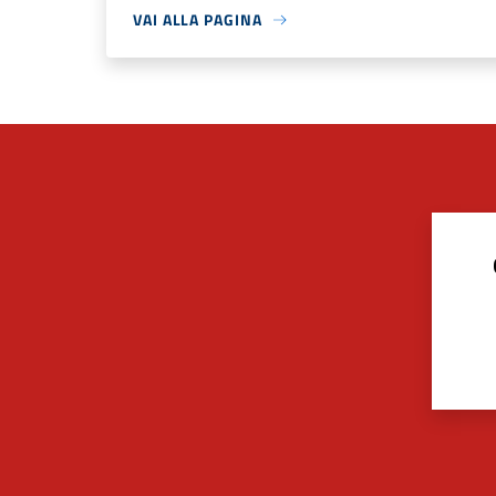
VAI ALLA PAGINA