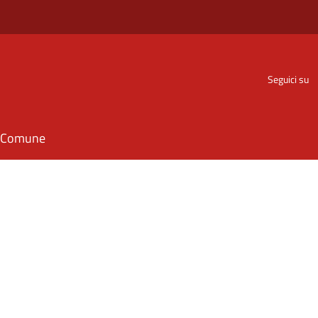
Seguici su
il Comune