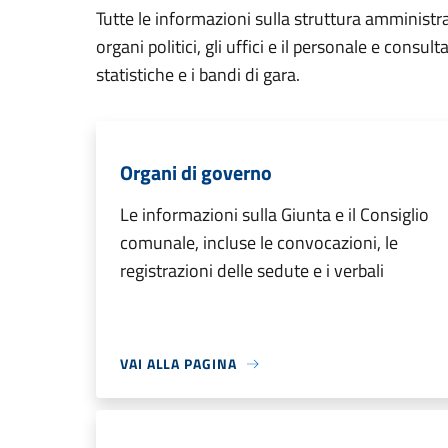
Tutte le informazioni sulla struttura amministr
organi politici, gli uffici e il personale e consul
statistiche e i bandi di gara.
Organi di governo
Le informazioni sulla Giunta e il Consiglio
comunale, incluse le convocazioni, le
registrazioni delle sedute e i verbali
VAI ALLA PAGINA