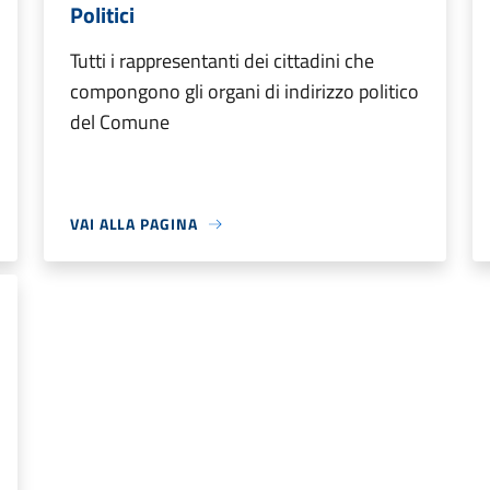
Politici
Tutti i rappresentanti dei cittadini che
compongono gli organi di indirizzo politico
del Comune
VAI ALLA PAGINA