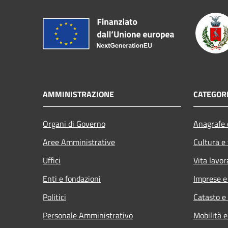
AMMINISTRAZIONE
CATEGORI
Organi di Governo
Anagrafe e
Aree Amministrative
Cultura e
Uffici
Vita lavor
Enti e fondazioni
Imprese 
Politici
Catasto e
Personale Amministrativo
Mobilità e