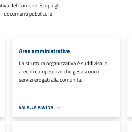
ativa del Comune. Scopri gli
ta i documenti pubblici, le
Aree amministrative
La struttura organizzativa è suddivisa in
aree di competenze che gestiscono i
servizi erogati alla comunità.
VAI ALLA PAGINA