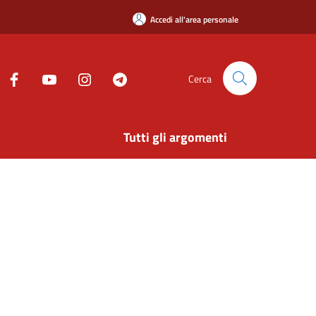
Accedi all'area personale
Cerca
Tutti gli argomenti