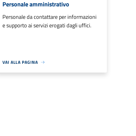
Personale amministrativo
Personale da contattare per informazioni
e supporto ai servizi erogati dagli uffici.
VAI ALLA PAGINA