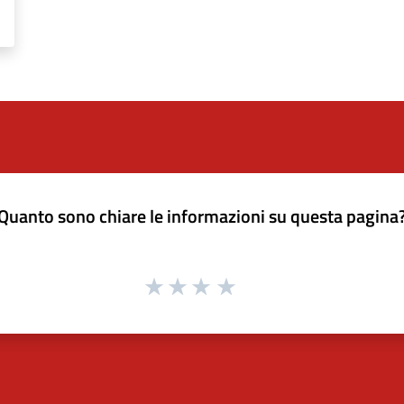
Quanto sono chiare le informazioni su questa pagina