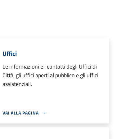
Uffici
Le informazioni e i contatti degli Uffici di
Città, gli uffici aperti al pubblico e gli uffici
assistenziali.
VAI ALLA PAGINA