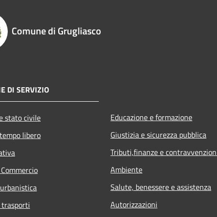
Comune di Grugliasco
E DI SERVIZIO
Educazione e formazione
 stato civile
Giustizia e sicurezza pubblica
 tempo libero
Tributi,finanze e contravvenzion
ativa
Ambiente
e Commercio
Salute, benessere e assistenza
 urbanistica
Autorizzazioni
 trasporti