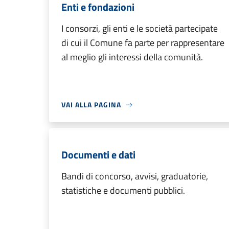
Enti e fondazioni
I consorzi, gli enti e le società partecipate
di cui il Comune fa parte per rappresentare
al meglio gli interessi della comunità.
VAI ALLA PAGINA
Documenti e dati
Bandi di concorso, avvisi, graduatorie,
statistiche e documenti pubblici.