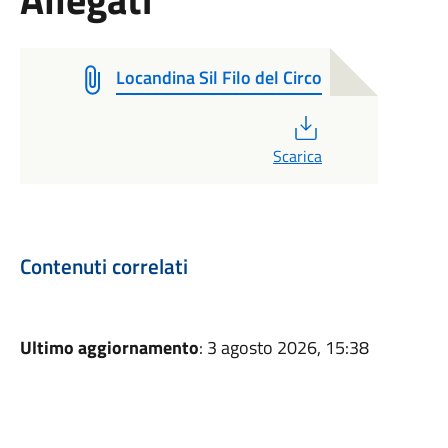
Locandina Sil Filo del Circo
PDF
Scarica
Contenuti correlati
Ultimo aggiornamento
: 3 agosto 2026, 15:38