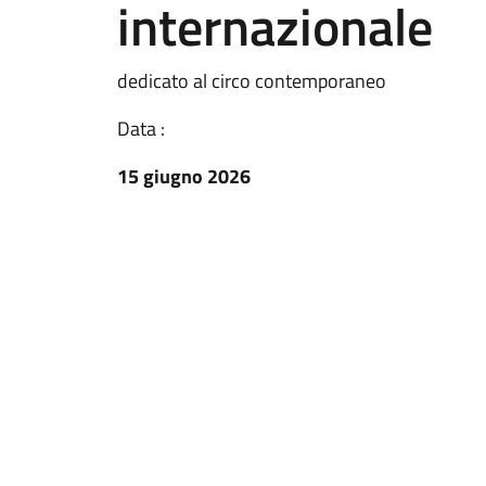
internazionale
dedicato al circo contemporaneo
Data :
15 giugno 2026