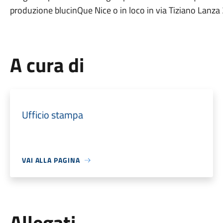
produzione blucinQue Nice o in loco in via Tiziano Lanza 
A cura di
Ufficio stampa
VAI ALLA PAGINA
Allegati