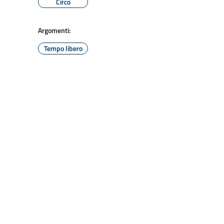
Circo
Argomenti:
Tempo libero