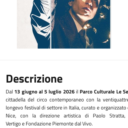
Descrizione
Dal
13 giugno al 5 luglio 2026
il
Parco Culturale Le Se
cittadella del circo contemporaneo con la ventiquatt
longevo festival di settore in Italia, curato e organizza
Nice, con la direzione artistica di Paolo Stratta
Vertigo e Fondazione Piemonte dal Vivo.