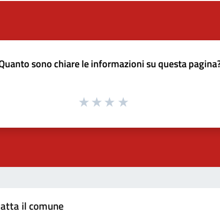
Quanto sono chiare le informazioni su questa pagina
atta il comune