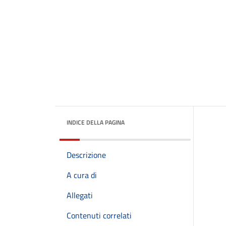
INDICE DELLA PAGINA
Descrizione
A cura di
Allegati
Contenuti correlati