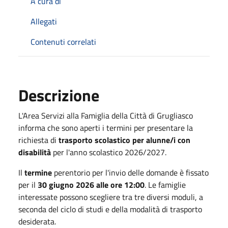
A cura di
Allegati
Contenuti correlati
Descrizione
L'Area Servizi alla Famiglia della Città di Grugliasco
informa che sono aperti i termini per presentare la
richiesta di
trasporto scolastico per alunne/i con
disabilità
per l'anno scolastico 2026/2027.
Il
termine
perentorio per l'invio delle domande è fissato
per il
30 giugno 2026 alle ore 12:00
. Le famiglie
interessate possono scegliere tra tre diversi moduli, a
seconda del ciclo di studi e della modalità di trasporto
desiderata.