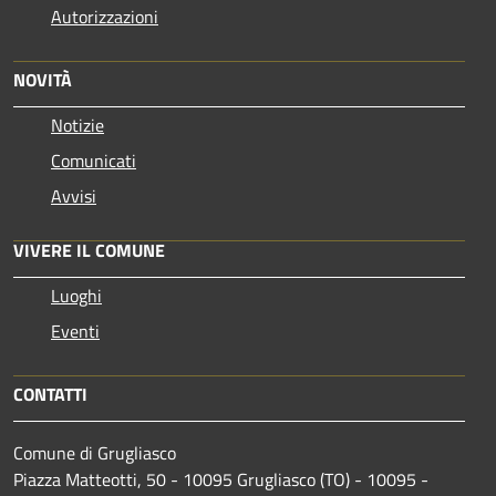
Autorizzazioni
NOVITÀ
Notizie
Comunicati
Avvisi
VIVERE IL COMUNE
Luoghi
Eventi
CONTATTI
Comune di Grugliasco
Piazza Matteotti, 50 - 10095 Grugliasco (TO) - 10095 -