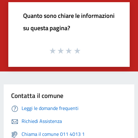
Quanto sono chiare le informazioni
su questa pagina?
Contatta il comune
Leggi le domande frequenti
Richiedi Assistenza
Chiama il comune 011 4013 1