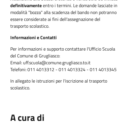
definitivamente
entro i termini. Le domande lasciate in
modalità "bozza" alla scadenza del bando non potranno
essere considerate ai fini dell'assegnazione del
trasporto scolastico.
Informazioni e Contatti
Per informazioni e supporto contattare l'Ufficio Scuola
del Comune di Grugliasco:
Email: uff.scuola@comune.grugliasco.to.it
Telefoni: 011 4013312 - 011 4013324 - 011 4013345
In allegato le istruzioni per l'iscrizione al trasporto
scolastico.
A cura di