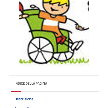
INDICE DELLA PAGINA
Descrizione