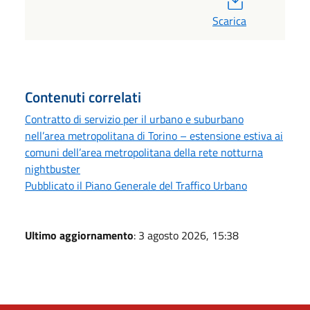
Scarica
Contenuti correlati
Contratto di servizio per il urbano e suburbano
nell’area metropolitana di Torino – estensione estiva ai
comuni dell’area metropolitana della rete notturna
nightbuster
Pubblicato il Piano Generale del Traffico Urbano
Ultimo aggiornamento
: 3 agosto 2026, 15:38