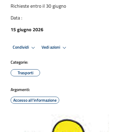
Richieste entro il 30 giugno
Data :
15 giugno 2026
Condividi
Vedi azioni
Categorie:
Trasporti
Argomenti:
Accesso all'informazione