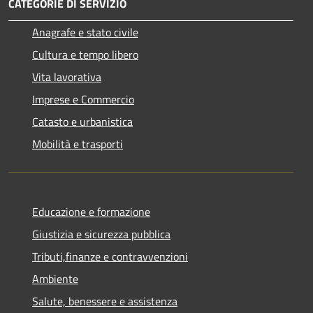
CATEGORIE DI SERVIZIO
Anagrafe e stato civile
Cultura e tempo libero
Vita lavorativa
Imprese e Commercio
Catasto e urbanistica
Mobilità e trasporti
Educazione e formazione
Giustizia e sicurezza pubblica
Tributi,finanze e contravvenzioni
Ambiente
Salute, benessere e assistenza