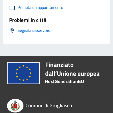
Prenota un appuntamento
Problemi in città
Segnala disservizio
Comune di Grugliasco