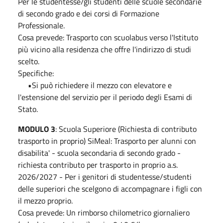
Per le studentesse/gli studenti delle scuole secondarie
di secondo grado e dei corsi di Formazione
Professionale.
Cosa prevede: Trasporto con scuolabus verso l'Istituto
più vicino alla residenza che offre l'indirizzo di studi
scelto.
Specifiche:
•Si può richiedere il mezzo con elevatore e
l'estensione del servizio per il periodo degli Esami di
Stato.
MODULO 3
: Scuola Superiore (Richiesta di contributo
trasporto in proprio) SiMeal: Trasporto per alunni con
disabilita' - scuola secondaria di secondo grado -
richiesta contributo per trasporto in proprio a.s.
2026/2027 - Per i genitori di studentesse/studenti
delle superiori che scelgono di accompagnare i figli con
il mezzo proprio.
Cosa prevede: Un rimborso chilometrico giornaliero