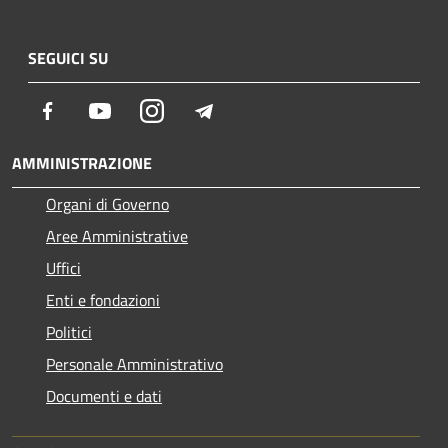
SEGUICI SU
Facebook
Youtube
Instagram
Telegram
AMMINISTRAZIONE
Organi di Governo
Aree Amministrative
Uffici
Enti e fondazioni
Politici
Personale Amministrativo
Documenti e dati