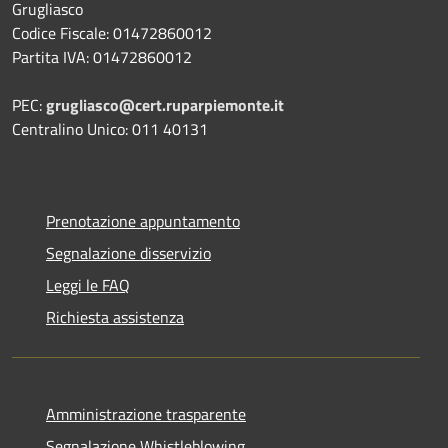
Grugliasco
Codice Fiscale: 01472860012
Partita IVA: 01472860012
PEC:
grugliasco@cert.ruparpiemonte.it
Centralino Unico: 011 40131
Prenotazione appuntamento
Segnalazione disservizio
Leggi le FAQ
Richiesta assistenza
Amministrazione trasparente
Segnalazione Whistleblowing