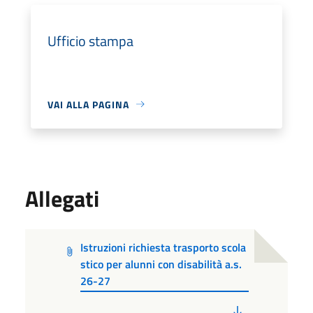
Ufficio stampa
VAI ALLA PAGINA
Allegati
Istruzioni richiesta trasporto scola
stico per alunni con disabilità a.s.
26-27
PDF