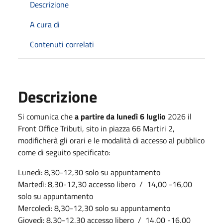
Descrizione
A cura di
Contenuti correlati
Descrizione
Si comunica che
a partire da lunedì 6 luglio
2026 il
Front Office Tributi, sito in piazza 66 Martiri 2,
modificherà gli orari e le modalità di accesso al pubblico
come di seguito specificato:
Lunedì: 8,30-12,30 solo su appuntamento
Martedì: 8,30-12,30 accesso libero / 14,00 -16,00
solo su appuntamento
Mercoledì: 8,30-12,30 solo su appuntamento
Giovedì: 8,30-12,30 accesso libero / 14,00 -16,00