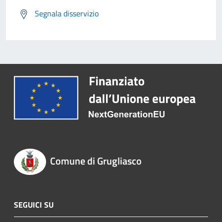
Segnala disservizio
Comune di Grugliasco
SEGUICI SU