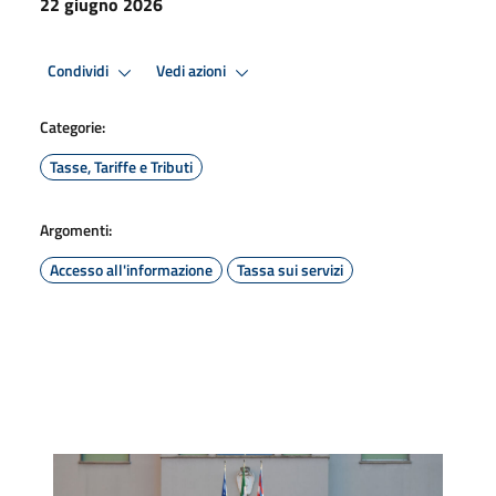
22 giugno 2026
Condividi
Vedi azioni
Categorie:
Tasse, Tariffe e Tributi
Argomenti:
Accesso all'informazione
Tassa sui servizi