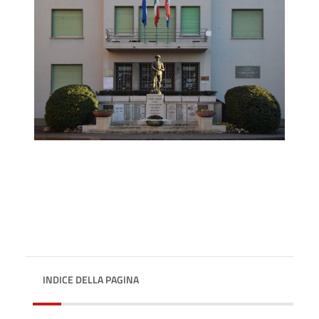
INDICE DELLA PAGINA