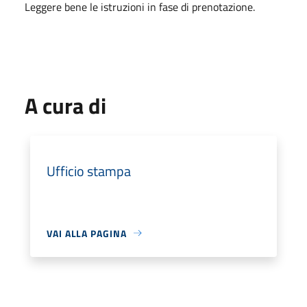
Leggere bene le istruzioni in fase di prenotazione.
A cura di
Ufficio stampa
VAI ALLA PAGINA