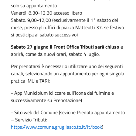
solo su appuntamento
Venerdì: 8,30-12,30 accesso libero
Sabato: 9,00-12,00 (esclusivamente il 1° sabato del
mese, presso gli uffici di piazza Matteotti 37, se festivo
si posticipa al sabato successivo)
Sabato 27 giugno il Front Office Tributi sarà chiuso
e
aprirà, come da nuovi orari, sabato 4 luglio.
Per prenotarsi è necessario utilizzare uno dei seguenti
canali, selezionando un appuntamento per ogni singola
pratica IMU e TARI:
- App Municipium (cliccare sull’icona del fulmine e
successivamente su Prenotazione)
- Sito web del Comune (sezione Prenota appuntamento
– Servizio Tributi:
https://www.comune.grugliasco.to.it/it/book
)