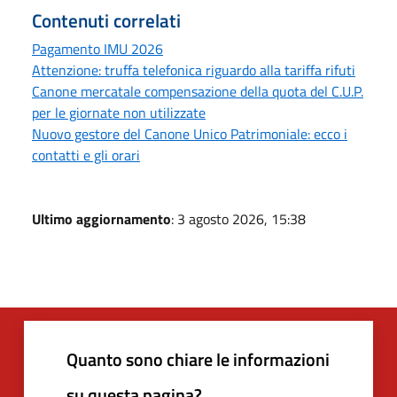
Contenuti correlati
Pagamento IMU 2026
Attenzione: truffa telefonica riguardo alla tariffa rifuti
Canone mercatale compensazione della quota del C.U.P.
per le giornate non utilizzate
Nuovo gestore del Canone Unico Patrimoniale: ecco i
contatti e gli orari
Ultimo aggiornamento
: 3 agosto 2026, 15:38
Quanto sono chiare le informazioni
su questa pagina?