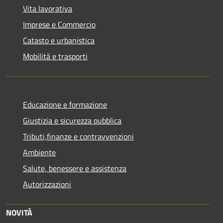
Vita lavorativa
Imprese e Commercio
Catasto e urbanistica
Mobilità e trasporti
Educazione e formazione
Giustizia e sicurezza pubblica
Tributi,finanze e contravvenzioni
Ambiente
Salute, benessere e assistenza
Autorizzazioni
NOVITÀ