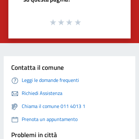
Contatta il comune
Leggi le domande frequenti
Richiedi Assistenza
Chiama il comune 011 4013 1
Prenota un appuntamento
Problemi in città