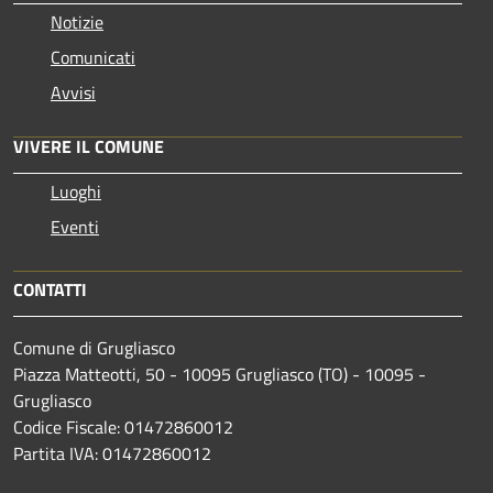
Notizie
Comunicati
Avvisi
VIVERE IL COMUNE
Luoghi
Eventi
CONTATTI
Comune di Grugliasco
Piazza Matteotti, 50 - 10095 Grugliasco (TO) - 10095 -
Grugliasco
Codice Fiscale: 01472860012
Partita IVA: 01472860012