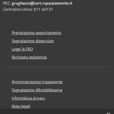
PEC:
grugliasco@cert.ruparpiemonte.it
Centralino Unico: 011 40131
Prenotazione appuntamento
Segnalazione disservizio
Leggi le FAQ
Richiesta assistenza
Amministrazione trasparente
Segnalazione Whistleblowing
Informativa privacy
Note legali