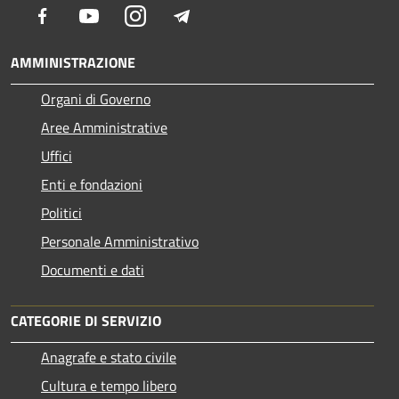
Facebook
Youtube
Instagram
Telegram
AMMINISTRAZIONE
Organi di Governo
Aree Amministrative
Uffici
Enti e fondazioni
Politici
Personale Amministrativo
Documenti e dati
CATEGORIE DI SERVIZIO
Anagrafe e stato civile
Cultura e tempo libero