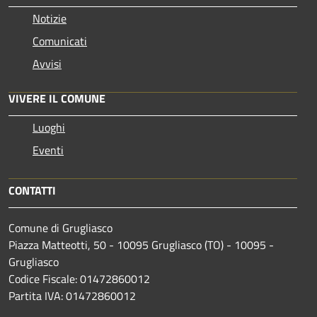
Notizie
Comunicati
Avvisi
VIVERE IL COMUNE
Luoghi
Eventi
CONTATTI
Comune di Grugliasco
Piazza Matteotti, 50 - 10095 Grugliasco (TO) - 10095 -
Grugliasco
Codice Fiscale: 01472860012
Partita IVA: 01472860012