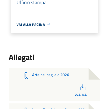
Ufficio stampa
VAI ALLA PAGINA
Allegati
Arte nel pagliaio 2026
PDF
Scarica