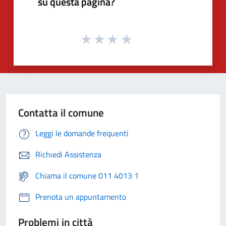
su questa pagina?
Contatta il comune
Leggi le domande frequenti
Richiedi Assistenza
Chiama il comune 011 4013 1
Prenota un appuntamento
Problemi in città