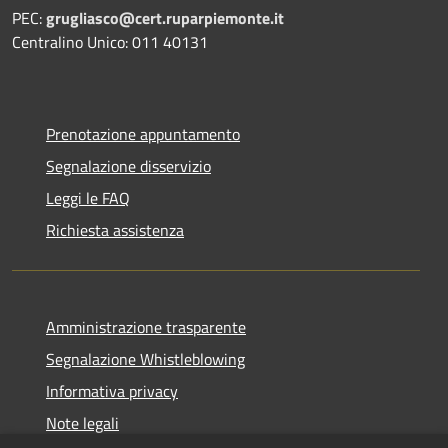
PEC:
grugliasco@cert.ruparpiemonte.it
Centralino Unico: 011 40131
Prenotazione appuntamento
Segnalazione disservizio
Leggi le FAQ
Richiesta assistenza
Amministrazione trasparente
Segnalazione Whistleblowing
Informativa privacy
Note legali