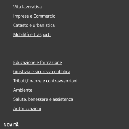
Vita lavorativa
Imprese e Commercio
Catasto e urbanistica
Mobilità e trasporti
Educazione e formazione
Giustizia e sicurezza pubblica
Tributi,finanze e contravvenzioni
Ambiente
Salute, benessere e assistenza
Autorizzazioni
NOVITÀ