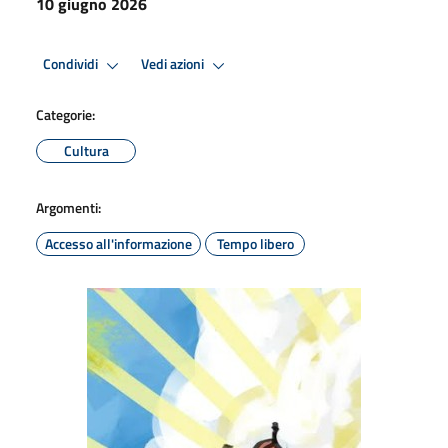
10 giugno 2026
Condividi
Vedi azioni
Categorie:
Cultura
Argomenti:
Accesso all'informazione
Tempo libero