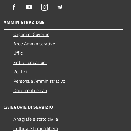
Facebook
Youtube
Instagram
Telegram
AMMINISTRAZIONE
Organi di Governo
Aree Amministrative
Uffici
Enti e fondazioni
Politici
Personale Amministrativo
Documenti e dati
CATEGORIE DI SERVIZIO
Anagrafe e stato civile
Cultura e tempo libero