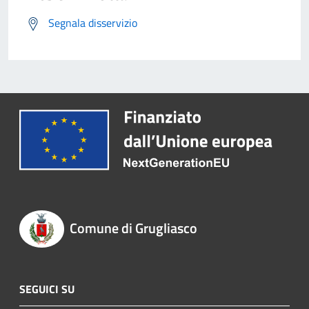
Segnala disservizio
Comune di Grugliasco
SEGUICI SU