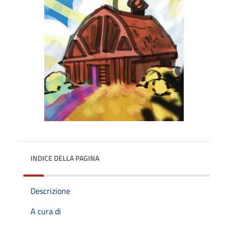
INDICE DELLA PAGINA
Descrizione
A cura di