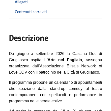
Allegati
Contenuti correlati
Descrizione
Da giugno a settembre 2026 la Cascina Duc di
Grugliasco ospita
L’Arte nel Pagliaio
, rassegna
organizzata dall’Associazione Elisa’s Network of
Love ODV con il patrocinio della Città di Grugliasco.
Il programma propone un calendario di appuntamenti
che spaziano dalla stand-up comedy al teatro
contemporaneo, con spettacoli e performance in
programma nelle serate estive.