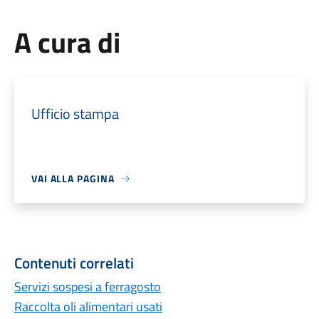
A cura di
Ufficio stampa
VAI ALLA PAGINA
Contenuti correlati
Servizi sospesi a ferragosto
Raccolta oli alimentari usati