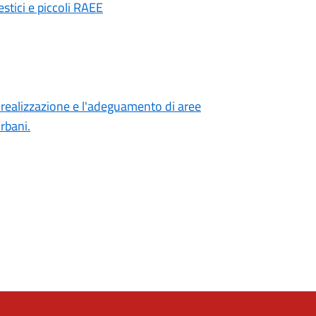
estici e piccoli RAEE
 realizzazione e l'adeguamento di aree
rbani.