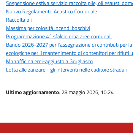
Sospensione estiva servizio raccolta pile, oli esausti dom
Nuovo Regolamento Acustico Comunale
Raccolta oli
Massima pericolosità incendi boschivi
Programmazione 4° sfalcio erba aree comunali
Bando 2026-2027 per l'assegnazione di contributi per la
ecologiche per il mantenimento di contenitori per rifiuti u
Monofficina emi-aggiusto a Grugliasco
Lotta alle zanzare - gli interventi nelle caditoie stradali
Ultimo aggiornamento
: 28 maggio 2026, 10:24