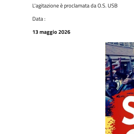
L'agitazione è proclamata da O.S. USB
Data :
13 maggio 2026