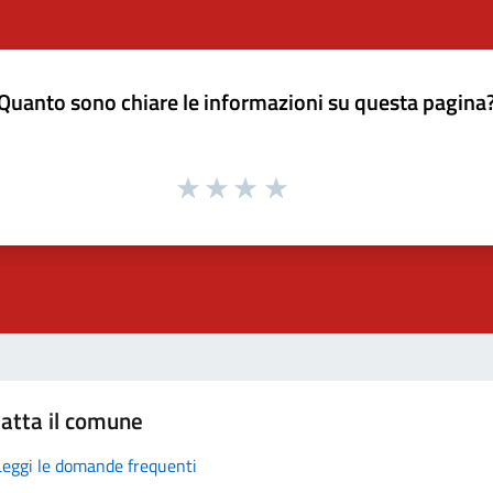
Quanto sono chiare le informazioni su questa pagina
atta il comune
Leggi le domande frequenti