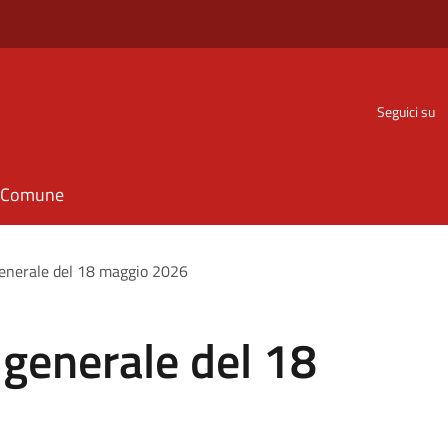
Seguici su
il Comune
generale del 18 maggio 2026
 generale del 18