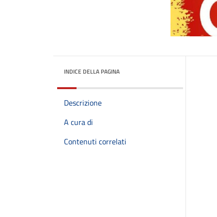
INDICE DELLA PAGINA
Descrizione
A cura di
Contenuti correlati