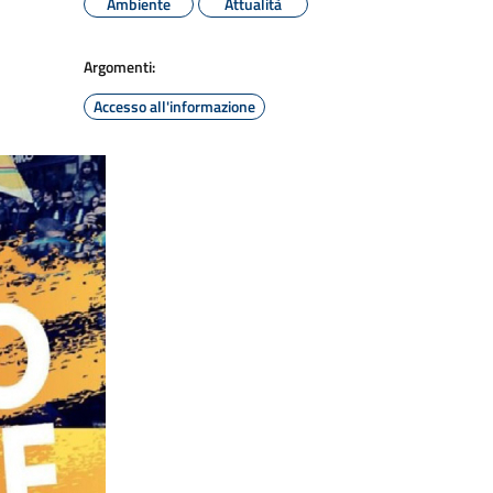
Ambiente
Attualità
Argomenti:
Accesso all'informazione