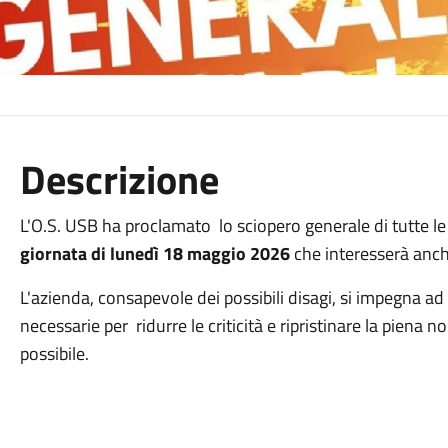
Descrizione
L'O.S. USB ha proclamato lo sciopero generale di tutte le 
giornata di lunedì 18 maggio 2026
che interesserà anche 
L'azienda, consapevole dei possibili disagi, si impegna ad 
necessarie per ridurre le criticità e ripristinare la piena 
possibile.