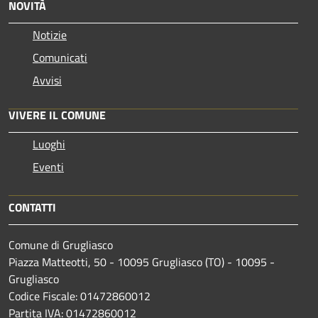
NOVITÀ
Notizie
Comunicati
Avvisi
VIVERE IL COMUNE
Luoghi
Eventi
CONTATTI
Comune di Grugliasco
Piazza Matteotti, 50 - 10095 Grugliasco (TO) - 10095 -
Grugliasco
Codice Fiscale: 01472860012
Partita IVA: 01472860012