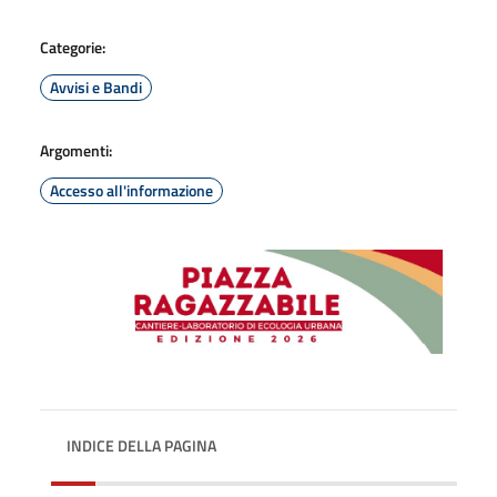
Categorie:
Avvisi e Bandi
Argomenti:
Accesso all'informazione
INDICE DELLA PAGINA