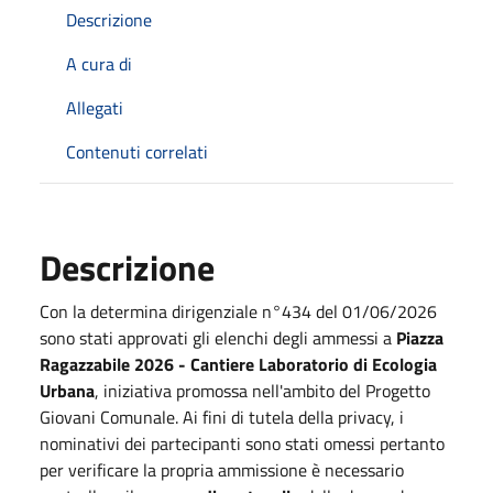
Descrizione
A cura di
Allegati
Contenuti correlati
Descrizione
Con la determina dirigenziale n°434 del 01/06/2026
sono stati approvati gli elenchi degli ammessi a
Piazza
Ragazzabile 2026 - Cantiere Laboratorio di Ecologia
Urbana
, iniziativa promossa nell'ambito del Progetto
Giovani Comunale. Ai fini di tutela della privacy, i
nominativi dei partecipanti sono stati omessi pertanto
per verificare la propria ammissione è necessario