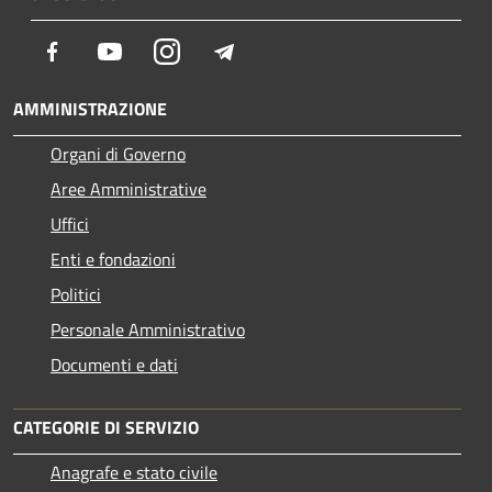
Facebook
Youtube
Instagram
Telegram
AMMINISTRAZIONE
Organi di Governo
Aree Amministrative
Uffici
Enti e fondazioni
Politici
Personale Amministrativo
Documenti e dati
CATEGORIE DI SERVIZIO
Anagrafe e stato civile