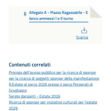
Allegato A - Piazza Ragazzabile - E
lenco ammessi I e II turno
PDF
Scarica
Contenuti correlati
Proroga dell'avviso pubblico per la ricerca di sponsor
per la ricerca di soggetti sponsor della manifestazione
R.Estate al parco 2026 presso il parco Porporati di
Grugliasco
Serate danzanti - Estate 2026
Ricerca di sponsor per iniziative culturali per l'estate
2026