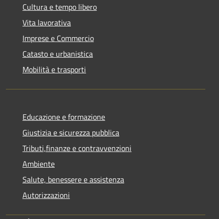
Cultura e tempo libero
Vita lavorativa
Imprese e Commercio
Catasto e urbanistica
Mobilità e trasporti
Educazione e formazione
Giustizia e sicurezza pubblica
Tributi,finanze e contravvenzioni
Ambiente
Salute, benessere e assistenza
Autorizzazioni