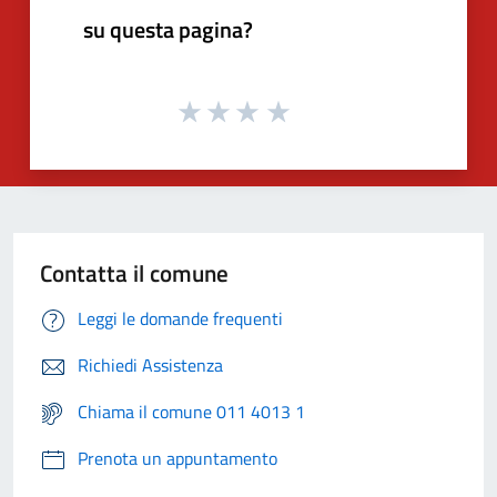
su questa pagina?
Contatta il comune
Leggi le domande frequenti
Richiedi Assistenza
Chiama il comune 011 4013 1
Prenota un appuntamento