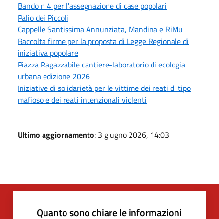
Bando n 4 per l'assegnazione di case popolari
Palio dei Piccoli
Cappelle Santissima Annunziata, Mandina e RiMu
Raccolta firme per la proposta di Legge Regionale di
iniziativa popolare
Piazza Ragazzabile cantiere-laboratorio di ecologia
urbana edizione 2026
Iniziative di solidarietà per le vittime dei reati di tipo
mafioso e dei reati intenzionali violenti
Ultimo aggiornamento
: 3 giugno 2026, 14:03
Quanto sono chiare le informazioni