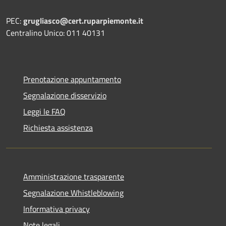
PEC:
grugliasco@cert.ruparpiemonte.it
Centralino Unico: 011 40131
Prenotazione appuntamento
Segnalazione disservizio
Leggi le FAQ
Richiesta assistenza
Amministrazione trasparente
Segnalazione Whistleblowing
Informativa privacy
Note legali