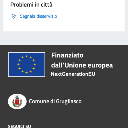
Problemi in città
Segnala disservizio
Comune di Grugliasco
SEGUICI SU