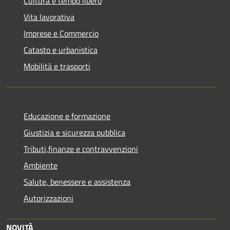
Cultura e tempo libero
Vita lavorativa
Imprese e Commercio
Catasto e urbanistica
Mobilità e trasporti
Educazione e formazione
Giustizia e sicurezza pubblica
Tributi,finanze e contravvenzioni
Ambiente
Salute, benessere e assistenza
Autorizzazioni
NOVITÀ