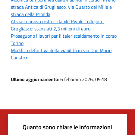
strada Antica di Grugliasco, via Quarto dei Mille e
strada della Pronda
Al via la nuova pista ciclabile Rivoli-Collegno-
Grugliasco: stanziati 2,3 milioni di euro
Proseguono i lavori per il teleriscaldamento in corso
Torino
Modifica definitiva della viabilità in via Don Mario
Caustico
Ultimo aggiornamento
: 6 febbraio 2026, 09:18
Quanto sono chiare le informazioni