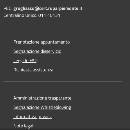
PEC:
grugliasco@cert.ruparpiemonte.it
Centralino Unico: 011 40131
Prenotazione appuntamento
Segnalazione disservizio
Leggi le FAQ
Richiesta assistenza
Amministrazione trasparente
Segnalazione Whistleblowing
Informativa privacy
Note legali