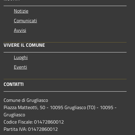
Notizie
Comunicati
Avvisi
VIVERE IL COMUNE
Luoghi
Eventi
CONTATTI
Comune di Grugliasco
Piazza Matteotti, 50 - 10095 Grugliasco (TO) - 10095 -
Grugliasco
Codice Fiscale: 01472860012
Partita IVA: 01472860012