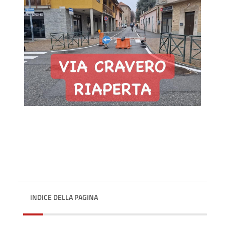
INDICE DELLA PAGINA