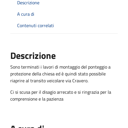
Descrizione
A cura di
Contenuti correlati
Descrizione
Sono terminati i lavori di montaggio del ponteggio a
protezione della chiesa ed è quindi stato possibile
riaprire al transito veicolare via Cravero.
Ci si scusa per il disagio arrecato e si ringrazia per la
comprensione e la pazienza