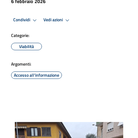
6 febbraio 2026
Condividi
Vedi azioni
Categorie:
Viabilità
Argomenti:
Accesso all'informazione