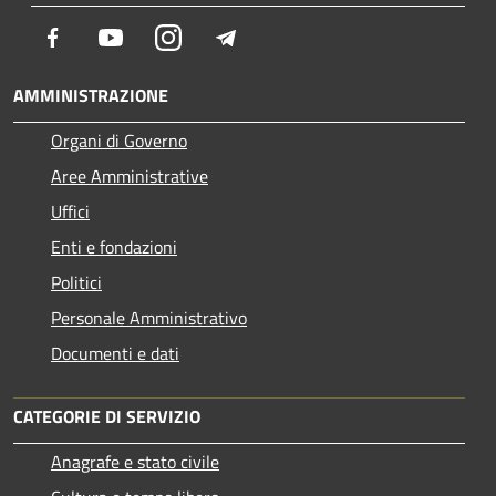
Facebook
Youtube
Instagram
Telegram
AMMINISTRAZIONE
Organi di Governo
Aree Amministrative
Uffici
Enti e fondazioni
Politici
Personale Amministrativo
Documenti e dati
CATEGORIE DI SERVIZIO
Anagrafe e stato civile