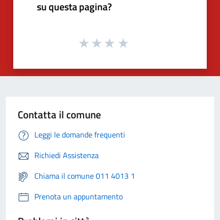
su questa pagina?
Contatta il comune
Leggi le domande frequenti
Richiedi Assistenza
Chiama il comune 011 4013 1
Prenota un appuntamento