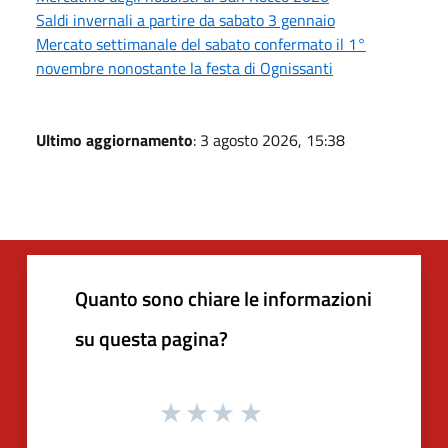
Saldi invernali a partire da sabato 3 gennaio
Mercato settimanale del sabato confermato il 1°
novembre nonostante la festa di Ognissanti
Ultimo aggiornamento
: 3 agosto 2026, 15:38
Quanto sono chiare le informazioni
su questa pagina?