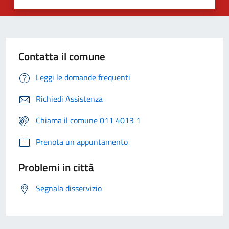
Contatta il comune
Leggi le domande frequenti
Richiedi Assistenza
Chiama il comune 011 4013 1
Prenota un appuntamento
Problemi in città
Segnala disservizio