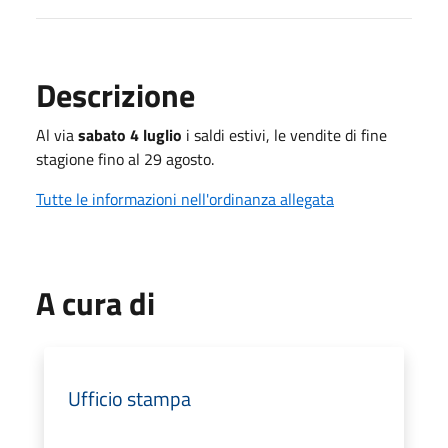
Descrizione
Al via
sabato 4 luglio
i saldi estivi, le vendite di fine
stagione fino al 29 agosto.
Tutte le informazioni nell'ordinanza allegata
A cura di
Ufficio stampa