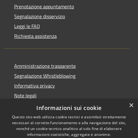
Prenotazione appuntamento
Segnalazione disservizio
Leggi le FAQ
Richiesta assistenza
Amministrazione trasparente
Segnalazione Whistleblowing
Informativa privacy
Note legali
×
Dichiarazione di accessibilità
Informazioni sui cookie
Questo sito web utilizza cookie tecnici e assimilati strettamente
necessari al corretto funzionamento e alla navigazione del sito,
nonché un cookie tecnico analitico al solo fine di elaborare
informazioni statistiche, aggregate e anonime.
RSS
Copyright © 2020 •