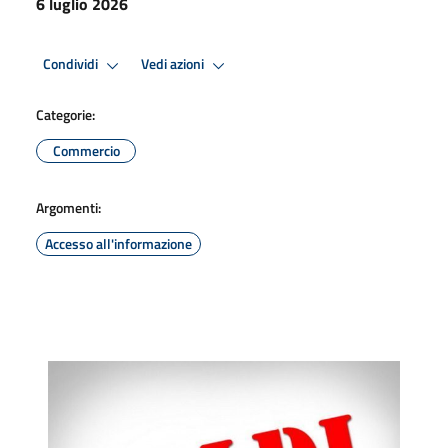
6 luglio 2026
Condividi
Vedi azioni
Categorie:
Commercio
Argomenti:
Accesso all'informazione