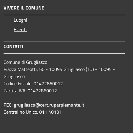
VIVERE IL COMUNE
Luoghi
Eventi
CONTATTI
Comune di Grugliasco
Piazza Matteotti, 50 - 10095 Grugliasco (TO) - 10095 -
Grugliasco
Codice Fiscale: 01472860012
Partita IVA: 01472860012
PEC:
grugliasco@cert.ruparpiemonte.it
Centralino Unico: 011 40131