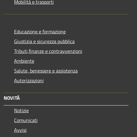
Mobilità e trasporti
Educazione e formazione
Giustizia e sicurezza pubblica
Tributi,finanze e contravvenzioni
Ambiente
Salute, benessere e assistenza
Autorizzazioni
NOVITÀ
Notizie
Comunicati
Avvisi