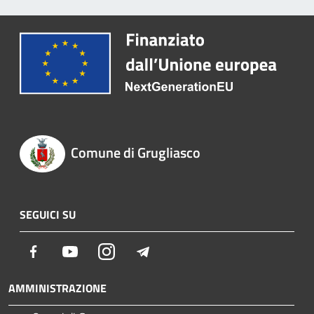
Comune di Grugliasco
SEGUICI SU
Facebook
Youtube
Instagram
Telegram
AMMINISTRAZIONE