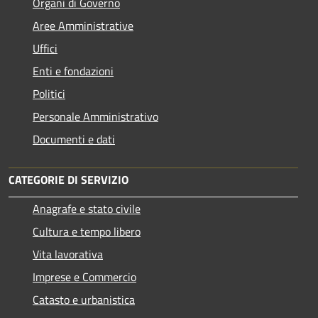
Organi di Governo
Aree Amministrative
Uffici
Enti e fondazioni
Politici
Personale Amministrativo
Documenti e dati
CATEGORIE DI SERVIZIO
Anagrafe e stato civile
Cultura e tempo libero
Vita lavorativa
Imprese e Commercio
Catasto e urbanistica