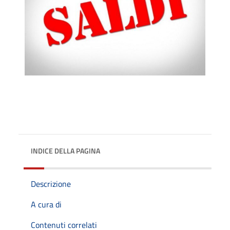
INDICE DELLA PAGINA
Descrizione
A cura di
Contenuti correlati