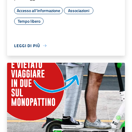
Accesso all'informazione
Associazioni
Tempo libero
LEGGI DI PIÙ