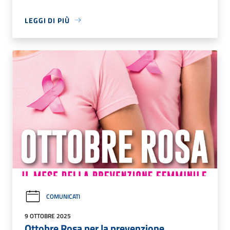
LEGGI DI PIÙ
COMUNICATI
9 OTTOBRE 2025
Ottobre Rosa per la prevenzione