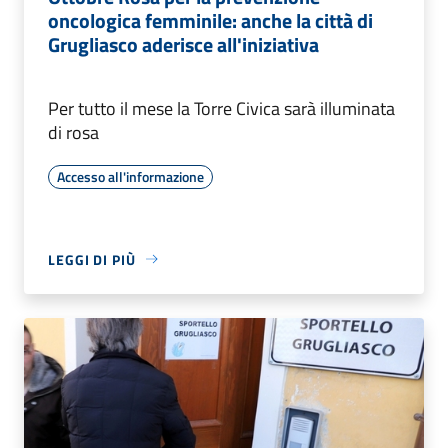
oncologica femminile: anche la città di
Grugliasco aderisce all'iniziativa
Per tutto il mese la Torre Civica sarà illuminata
di rosa
Accesso all'informazione
LEGGI DI PIÙ