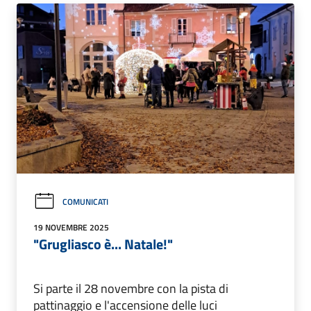
COMUNICATI
19 NOVEMBRE 2025
"Grugliasco è... Natale!"
Si parte il 28 novembre con la pista di
pattinaggio e l'accensione delle luci