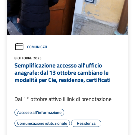
COMUNICATI
8 OTTOBRE 2025
Semplificazione accesso all'ufficio
anagrafe: dal 13 ottobre cambiano le
modalità per Cie, residenze, certificati
Dal 1° ottobre attivo il link di prenotazione
Accesso all'informazione
Comunicazione istituzionale
Residenza