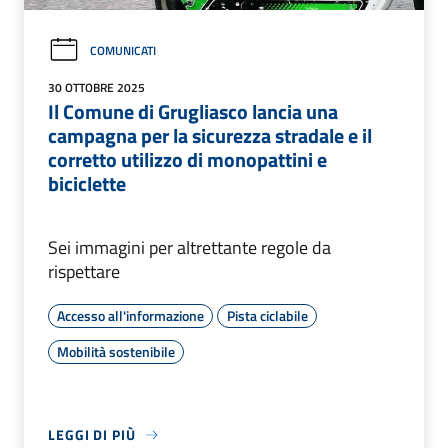
COMUNICATI
30 OTTOBRE 2025
Il Comune di Grugliasco lancia una
campagna per la sicurezza stradale e il
corretto utilizzo di monopattini e
biciclette
Sei immagini per altrettante regole da
rispettare
Accesso all'informazione
Pista ciclabile
Mobilità sostenibile
LEGGI DI PIÙ