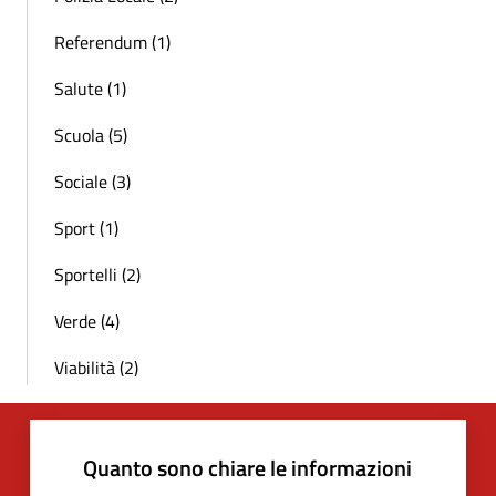
Referendum (1)
Salute (1)
Scuola (5)
Sociale (3)
Sport (1)
Sportelli (2)
Verde (4)
Viabilità (2)
Quanto sono chiare le informazioni