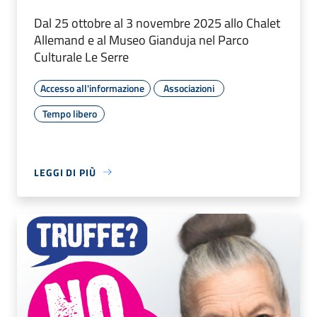
Dal 25 ottobre al 3 novembre 2025 allo Chalet
Allemand e al Museo Gianduja nel Parco
Culturale Le Serre
Accesso all'informazione
Associazioni
Tempo libero
LEGGI DI PIÙ