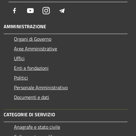
Facebook
Youtube
Instagram
Telegram
AMMINISTRAZIONE
Organi di Governo
Aree Amministrative
Uffici
Enti e fondazioni
Politici
Personale Amministrativo
Documenti e dati
CATEGORIE DI SERVIZIO
Anagrafe e stato civile