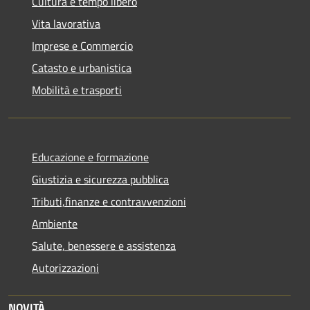
Cultura e tempo libero
Vita lavorativa
Imprese e Commercio
Catasto e urbanistica
Mobilità e trasporti
Educazione e formazione
Giustizia e sicurezza pubblica
Tributi,finanze e contravvenzioni
Ambiente
Salute, benessere e assistenza
Autorizzazioni
NOVITÀ