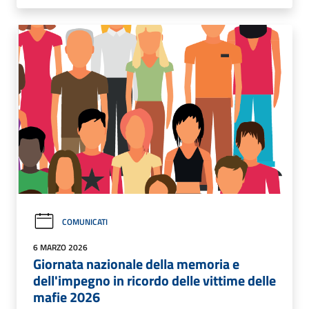
COMUNICATI
6 MARZO 2026
Giornata nazionale della memoria e
dell'impegno in ricordo delle vittime delle
mafie 2026