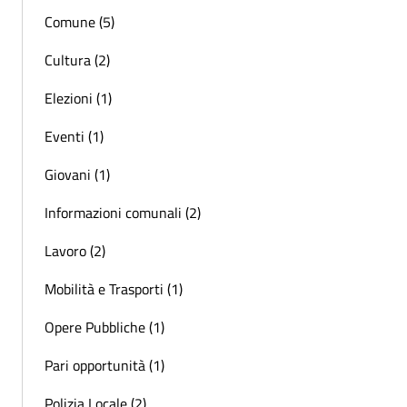
Comune (5)
Cultura (2)
Elezioni (1)
Eventi (1)
Giovani (1)
Informazioni comunali (2)
Lavoro (2)
Mobilità e Trasporti (1)
Opere Pubbliche (1)
Pari opportunità (1)
Polizia Locale (2)