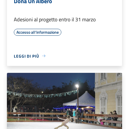
Dona Un Albero
Adesioni al progetto entro il 31 marzo
Accesso all'informazione
LEGGI DI PIÙ