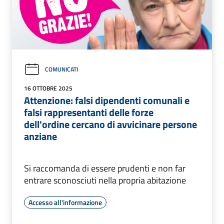
COMUNICATI
16 OTTOBRE 2025
Attenzione: falsi dipendenti comunali e
falsi rappresentanti delle forze
dell'ordine cercano di avvicinare persone
anziane
Si raccomanda di essere prudenti e non far
entrare sconosciuti nella propria abitazione
Accesso all'informazione