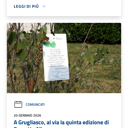
LEGGI DI PIÙ
COMUNICATI
20 GENNAIO 2026
A Grugliasco, al via la quinta edizione di