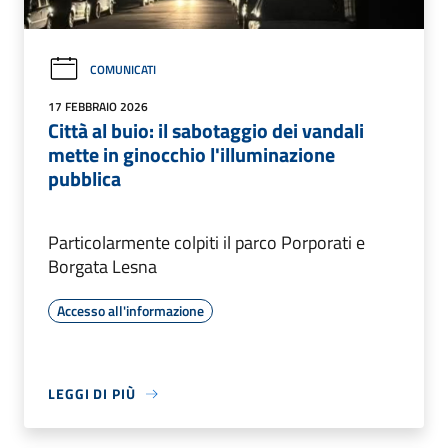
COMUNICATI
17 FEBBRAIO 2026
Città al buio: il sabotaggio dei vandali
mette in ginocchio l'illuminazione
pubblica
Particolarmente colpiti il parco Porporati e
Borgata Lesna
Accesso all'informazione
LEGGI DI PIÙ