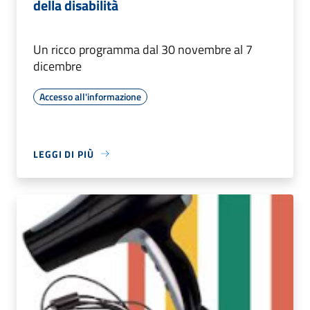
della disabilità
Un ricco programma dal 30 novembre al 7
dicembre
Accesso all'informazione
LEGGI DI PIÙ