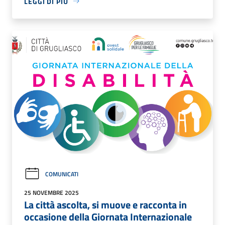
LEGGI DI PIÙ
COMUNICATI
25 NOVEMBRE 2025
La città ascolta, si muove e racconta in
occasione della Giornata Internazionale