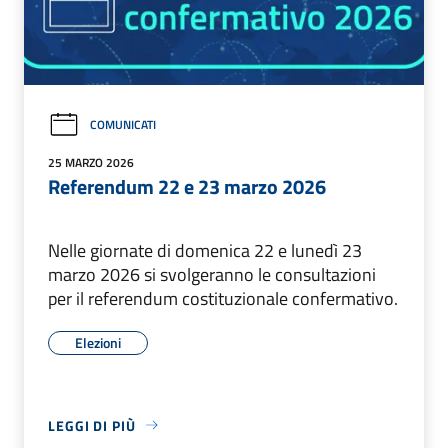
COMUNICATI
25 MARZO 2026
Referendum 22 e 23 marzo 2026
Nelle giornate di domenica 22 e lunedì 23
marzo 2026 si svolgeranno le consultazioni
per il referendum costituzionale confermativo.
Elezioni
LEGGI DI PIÙ