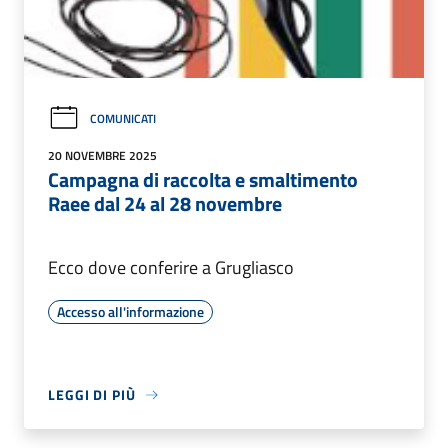
COMUNICATI
20 NOVEMBRE 2025
Campagna di raccolta e smaltimento
Raee dal 24 al 28 novembre
Ecco dove conferire a Grugliasco
Accesso all'informazione
LEGGI DI PIÙ