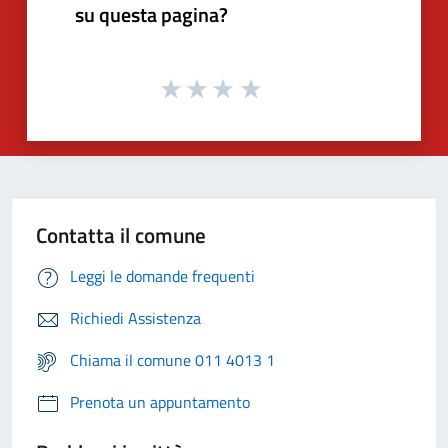
su questa pagina?
Contatta il comune
Leggi le domande frequenti
Richiedi Assistenza
Chiama il comune 011 4013 1
Prenota un appuntamento