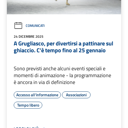
COMUNICATI
24 DICEMBRE 2025
A Grugliasco, per divertirsi a pattinare sul
ghiaccio. C'è tempo fino al 25 gennaio
Sono previsti anche alcuni eventi speciali e
momenti di animazione - la programmazione
è ancora in via di definizione
Accesso all'informazione
Associazioni
Tempo libero