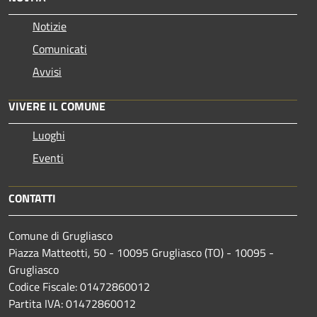
Notizie
Comunicati
Avvisi
VIVERE IL COMUNE
Luoghi
Eventi
CONTATTI
Comune di Grugliasco
Piazza Matteotti, 50 - 10095 Grugliasco (TO) - 10095 -
Grugliasco
Codice Fiscale: 01472860012
Partita IVA: 01472860012