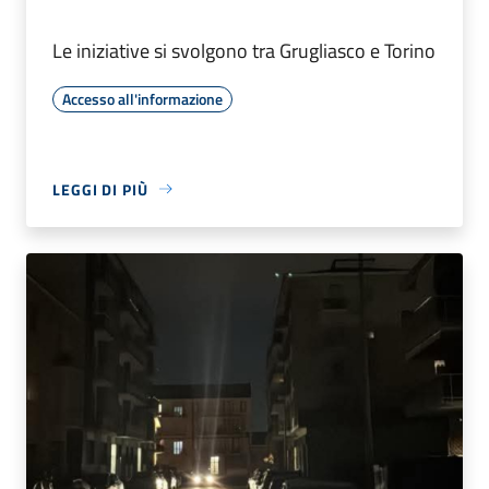
Le iniziative si svolgono tra Grugliasco e Torino
Accesso all'informazione
LEGGI DI PIÙ