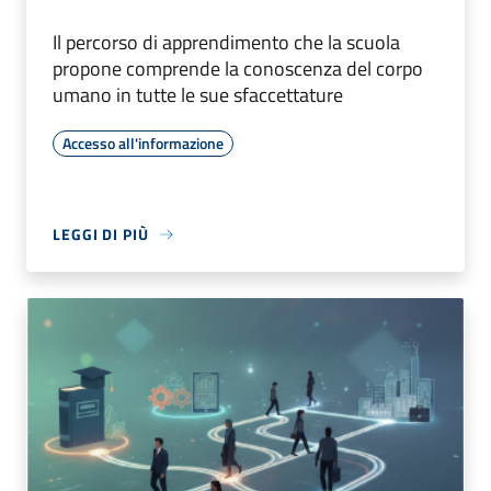
Il percorso di apprendimento che la scuola
propone comprende la conoscenza del corpo
umano in tutte le sue sfaccettature
Accesso all'informazione
LEGGI DI PIÙ