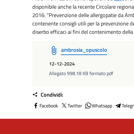
disponibile anche la recente Circolare regio
2016: "Prevenzione delle allergopatie da Ambr
contenente consigli utili per la prevenzione del
diserbo efficaci ai fini del contenimento della
ambrosia_opuscolo
12-12-2024
Allegato 998.18 KB formato pdf
Condividi:
Facebook
Twitter
Whatsapp
Teleg