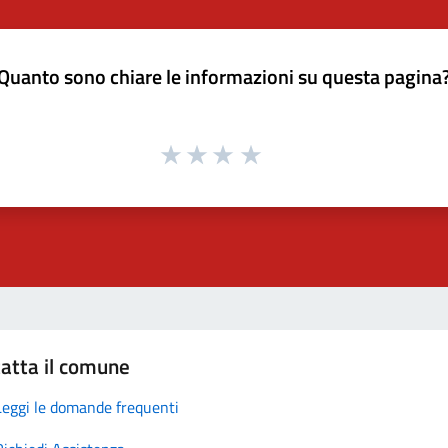
Quanto sono chiare le informazioni su questa pagina
atta il comune
Leggi le domande frequenti