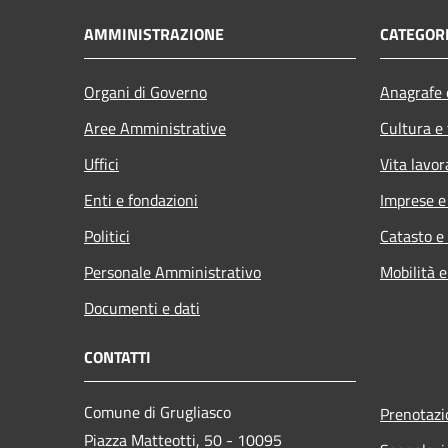
AMMINISTRAZIONE
CATEGORI
Organi di Governo
Anagrafe e
Aree Amministrative
Cultura e
Uffici
Vita lavor
Enti e fondazioni
Imprese 
Politici
Catasto e
Personale Amministrativo
Mobilità e
Documenti e dati
CONTATTI
Comune di Grugliasco
Prenotaz
Piazza Matteotti, 50 - 10095