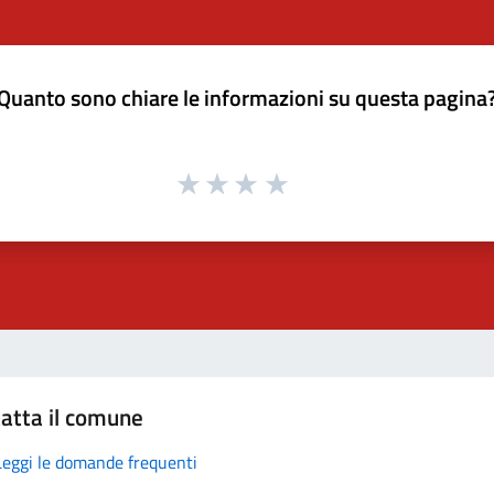
Quanto sono chiare le informazioni su questa pagina
atta il comune
Leggi le domande frequenti