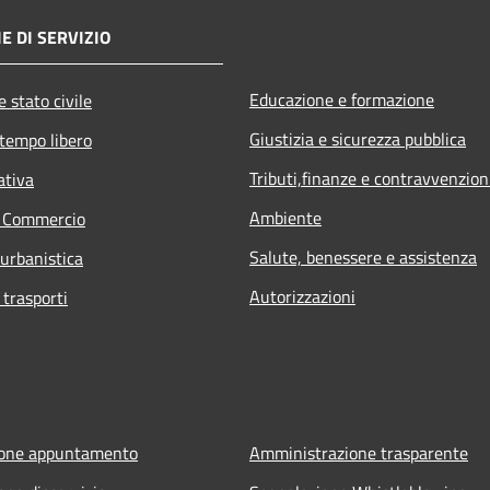
E DI SERVIZIO
Educazione e formazione
 stato civile
Giustizia e sicurezza pubblica
 tempo libero
Tributi,finanze e contravvenzion
ativa
Ambiente
e Commercio
Salute, benessere e assistenza
 urbanistica
Autorizzazioni
 trasporti
ione appuntamento
Amministrazione trasparente