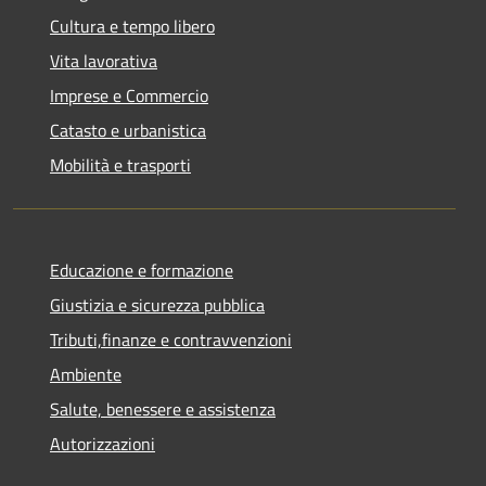
Cultura e tempo libero
Vita lavorativa
Imprese e Commercio
Catasto e urbanistica
Mobilità e trasporti
Educazione e formazione
Giustizia e sicurezza pubblica
Tributi,finanze e contravvenzioni
Ambiente
Salute, benessere e assistenza
Autorizzazioni