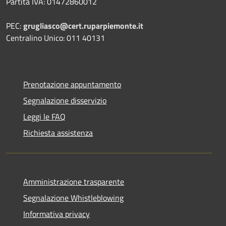
Partita IVA: 01472860012
PEC:
grugliasco@cert.ruparpiemonte.it
Centralino Unico: 011 40131
Prenotazione appuntamento
Segnalazione disservizio
Leggi le FAQ
Richiesta assistenza
Amministrazione trasparente
Segnalazione Whistleblowing
Informativa privacy