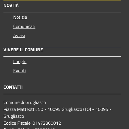
NOVITÀ
Notizie
Comunicati
Avvisi
VIVERE IL COMUNE
Luoghi
Eventi
CONTATTI
Comune di Grugliasco
Piazza Matteotti, 50 - 10095 Grugliasco (TO) - 10095 -
Grugliasco
Codice Fiscale: 01472860012