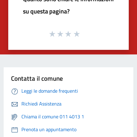
su questa pagina?
Contatta il comune
Leggi le domande frequenti
Richiedi Assistenza
Chiama il comune 011 4013 1
Prenota un appuntamento