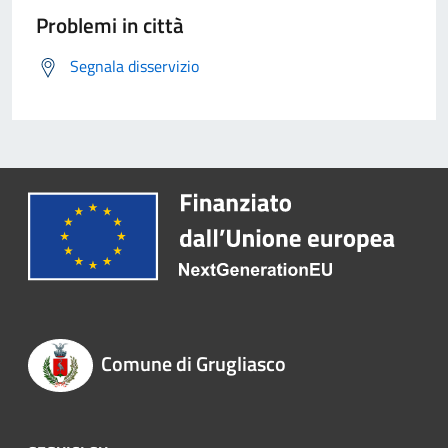
Problemi in città
Segnala disservizio
Comune di Grugliasco