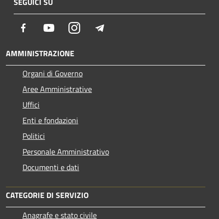
SEGUICI SU
Facebook
Youtube
Instagram
Telegram
AMMINISTRAZIONE
Organi di Governo
Aree Amministrative
Uffici
Enti e fondazioni
Politici
Personale Amministrativo
Documenti e dati
CATEGORIE DI SERVIZIO
Anagrafe e stato civile