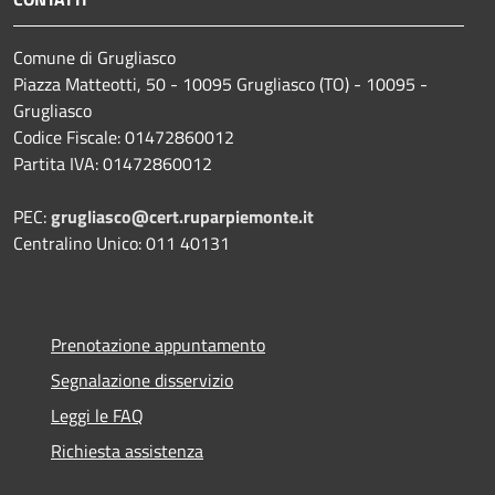
Comune di Grugliasco
Piazza Matteotti, 50 - 10095 Grugliasco (TO) - 10095 -
Grugliasco
Codice Fiscale: 01472860012
Partita IVA: 01472860012
PEC:
grugliasco@cert.ruparpiemonte.it
Centralino Unico: 011 40131
Prenotazione appuntamento
Segnalazione disservizio
Leggi le FAQ
Richiesta assistenza