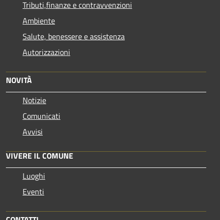
Tributi,finanze e contravvenzioni
Ambiente
Salute, benessere e assistenza
Autorizzazioni
NOVITÀ
Notizie
Comunicati
Avvisi
VIVERE IL COMUNE
Luoghi
Eventi
CONTATTI