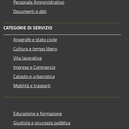
Personale Amministrativo
Documenti e dati
CATEGORIE DI SERVIZIO
Anagrafe e stato civile
Cultura e tempo libero
Vita lavorativa
Imprese e Commercio
Catasto e urbanistica
Mobilità e trasporti
Educazione e formazione
Giustizia e sicurezza pubblica