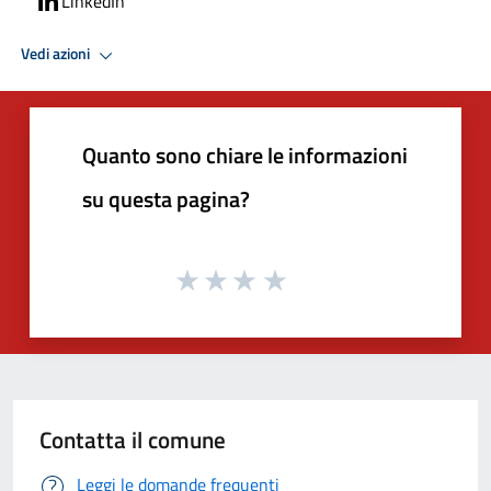
LinkedIn
Vedi azioni
Quanto sono chiare le informazioni
su questa pagina?
Contatta il comune
Leggi le domande frequenti