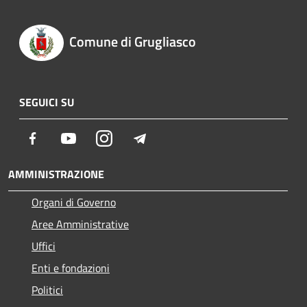
Comune di Grugliasco
SEGUICI SU
Facebook
Youtube
Instagram
Telegram
AMMINISTRAZIONE
Organi di Governo
Aree Amministrative
Uffici
Enti e fondazioni
Politici