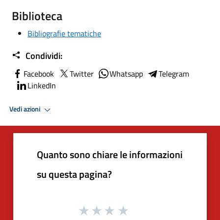
Biblioteca
Bibliografie tematiche
Condividi:
Facebook
Twitter
Whatsapp
Telegram
LinkedIn
Vedi azioni
Quanto sono chiare le informazioni
su questa pagina?