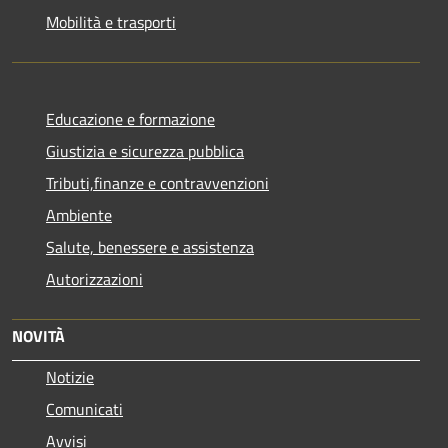
Mobilità e trasporti
Educazione e formazione
Giustizia e sicurezza pubblica
Tributi,finanze e contravvenzioni
Ambiente
Salute, benessere e assistenza
Autorizzazioni
NOVITÀ
Notizie
Comunicati
Avvisi