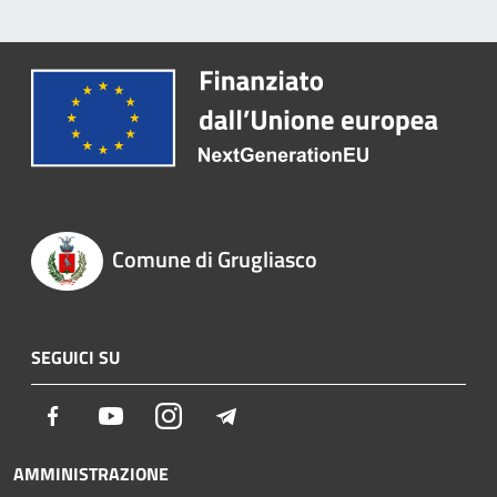
Comune di Grugliasco
SEGUICI SU
Facebook
Youtube
Instagram
Telegram
AMMINISTRAZIONE