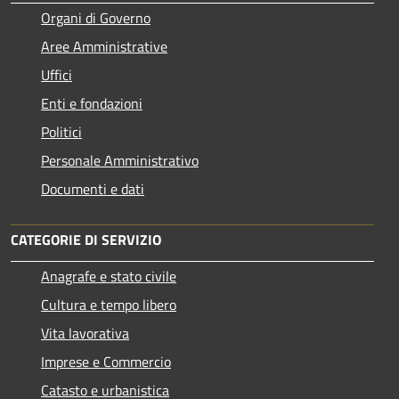
Organi di Governo
Aree Amministrative
Uffici
Enti e fondazioni
Politici
Personale Amministrativo
Documenti e dati
CATEGORIE DI SERVIZIO
Anagrafe e stato civile
Cultura e tempo libero
Vita lavorativa
Imprese e Commercio
Catasto e urbanistica