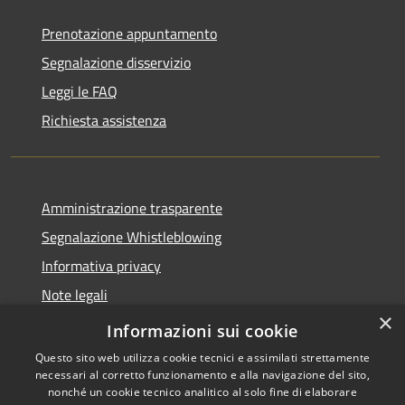
Prenotazione appuntamento
Segnalazione disservizio
Leggi le FAQ
Richiesta assistenza
Amministrazione trasparente
Segnalazione Whistleblowing
Informativa privacy
Note legali
×
Dichiarazione di accessibilità
Informazioni sui cookie
Questo sito web utilizza cookie tecnici e assimilati strettamente
necessari al corretto funzionamento e alla navigazione del sito,
nonché un cookie tecnico analitico al solo fine di elaborare