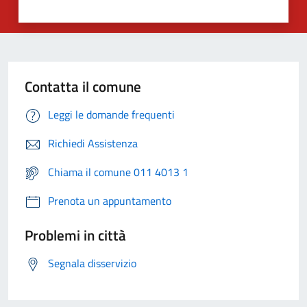
Contatta il comune
Leggi le domande frequenti
Richiedi Assistenza
Chiama il comune 011 4013 1
Prenota un appuntamento
Problemi in città
Segnala disservizio