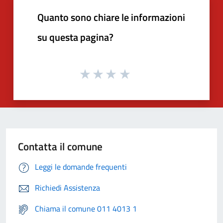
Quanto sono chiare le informazioni
su questa pagina?
Contatta il comune
Leggi le domande frequenti
Richiedi Assistenza
Chiama il comune 011 4013 1