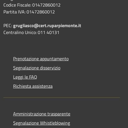
Codice Fiscale: 01472860012
Partita IVA: 01472860012
PEC:
grugliasco@cert.ruparpiemonte.it
Centralino Unico: 011 40131
Prenotazione appuntamento
Segnalazione disservizio
Leggi le FAQ
Richiesta assistenza
Amministrazione trasparente
Segnalazione Whistleblowing