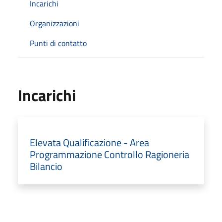
Incarichi
Organizzazioni
Punti di contatto
Incarichi
Elevata Qualificazione - Area
Programmazione Controllo Ragioneria
Bilancio