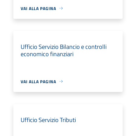
VAI ALLA PAGINA
Ufficio Servizio Bilancio e controlli
economico finanziari
VAI ALLA PAGINA
Ufficio Servizio Tributi