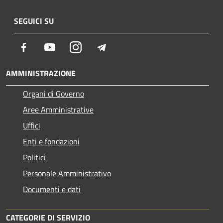
SEGUICI SU
Facebook
Youtube
Instagram
Telegram
AMMINISTRAZIONE
Organi di Governo
Aree Amministrative
Uffici
Enti e fondazioni
Politici
Personale Amministrativo
Documenti e dati
CATEGORIE DI SERVIZIO