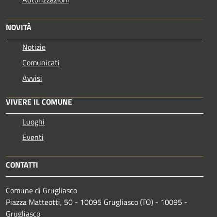
NOVITÀ
Notizie
Comunicati
Avvisi
VIVERE IL COMUNE
Luoghi
Eventi
CONTATTI
Comune di Grugliasco
Piazza Matteotti, 50 - 10095 Grugliasco (TO) - 10095 -
Grugliasco