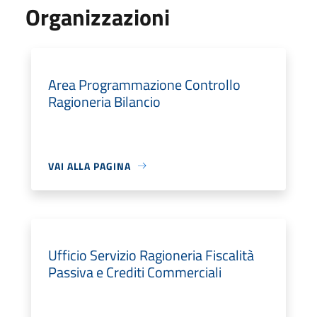
Organizzazioni
Area Programmazione Controllo
Ragioneria Bilancio
VAI ALLA PAGINA
Ufficio Servizio Ragioneria Fiscalità
Passiva e Crediti Commerciali