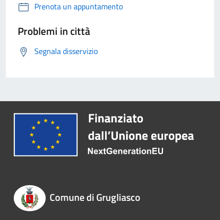
Prenota un appuntamento
Problemi in città
Segnala disservizio
Comune di Grugliasco