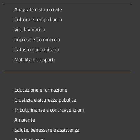
Anagrafe e stato civile
Cultura e tempo libero
Vita lavorativa
Imprese e Commercio
Catasto e urbanistica
Mobilità e trasporti
Educazione e formazione
Giustizia e sicurezza pubblica
Tributi,finanze e contravvenzioni
Ambiente
Salute, benessere e assistenza
Autorizzazioni