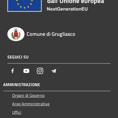
Comune di Grugliasco
SEGUICI SU
Facebook
Youtube
Instagram
Telegram
AMMINISTRAZIONE
Organi di Governo
Aree Amministrative
Uffici