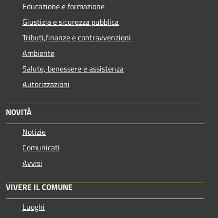
Educazione e formazione
Giustizia e sicurezza pubblica
Tributi,finanze e contravvenzioni
Ambiente
Salute, benessere e assistenza
Autorizzazioni
NOVITÀ
Notizie
Comunicati
Avvisi
VIVERE IL COMUNE
Luoghi