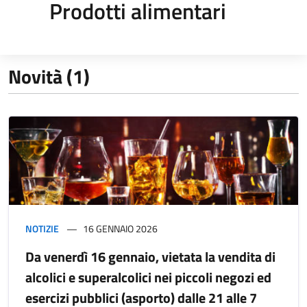
Prodotti alimentari
Novità (1)
NOTIZIE
16 GENNAIO 2026
Da venerdì 16 gennaio, vietata la vendita di
alcolici e superalcolici nei piccoli negozi ed
esercizi pubblici (asporto) dalle 21 alle 7