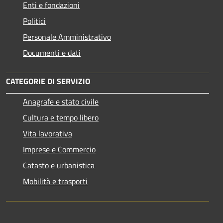
Enti e fondazioni
Politici
Personale Amministrativo
Documenti e dati
CATEGORIE DI SERVIZIO
Anagrafe e stato civile
Cultura e tempo libero
Vita lavorativa
Imprese e Commercio
Catasto e urbanistica
Mobilità e trasporti