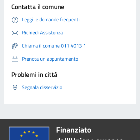
Contatta il comune
Leggi le domande frequenti
Richiedi Assistenza
Chiama il comune 011 4013 1
Prenota un appuntamento
Problemi in città
Segnala disservizio