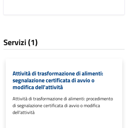
Servizi (1)
Attività di trasformazione di alimenti:
segnalazione certificata di avvio o
modifica dell'attività
Attività di trasformazione di alimenti: procedimento
di segnalazione certificata di avvio o modifica
dell'attività