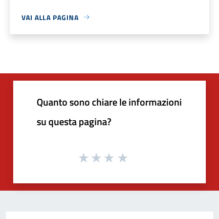
VAI ALLA PAGINA
Quanto sono chiare le informazioni
su questa pagina?