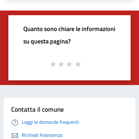
Quanto sono chiare le informazioni
su questa pagina?
Contatta il comune
Leggi le domande frequenti
Richiedi Assistenza