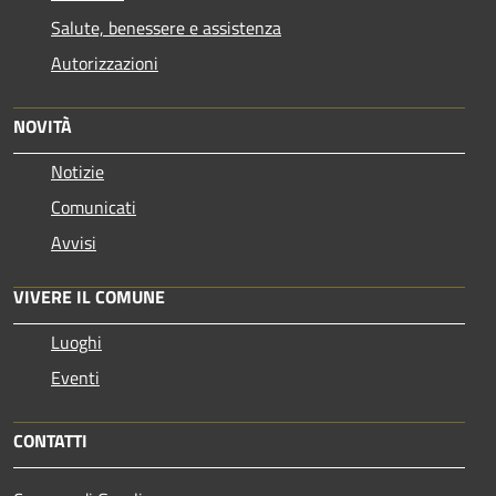
Salute, benessere e assistenza
Autorizzazioni
NOVITÀ
Notizie
Comunicati
Avvisi
VIVERE IL COMUNE
Luoghi
Eventi
CONTATTI