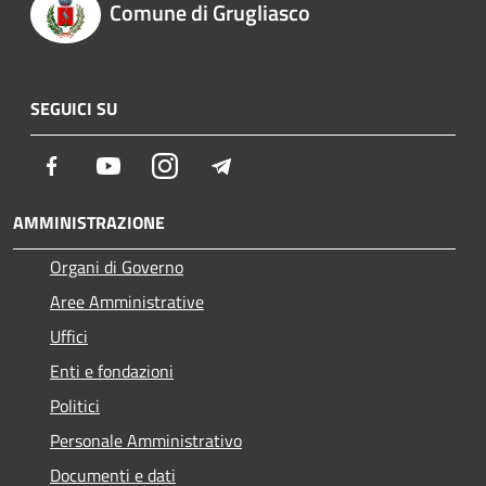
Comune di Grugliasco
SEGUICI SU
Facebook
Youtube
Instagram
Telegram
AMMINISTRAZIONE
Organi di Governo
Aree Amministrative
Uffici
Enti e fondazioni
Politici
Personale Amministrativo
Documenti e dati