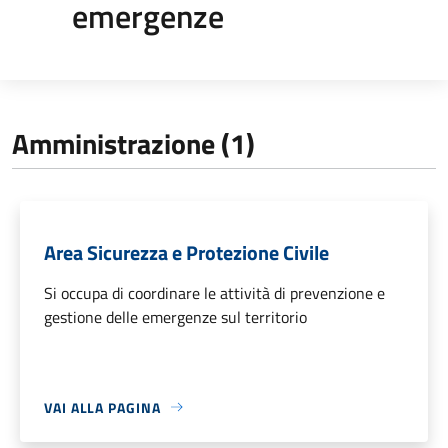
emergenze
Amministrazione (1)
Area Sicurezza e Protezione Civile
Si occupa di coordinare le attività di prevenzione e
gestione delle emergenze sul territorio
VAI ALLA PAGINA