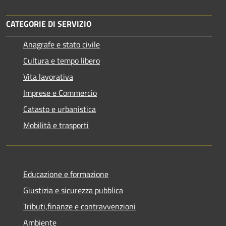
CATEGORIE DI SERVIZIO
Anagrafe e stato civile
Cultura e tempo libero
Vita lavorativa
Imprese e Commercio
Catasto e urbanistica
Mobilità e trasporti
Educazione e formazione
Giustizia e sicurezza pubblica
Tributi,finanze e contravvenzioni
Ambiente