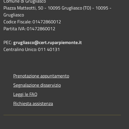
Comune di Grugliasco
Piazza Matteotti, 50 - 10095 Grugliasco (TO) - 10095 -
Grugliasco
Codice Fiscale: 01472860012
Partita IVA: 01472860012
PEC:
grugliasco@cert.ruparpiemonte.it
Centralino Unico: 011 40131
Prenotazione appuntamento
Segnalazione disservizio
Leggi le FAQ
Richiesta assistenza