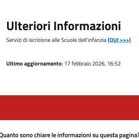
Ulteriori Informazioni
Servizi di iscrizione alle Scuole dell'infanzia
(QUI >>>)
Ultimo aggiornamento
: 17 febbraio 2026, 16:52
Quanto sono chiare le informazioni su questa pagina