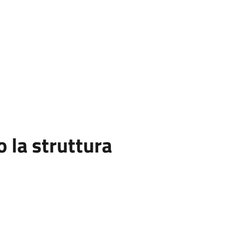
la struttura