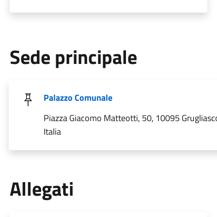
Sede principale
Palazzo Comunale
Piazza Giacomo Matteotti, 50, 10095 Grugliasc
Italia
Allegati