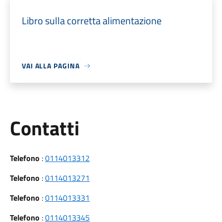
Libro sulla corretta alimentazione
VAI ALLA PAGINA
Utili
Contatti
Telefono
:
0114013312
Telefono
:
0114013271
Telefono
:
0114013331
Telefono
:
0114013345