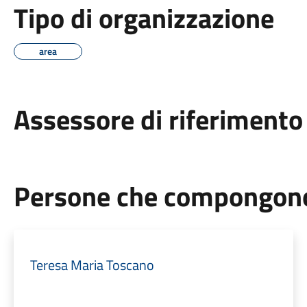
Tipo di organizzazione
area
Assessore di riferimento
Persone che compongono 
Teresa Maria Toscano