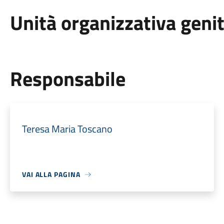
Unità organizzativa geni
Responsabile
Teresa Maria Toscano
VAI ALLA PAGINA