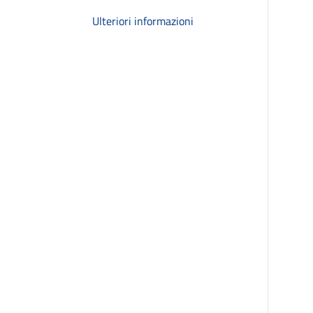
Ulteriori informazioni