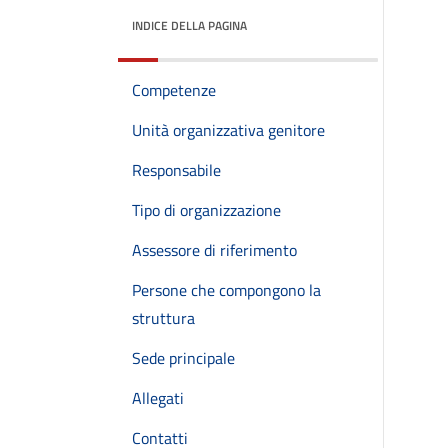
INDICE DELLA PAGINA
Competenze
Unità organizzativa genitore
Responsabile
Tipo di organizzazione
Assessore di riferimento
Persone che compongono la
struttura
Sede principale
Allegati
Contatti