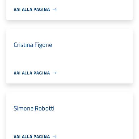
VAI ALLA PAGINA
Cristina Figone
VAI ALLA PAGINA
Simone Robotti
VAI ALLA PAGINA