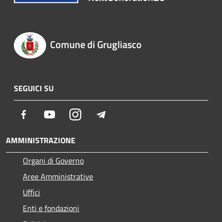
Comune di Grugliasco
SEGUICI SU
Facebook
Youtube
Instagram
Telegram
AMMINISTRAZIONE
Organi di Governo
Aree Amministrative
Uffici
Enti e fondazioni