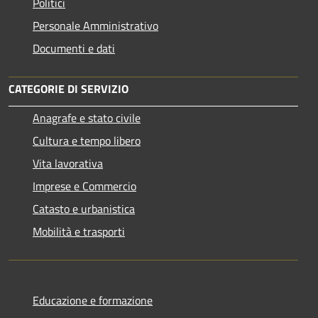
Politici
Personale Amministrativo
Documenti e dati
CATEGORIE DI SERVIZIO
Anagrafe e stato civile
Cultura e tempo libero
Vita lavorativa
Imprese e Commercio
Catasto e urbanistica
Mobilità e trasporti
Educazione e formazione