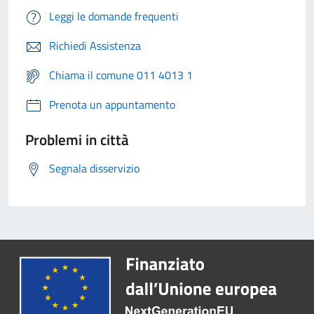
Leggi le domande frequenti
Richiedi Assistenza
Chiama il comune 011 4013 1
Prenota un appuntamento
Problemi in città
Segnala disservizio