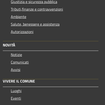
Giustizia e sicurezza pubblica
Tributi,finanze e contravvenzioni
Ambiente
Salute, benessere e assistenza
Autorizzazioni
NOVITÀ
Notizie
Comunicati
Avvisi
VIVERE IL COMUNE
Luoghi
Eventi