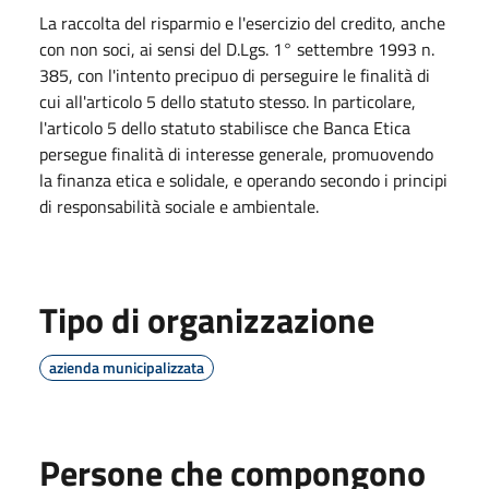
La raccolta del risparmio e l'esercizio del credito, anche
con non soci, ai sensi del D.Lgs. 1° settembre 1993 n.
385, con l'intento precipuo di perseguire le finalità di
cui all'articolo 5 dello statuto stesso. In particolare,
l'articolo 5 dello statuto stabilisce che Banca Etica
persegue finalità di interesse generale, promuovendo
la finanza etica e solidale, e operando secondo i principi
di responsabilità sociale e ambientale.
Tipo di organizzazione
azienda municipalizzata
Persone che compongono