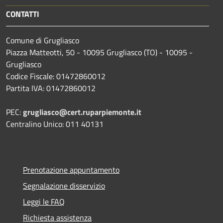
CONTATTI
Comune di Grugliasco
Piazza Matteotti, 50 - 10095 Grugliasco (TO) - 10095 -
Grugliasco
Codice Fiscale: 01472860012
Partita IVA: 01472860012
PEC:
grugliasco@cert.ruparpiemonte.it
Centralino Unico: 011 40131
Prenotazione appuntamento
Segnalazione disservizio
Leggi le FAQ
Richiesta assistenza