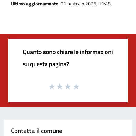
Ultimo aggiornamento
: 21 febbraio 2025, 11:48
Quanto sono chiare le informazioni
su questa pagina?
Contatta il comune