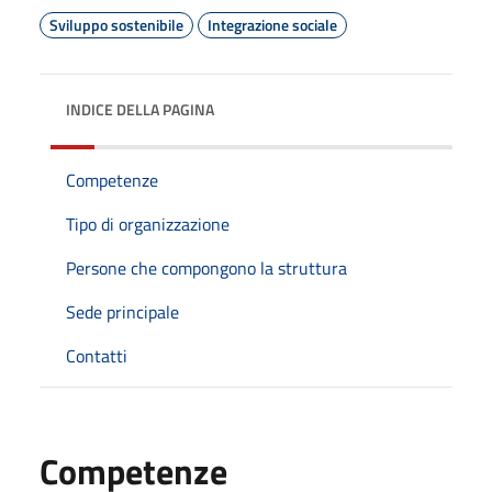
Sviluppo sostenibile
Integrazione sociale
INDICE DELLA PAGINA
Competenze
Tipo di organizzazione
Persone che compongono la struttura
Sede principale
Contatti
Competenze