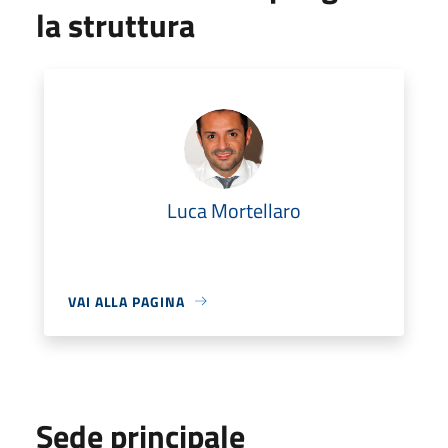
la struttura
Luca Mortellaro
VAI ALLA PAGINA
Sede principale