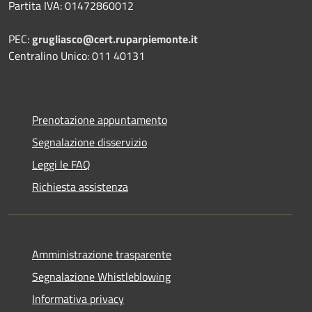
Partita IVA: 01472860012
PEC:
grugliasco@cert.ruparpiemonte.it
Centralino Unico: 011 40131
Prenotazione appuntamento
Segnalazione disservizio
Leggi le FAQ
Richiesta assistenza
Amministrazione trasparente
Segnalazione Whistleblowing
Informativa privacy