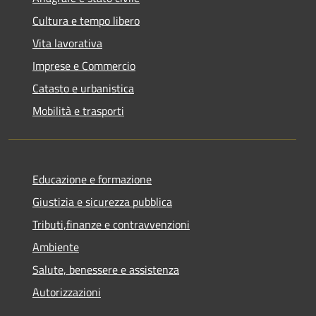
Cultura e tempo libero
Vita lavorativa
Imprese e Commercio
Catasto e urbanistica
Mobilità e trasporti
Educazione e formazione
Giustizia e sicurezza pubblica
Tributi,finanze e contravvenzioni
Ambiente
Salute, benessere e assistenza
Autorizzazioni