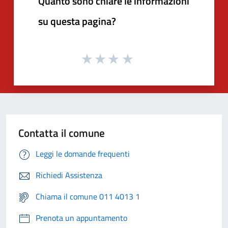
Quanto sono chiare le informazioni
su questa pagina?
Contatta il comune
Leggi le domande frequenti
Richiedi Assistenza
Chiama il comune 011 4013 1
Prenota un appuntamento