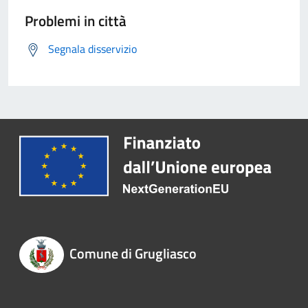
Problemi in città
Segnala disservizio
Comune di Grugliasco