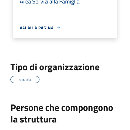
Area Servizi alla Famiglia
VAI ALLA PAGINA
Tipo di organizzazione
scuola
Persone che compongono
la struttura