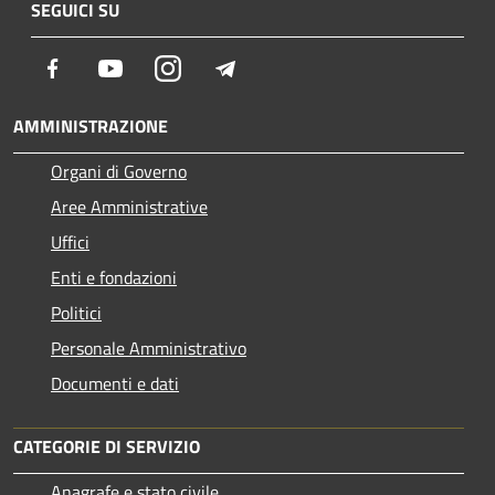
SEGUICI SU
Facebook
Youtube
Instagram
Telegram
AMMINISTRAZIONE
Organi di Governo
Aree Amministrative
Uffici
Enti e fondazioni
Politici
Personale Amministrativo
Documenti e dati
CATEGORIE DI SERVIZIO
Anagrafe e stato civile