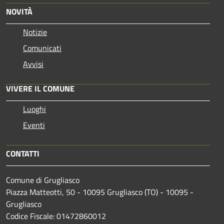
NOVITÀ
Notizie
Comunicati
Avvisi
VIVERE IL COMUNE
Luoghi
Eventi
CONTATTI
Comune di Grugliasco
Piazza Matteotti, 50 - 10095 Grugliasco (TO) - 10095 -
Grugliasco
Codice Fiscale: 01472860012