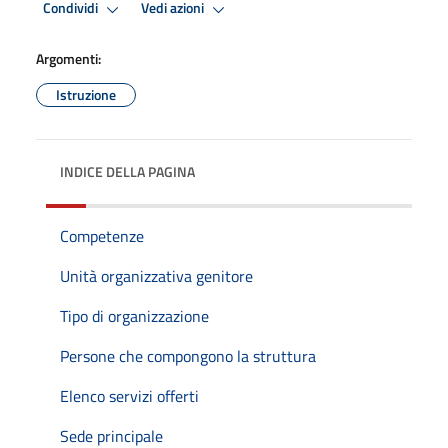
Condividi
Vedi azioni
Argomenti:
Istruzione
INDICE DELLA PAGINA
Competenze
Unità organizzativa genitore
Tipo di organizzazione
Persone che compongono la struttura
Elenco servizi offerti
Sede principale