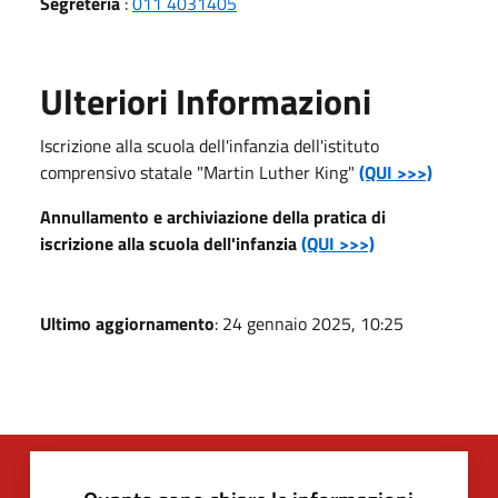
Segreteria
:
011 4031405
Ulteriori Informazioni
Iscrizione alla scuola dell'infanzia dell'istituto
comprensivo statale "Martin Luther King"
(QUI >>>)
Annullamento e archiviazione della pratica di
iscrizione alla scuola dell'infanzia
(QUI >>>)
Ultimo aggiornamento
: 24 gennaio 2025, 10:25