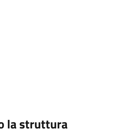
la struttura