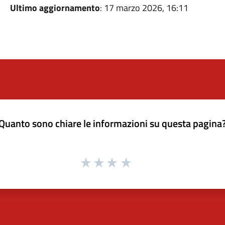
Ultimo aggiornamento
: 17 marzo 2026, 16:11
Quanto sono chiare le informazioni su questa pagina