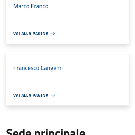
Marco Franco
VAI ALLA PAGINA
Francesco Cangemi
VAI ALLA PAGINA
Sede principale