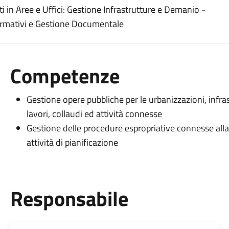
i in Aree e Uffici: Gestione Infrastrutture e Demanio -
formativi e Gestione Documentale
Competenze
Gestione opere pubbliche per le urbanizzazioni, infras
lavori, collaudi ed attività connesse
Gestione delle procedure espropriative connesse alla 
attività di pianificazione
Responsabile