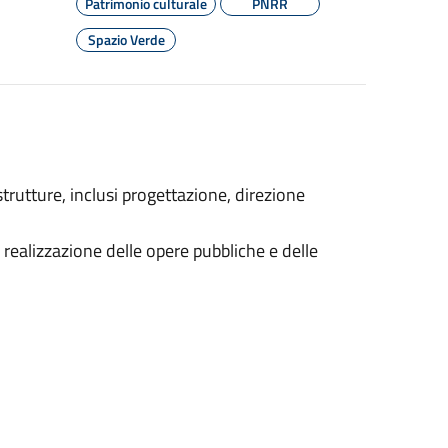
Patrimonio culturale
PNRR
Spazio Verde
trutture, inclusi progettazione, direzione
realizzazione delle opere pubbliche e delle