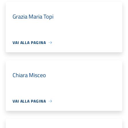
Grazia Maria Topi
VAI ALLA PAGINA
Chiara Misceo
VAI ALLA PAGINA