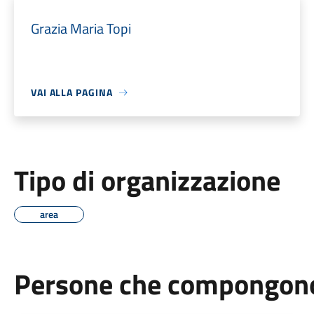
Grazia Maria Topi
VAI ALLA PAGINA
Tipo di organizzazione
area
Persone che compongono 