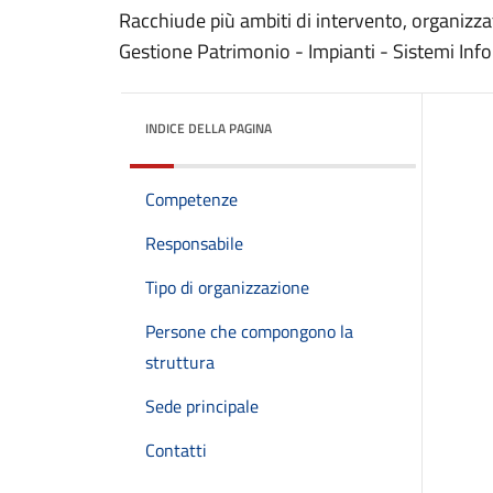
Racchiude più ambiti di intervento, organizzat
Gestione Patrimonio - Impianti - Sistemi In
INDICE DELLA PAGINA
Competenze
Responsabile
Tipo di organizzazione
Persone che compongono la
struttura
Sede principale
Contatti